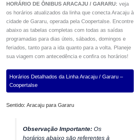
HORÁRIO DE ÔNIBUS ARACAJU / GARARU:
veja
os horários atualizados da linha que conecta Aracaju à
cidade de Gararu, operada pela Coopertalse. Encontre
abaixo as tabelas completas com todas as saídas
programadas para dias úteis, sábados, domingos e
feriados, tanto para a ida quanto para a volta. Planeje
sua viagem com antecedência e confira os horários!
Horários Detalhados da Linha Aracaju / Gararu –
Coopertalse
Sentido: Aracaju para Gararu
Observação Importante:
Os
horários abaixo são referentes à