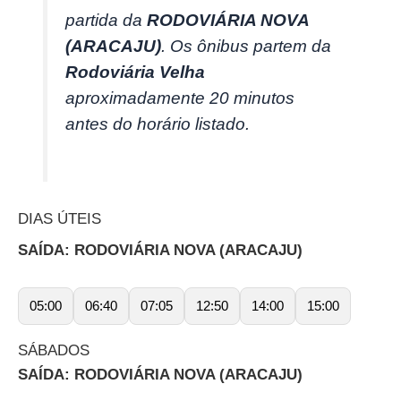
partida da
RODOVIÁRIA NOVA
(ARACAJU)
. Os ônibus partem da
Rodoviária Velha
aproximadamente 20 minutos
antes do horário listado.
DIAS ÚTEIS
SAÍDA: RODOVIÁRIA NOVA (ARACAJU)
05:00
06:40
07:05
12:50
14:00
15:00
SÁBADOS
SAÍDA: RODOVIÁRIA NOVA (ARACAJU)