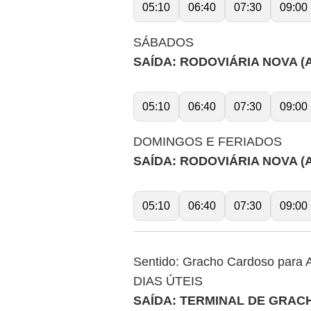
05:10
06:40
07:30
09:00
SÁBADOS
SAÍDA: RODOVIÁRIA NOVA (
05:10
06:40
07:30
09:00
DOMINGOS E FERIADOS
SAÍDA: RODOVIÁRIA NOVA (
05:10
06:40
07:30
09:00
Sentido: Gracho Cardoso para 
DIAS ÚTEIS
SAÍDA: TERMINAL DE GRA