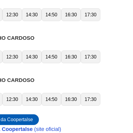
12:30
14:30
14:50
16:30
17:30
CHO CARDOSO
12:30
14:30
14:50
16:30
17:30
CHO CARDOSO
12:30
14:30
14:50
16:30
17:30
 da Coopertalse
a Coopertalse
(site oficial)