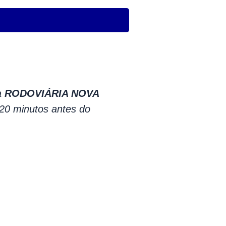
a
RODOVIÁRIA NOVA
0 minutos antes do