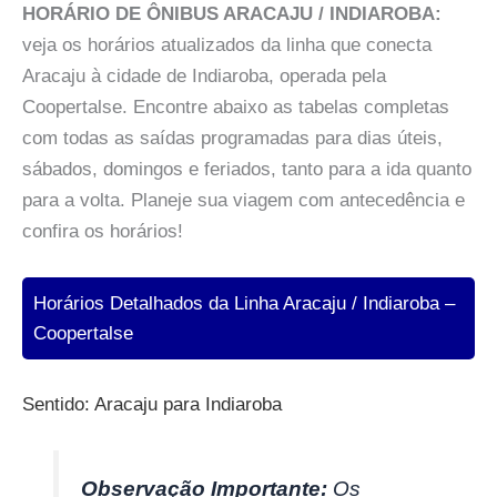
HORÁRIO DE ÔNIBUS ARACAJU / INDIAROBA:
veja os horários atualizados da linha que conecta
Aracaju à cidade de Indiaroba, operada pela
Coopertalse. Encontre abaixo as tabelas completas
com todas as saídas programadas para dias úteis,
sábados, domingos e feriados, tanto para a ida quanto
para a volta. Planeje sua viagem com antecedência e
confira os horários!
Horários Detalhados da Linha Aracaju / Indiaroba –
Coopertalse
Sentido: Aracaju para Indiaroba
Observação Importante:
Os