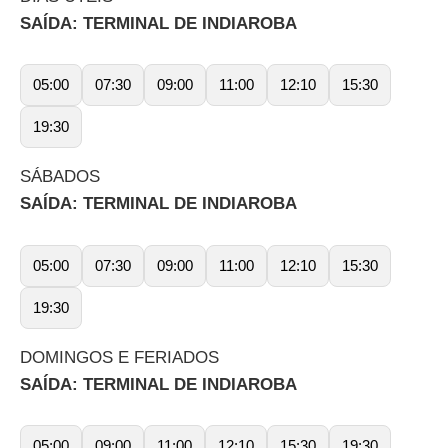
SAÍDA: TERMINAL DE INDIAROBA
05:00
07:30
09:00
11:00
12:10
15:30
19:30
SÁBADOS
SAÍDA: TERMINAL DE INDIAROBA
05:00
07:30
09:00
11:00
12:10
15:30
19:30
DOMINGOS E FERIADOS
SAÍDA: TERMINAL DE INDIAROBA
05:00
09:00
11:00
12:10
15:30
19:30