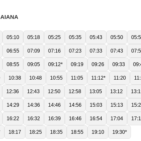
BAIANA
05:10
05:18
05:25
05:35
05:43
05:50
05:
06:55
07:09
07:16
07:23
07:33
07:43
07:
08:55
09:05
09:12*
09:19
09:26
09:33
09:
0
10:38
10:48
10:55
11:05
11:12*
11:20
11
12:36
12:43
12:50
12:58
13:05
13:12
13:1
14:29
14:36
14:46
14:56
15:03
15:13
15:
16:22
16:32
16:39
16:46
16:54
17:04
17:
*
18:17
18:25
18:35
18:55
19:10
19:30*