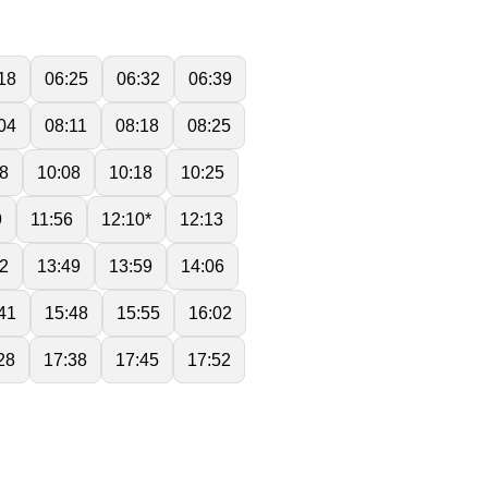
18
06:25
06:32
06:39
04
08:11
08:18
08:25
8
10:08
10:18
10:25
9
11:56
12:10*
12:13
2
13:49
13:59
14:06
41
15:48
15:55
16:02
28
17:38
17:45
17:52