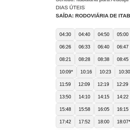
DIAS ÚTEIS
SAÍDA: RODOVIÁRIA DE ITA
04:30
04:40
04:50
05:00
06:26
06:33
06:40
06:47
08:21
08:28
08:38
08:45
10:09*
10:16
10:23
10:3
11:59
12:09
12:19
12:29
13:50
14:10
14:15
14:22
15:48
15:58
16:05
16:15
17:42
17:52
18:00
18:07