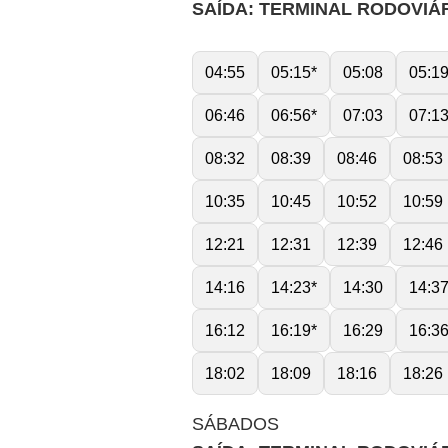
SAÍDA: TERMINAL RODOVIÁ
04:55
05:15*
05:08
05:1
06:46
06:56*
07:03
07:1
08:32
08:39
08:46
08:53
10:35
10:45
10:52
10:59
12:21
12:31
12:39
12:46
14:16
14:23*
14:30
14:3
16:12
16:19*
16:29
16:3
18:02
18:09
18:16
18:26
SÁBADOS