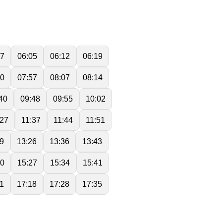
57
06:05
06:12
06:19
50
07:57
08:07
08:14
40
09:48
09:55
10:02
:27
11:37
11:44
11:51
9
13:26
13:36
13:43
20
15:27
15:34
15:41
11
17:18
17:28
17:35