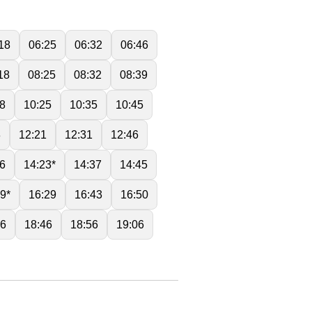
18
06:25
06:32
06:46
18
08:25
08:32
08:39
8
10:25
10:35
10:45
3
12:21
12:31
12:46
6
14:23*
14:37
14:45
9*
16:29
16:43
16:50
26
18:46
18:56
19:06