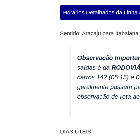
Horários Detalhados da Linha 
Sentido: Aracaju para Itabaiana
Observação Importan
saídas é da
RODOVIÁ
carros 142 (05:15) e 
geralmente passam pe
observação de rota ao 
DIAS ÚTEIS