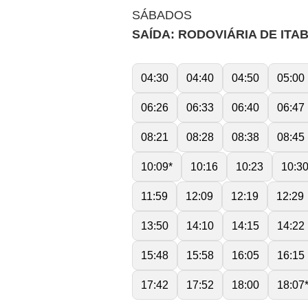
SÁBADOS
SAÍDA: RODOVIÁRIA DE ITA
04:30
04:40
04:50
05:00
06:26
06:33
06:40
06:47
08:21
08:28
08:38
08:45
10:09*
10:16
10:23
10:3
11:59
12:09
12:19
12:29
13:50
14:10
14:15
14:22
15:48
15:58
16:05
16:15
17:42
17:52
18:00
18:07