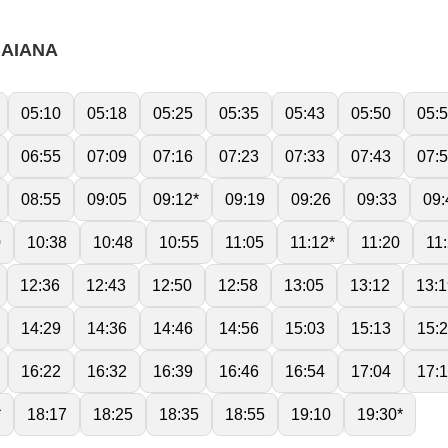
BAIANA
05:10
05:18
05:25
05:35
05:43
05:50
05:
06:55
07:09
07:16
07:23
07:33
07:43
07:
08:55
09:05
09:12*
09:19
09:26
09:33
09:
0
10:38
10:48
10:55
11:05
11:12*
11:20
11
12:36
12:43
12:50
12:58
13:05
13:12
13:1
14:29
14:36
14:46
14:56
15:03
15:13
15:
16:22
16:32
16:39
16:46
16:54
17:04
17:
*
18:17
18:25
18:35
18:55
19:10
19:30*