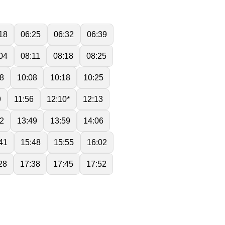
18
06:25
06:32
06:39
04
08:11
08:18
08:25
8
10:08
10:18
10:25
9
11:56
12:10*
12:13
2
13:49
13:59
14:06
41
15:48
15:55
16:02
28
17:38
17:45
17:52