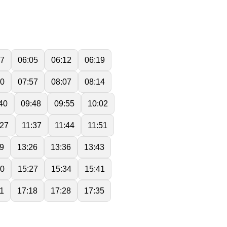
57
06:05
06:12
06:19
50
07:57
08:07
08:14
40
09:48
09:55
10:02
:27
11:37
11:44
11:51
9
13:26
13:36
13:43
20
15:27
15:34
15:41
11
17:18
17:28
17:35