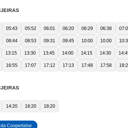
NJEIRAS
05:43
05:52
06:01
06:20
06:29
06:38
07:
08:44
08:53
09:31
09:45
10:00
10:00
10:
13:15
13:30
13:45
14:00
14:15
14:30
14:4
16:55
17:07
17:12
17:13
17:48
17:58
18:
NJEIRAS
14:20
16:20
18:20
 da Coopertalse