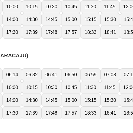
10:00
10:15
10:30
10:45
11:30
11:45
12:0
14:00
14:30
14:45
15:00
15:15
15:30
15:
17:30
17:39
17:48
17:57
18:33
18:41
18:
(ARACAJU)
06:14
06:32
06:41
06:50
06:59
07:08
07:
10:00
10:15
10:30
10:45
11:30
11:45
12:0
14:00
14:30
14:45
15:00
15:15
15:30
15:
17:30
17:39
17:48
17:57
18:33
18:41
18: