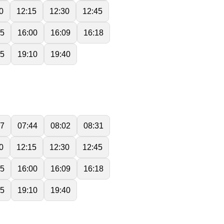
0
12:15
12:30
12:45
45
16:00
16:09
16:18
55
19:10
19:40
17
07:44
08:02
08:31
0
12:15
12:30
12:45
45
16:00
16:09
16:18
55
19:10
19:40