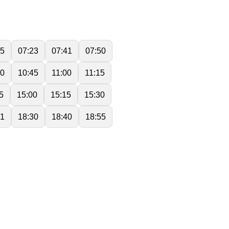
05
07:23
07:41
07:50
30
10:45
11:00
11:15
5
15:00
15:15
15:30
21
18:30
18:40
18:55