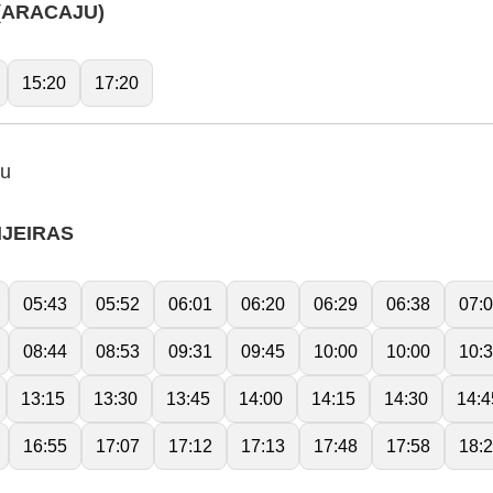
(ARACAJU)
15:20
17:20
ju
NJEIRAS
05:43
05:52
06:01
06:20
06:29
06:38
07:
08:44
08:53
09:31
09:45
10:00
10:00
10:
13:15
13:30
13:45
14:00
14:15
14:30
14:4
16:55
17:07
17:12
17:13
17:48
17:58
18: