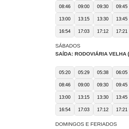
08:46
09:00
09:30
09:45
13:00
13:15
13:30
13:45
16:54
17:03
17:12
17:21
SÁBADOS
SAÍDA: RODOVIÁRIA VELHA 
05:20
05:29
05:38
06:05
08:46
09:00
09:30
09:45
13:00
13:15
13:30
13:45
16:54
17:03
17:12
17:21
DOMINGOS E FERIADOS