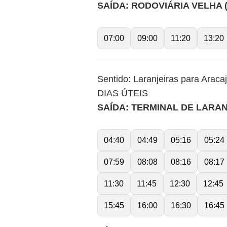
SAÍDA: RODOVIÁRIA VELHA 
07:00
09:00
11:20
13:20
Sentido: Laranjeiras para Araca
DIAS ÚTEIS
SAÍDA: TERMINAL DE LARA
04:40
04:49
05:16
05:24
07:59
08:08
08:16
08:17
11:30
11:45
12:30
12:45
15:45
16:00
16:30
16:45