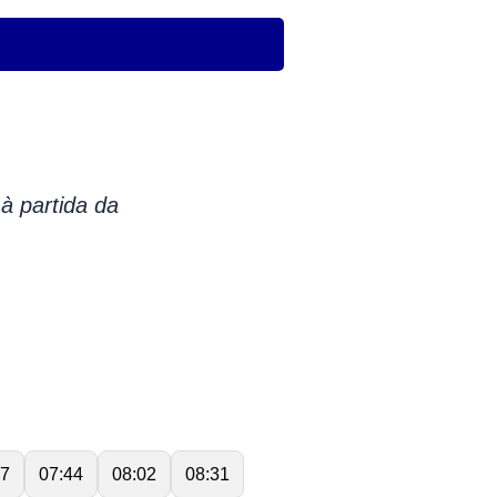
à partida da
17
07:44
08:02
08:31