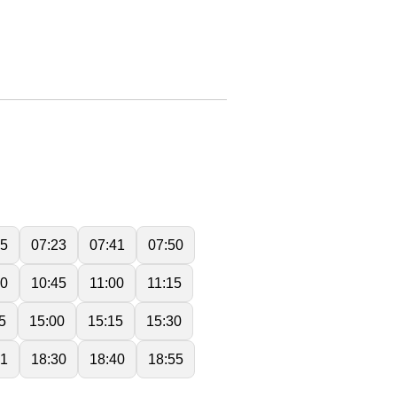
05
07:23
07:41
07:50
30
10:45
11:00
11:15
5
15:00
15:15
15:30
21
18:30
18:40
18:55