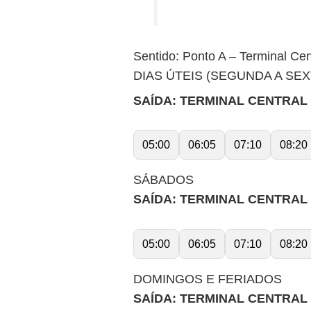
Sentido: Ponto A – Terminal Cent
DIAS ÚTEIS (SEGUNDA A SEX
SAÍDA: TERMINAL CENTRAL (P
05:00
06:05
07:10
08:20
SÁBADOS
SAÍDA: TERMINAL CENTRAL (P
05:00
06:05
07:10
08:20
DOMINGOS E FERIADOS
SAÍDA: TERMINAL CENTRAL (P