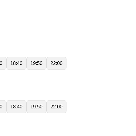
0
18:40
19:50
22:00
0
18:40
19:50
22:00