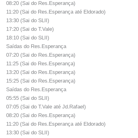
08:20 (Sai do Res.Esperança)
11:20 (Sai do Res.Esperança até Eldorado)
13:30 (Sai do SLII)
17:20 (Sai do T.Vale)
18:10 (Sai do SLII)
Saídas do Res.Esperança
07:20 (Sai do Res.Esperança)
11:25 (Sai do Res.Esperança)
13:20 (Sai do Res.Esperança)
15:25 (Sai do Res.Esperança)
Saídas do Res.Esperança
05:55 (Sai do SLII)
07:05 (Sai do T.Vale até Jd.Rafael)
08:20 (Sai do Res.Esperança)
11:20 (Sai do Res.Esperança até Eldorado)
13:30 (Sai do SLII)