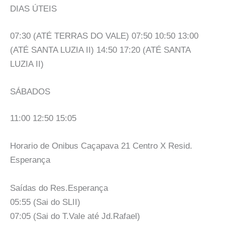
DIAS ÚTEIS
07:30 (ATÉ TERRAS DO VALE) 07:50 10:50 13:00
(ATÉ SANTA LUZIA II) 14:50 17:20 (ATÉ SANTA
LUZIA II)
SÁBADOS
11:00 12:50 15:05
Horario de Onibus Caçapava 21 Centro X Resid.
Esperança
Saídas do Res.Esperança
05:55 (Sai do SLII)
07:05 (Sai do T.Vale até Jd.Rafael)