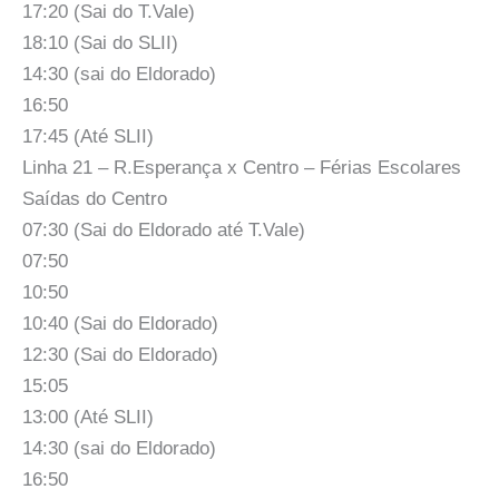
17:20 (Sai do T.Vale)
18:10 (Sai do SLII)
14:30 (sai do Eldorado)
16:50
17:45 (Até SLII)
Linha 21 – R.Esperança x Centro – Férias Escolares
Saídas do Centro
07:30 (Sai do Eldorado até T.Vale)
07:50
10:50
10:40 (Sai do Eldorado)
12:30 (Sai do Eldorado)
15:05
13:00 (Até SLII)
14:30 (sai do Eldorado)
16:50