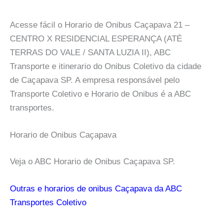
Acesse fácil o Horario de Onibus Caçapava 21 –
CENTRO X RESIDENCIAL ESPERANÇA (ATÉ
TERRAS DO VALE / SANTA LUZIA II), ABC
Transporte e itinerario do Onibus Coletivo da cidade
de Caçapava SP. A empresa responsável pelo
Transporte Coletivo e Horario de Onibus é a ABC
transportes.
Horario de Onibus Caçapava
Veja o ABC Horario de Onibus Caçapava SP.
Outras e horarios de onibus Caçapava da ABC
Transportes Coletivo