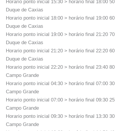
Horario ponto inicial 15:30 > horário final 18:00 50
Duque de Caxias
Horario ponto inicial 18:00 > horário final 19:00 60
Duque de Caxias
Horario ponto inicial 19:00 > horário final 21:20 70
Duque de Caxias
Horario ponto inicial 21:20 > horário final 22:20 60
Duque de Caxias
Horario ponto inicial 22:20 > horário final 23:40 80
Campo Grande
Horario ponto inicial 04:30 > horário final 07:00 30
Campo Grande
Horario ponto inicial 07:00 > horário final 09:30 25
Campo Grande
Horario ponto inicial 09:30 > horário final 13:30 30
Campo Grande