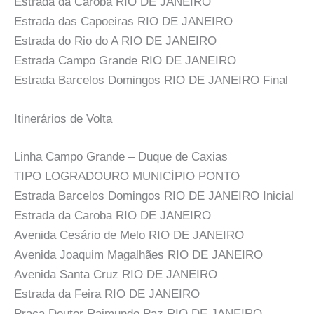
Estrada da Caroba RIO DE JANEIRO
Estrada das Capoeiras RIO DE JANEIRO
Estrada do Rio do A RIO DE JANEIRO
Estrada Campo Grande RIO DE JANEIRO
Estrada Barcelos Domingos RIO DE JANEIRO Final
Itinerários de Volta
Linha Campo Grande – Duque de Caxias
TIPO LOGRADOURO MUNICÍPIO PONTO
Estrada Barcelos Domingos RIO DE JANEIRO Inicial
Estrada da Caroba RIO DE JANEIRO
Avenida Cesário de Melo RIO DE JANEIRO
Avenida Joaquim Magalhães RIO DE JANEIRO
Avenida Santa Cruz RIO DE JANEIRO
Estrada da Feira RIO DE JANEIRO
Praça Doutor Raimundo Paz RIO DE JANEIRO