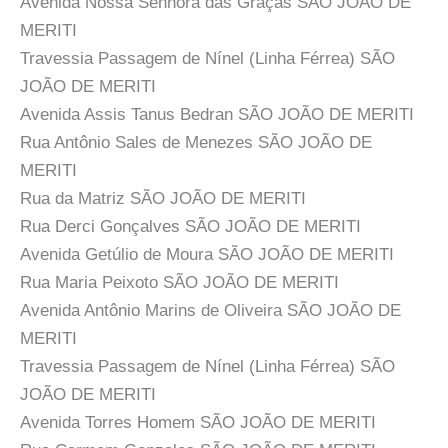
Avenida Nossa Senhora das Graças SÃO JOÃO DE
MERITI
Travessia Passagem de Nínel (Linha Férrea) SÃO
JOÃO DE MERITI
Avenida Assis Tanus Bedran SÃO JOÃO DE MERITI
Rua Antônio Sales de Menezes SÃO JOÃO DE
MERITI
Rua da Matriz SÃO JOÃO DE MERITI
Rua Derci Gonçalves SÃO JOÃO DE MERITI
Avenida Getúlio de Moura SÃO JOÃO DE MERITI
Rua Maria Peixoto SÃO JOÃO DE MERITI
Avenida Antônio Marins de Oliveira SÃO JOÃO DE
MERITI
Travessia Passagem de Nínel (Linha Férrea) SÃO
JOÃO DE MERITI
Avenida Torres Homem SÃO JOÃO DE MERITI