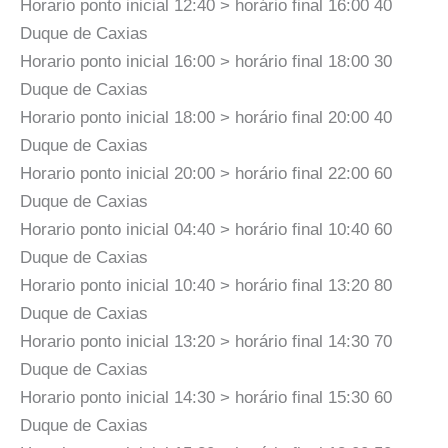
Horario ponto inicial 12:40 > horário final 16:00 40
Duque de Caxias
Horario ponto inicial 16:00 > horário final 18:00 30
Duque de Caxias
Horario ponto inicial 18:00 > horário final 20:00 40
Duque de Caxias
Horario ponto inicial 20:00 > horário final 22:00 60
Duque de Caxias
Horario ponto inicial 04:40 > horário final 10:40 60
Duque de Caxias
Horario ponto inicial 10:40 > horário final 13:20 80
Duque de Caxias
Horario ponto inicial 13:20 > horário final 14:30 70
Duque de Caxias
Horario ponto inicial 14:30 > horário final 15:30 60
Duque de Caxias