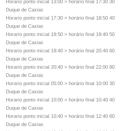
Horario ponto inicial 13:00 > horário final 17:30 30
Duque de Caxias
Horario ponto inicial 17:30 > horário final 18:50 40
Duque de Caxias
Horario ponto inicial 18:50 > horário final 19:40 50
Duque de Caxias
Horario ponto inicial 19:40 > horário final 20:40 60
Duque de Caxias
Horario ponto inicial 20:40 > horário final 22:00 80
Duque de Caxias
Horario ponto inicial 05:00 > horário final 10:00 30
Duque de Caxias
Horario ponto inicial 10:00 > horário final 10:40 40
Duque de Caxias
Horario ponto inicial 10:40 > horário final 12:40 60
Duque de Caxias