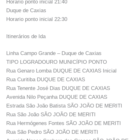
Horario ponto inicial 21:40
Duque de Caxias
Horario ponto inicial 22:30
Itinerários de Ida
Linha Campo Grande – Duque de Caxias
TIPO LOGRADOURO MUNICÍPIO PONTO
Rua Genaro Lomba DUQUE DE CAXIAS Inicial
Rua Curitiba DUQUE DE CAXIAS
Rua Tenente José Dias DUQUE DE CAXIAS
Avenida Nilo Peçanha DUQUE DE CAXIAS
Estrada São João Batista SÃO JOÃO DE MERITI
Rua São João SÃO JOÃO DE MERITI
Rua Hermógenes Fontes SÃO JOÃO DE MERITI
Rua São Pedro SÃO JOÃO DE MERITI