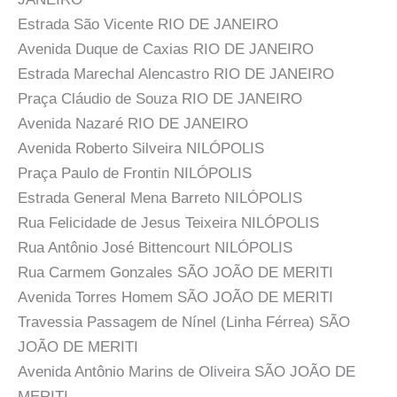
Estrada São Vicente RIO DE JANEIRO
Avenida Duque de Caxias RIO DE JANEIRO
Estrada Marechal Alencastro RIO DE JANEIRO
Praça Cláudio de Souza RIO DE JANEIRO
Avenida Nazaré RIO DE JANEIRO
Avenida Roberto Silveira NILÓPOLIS
Praça Paulo de Frontin NILÓPOLIS
Estrada General Mena Barreto NILÓPOLIS
Rua Felicidade de Jesus Teixeira NILÓPOLIS
Rua Antônio José Bittencourt NILÓPOLIS
Rua Carmem Gonzales SÃO JOÃO DE MERITI
Avenida Torres Homem SÃO JOÃO DE MERITI
Travessia Passagem de Nínel (Linha Férrea) SÃO
JOÃO DE MERITI
Avenida Antônio Marins de Oliveira SÃO JOÃO DE
MERITI