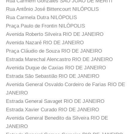
Rua Carmem Gonzales SÃO JOÃO DE MERITI
Rua Antônio José Bittencourt NILÓPOLIS
Rua Carmela Dutra NILÓPOLIS
Praça Paulo de Frontin NILÓPOLIS
Avenida Roberto Silveira RIO DE JANEIRO
Avenida Nazaré RIO DE JANEIRO
Praça Cláudio de Souza RIO DE JANEIRO
Estrada Marechal Alencastro RIO DE JANEIRO
Avenida Duque de Caxias RIO DE JANEIRO
Estrada São Sebastião RIO DE JANEIRO
Avenida General Osvaldo Cordeiro de Farias RIO DE
JANEIRO
Estrada General Savaget RIO DE JANEIRO
Estrada Xavier Curado RIO DE JANEIRO
Avenida General Benedito da Silveira RIO DE
JANEIRO