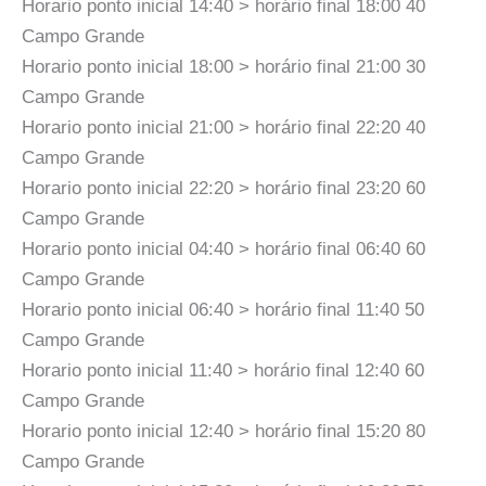
Horario ponto inicial 14:40 > horário final 18:00 40
Campo Grande
Horario ponto inicial 18:00 > horário final 21:00 30
Campo Grande
Horario ponto inicial 21:00 > horário final 22:20 40
Campo Grande
Horario ponto inicial 22:20 > horário final 23:20 60
Campo Grande
Horario ponto inicial 04:40 > horário final 06:40 60
Campo Grande
Horario ponto inicial 06:40 > horário final 11:40 50
Campo Grande
Horario ponto inicial 11:40 > horário final 12:40 60
Campo Grande
Horario ponto inicial 12:40 > horário final 15:20 80
Campo Grande