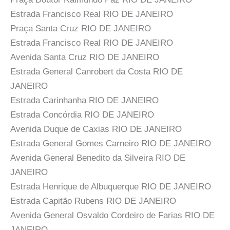
Estrada Francisco Real RIO DE JANEIRO
Praça Santa Cruz RIO DE JANEIRO
Estrada Francisco Real RIO DE JANEIRO
Avenida Santa Cruz RIO DE JANEIRO
Estrada General Canrobert da Costa RIO DE
JANEIRO
Estrada Carinhanha RIO DE JANEIRO
Estrada Concórdia RIO DE JANEIRO
Avenida Duque de Caxias RIO DE JANEIRO
Estrada General Gomes Carneiro RIO DE JANEIRO
Avenida General Benedito da Silveira RIO DE
JANEIRO
Estrada Henrique de Albuquerque RIO DE JANEIRO
Estrada Capitão Rubens RIO DE JANEIRO
Avenida General Osvaldo Cordeiro de Farias RIO DE
JANEIRO