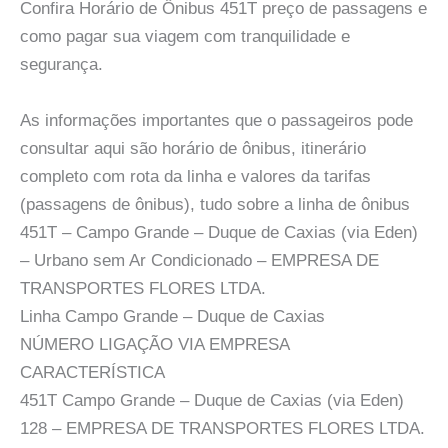
Confira Horário de Ônibus 451T preço de passagens e
como pagar sua viagem com tranquilidade e
segurança.
As informações importantes que o passageiros pode
consultar aqui são horário de ônibus, itinerário
completo com rota da linha e valores da tarifas
(passagens de ônibus), tudo sobre a linha de ônibus
451T – Campo Grande – Duque de Caxias (via Eden)
– Urbano sem Ar Condicionado – EMPRESA DE
TRANSPORTES FLORES LTDA.
Linha Campo Grande – Duque de Caxias
NÚMERO LIGAÇÃO VIA EMPRESA
CARACTERÍSTICA
451T Campo Grande – Duque de Caxias (via Eden)
128 – EMPRESA DE TRANSPORTES FLORES LTDA.