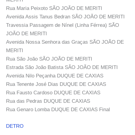
Rua Maria Peixoto SÃO JOÃO DE MERITI
Avenida Assis Tanus Bedran SÃO JOÃO DE MERITI
Travessia Passagem de Nínel (Linha Férrea) SÃO
JOÃO DE MERITI
Avenida Nossa Senhora das Graças SÃO JOÃO DE
MERITI
Rua São João SÃO JOÃO DE MERITI
Estrada São João Batista SÃO JOÃO DE MERITI
Avenida Nilo Peçanha DUQUE DE CAXIAS
Rua Tenente José Dias DUQUE DE CAXIAS
Rua Fausto Cardoso DUQUE DE CAXIAS
Rua das Pedras DUQUE DE CAXIAS
Rua Genaro Lomba DUQUE DE CAXIAS Final
DETRO