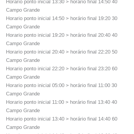
Horario ponto inicial 13:30 > horário final 14:50 40
Campo Grande
Horario ponto inicial 14:50 > horário final 19:20 30
Campo Grande
Horario ponto inicial 19:20 > horário final 20:40 40
Campo Grande
Horario ponto inicial 20:40 > horário final 22:20 50
Campo Grande
Horario ponto inicial 22:20 > horário final 23:20 60
Campo Grande
Horario ponto inicial 05:00 > horário final 11:00 30
Campo Grande
Horario ponto inicial 11:00 > horário final 13:40 40
Campo Grande
Horario ponto inicial 13:40 > horário final 14:40 60
Campo Grande