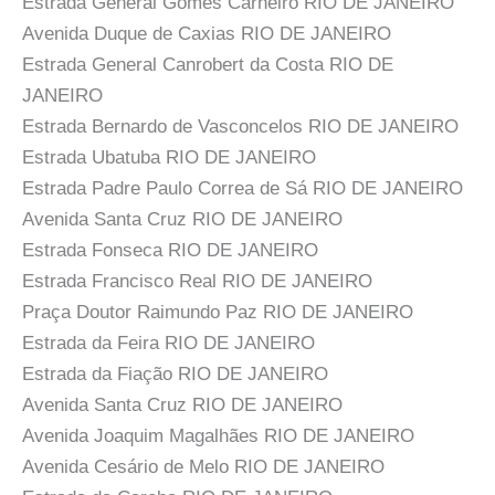
Estrada General Gomes Carneiro RIO DE JANEIRO
Avenida Duque de Caxias RIO DE JANEIRO
Estrada General Canrobert da Costa RIO DE
JANEIRO
Estrada Bernardo de Vasconcelos RIO DE JANEIRO
Estrada Ubatuba RIO DE JANEIRO
Estrada Padre Paulo Correa de Sá RIO DE JANEIRO
Avenida Santa Cruz RIO DE JANEIRO
Estrada Fonseca RIO DE JANEIRO
Estrada Francisco Real RIO DE JANEIRO
Praça Doutor Raimundo Paz RIO DE JANEIRO
Estrada da Feira RIO DE JANEIRO
Estrada da Fiação RIO DE JANEIRO
Avenida Santa Cruz RIO DE JANEIRO
Avenida Joaquim Magalhães RIO DE JANEIRO
Avenida Cesário de Melo RIO DE JANEIRO