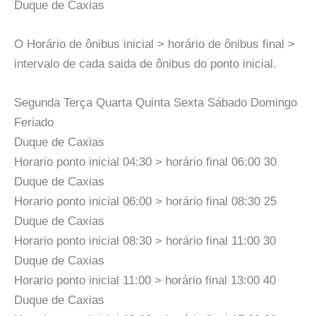
Duque de Caxias
O Horário de ônibus inicial > horário de ônibus final >
intervalo de cada saida de ônibus do ponto inicial.
Segunda Terça Quarta Quinta Sexta Sábado Domingo
Feriado
Duque de Caxias
Horario ponto inicial 04:30 > horário final 06:00 30
Duque de Caxias
Horario ponto inicial 06:00 > horário final 08:30 25
Duque de Caxias
Horario ponto inicial 08:30 > horário final 11:00 30
Duque de Caxias
Horario ponto inicial 11:00 > horário final 13:00 40
Duque de Caxias