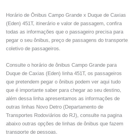
Horário de Ônibus Campo Grande x Duque de Caxias
(Eden) 451T, itinerário e valor de passagem, confira
todas as informações que o passageiro precisa para
pegar o seu ônibus, preço de passagens do transporte
coletivo de passageiros.
Consulte o horário de ônibus Campo Grande para
Duque de Caxias (Eden) linha 451T, os passageiros
que pretendem pegar o ônibus podem ver aqui tudo
que é importante saber para chegar ao seu destino,
além dessa linha apresentamos as informações de
outras linhas Novo Detro (Departamento de
Transportes Rodoviários do RJ), consulte na pagina
abaixo outras opções de linhas de ônibus que fazem
transporte de pessoas.