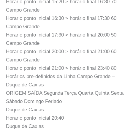
Horario ponto inicial 15:20 > horário final 16:30 70
Campo Grande
Horario ponto inicial 16:30 > horário final 17:30 60
Campo Grande
Horario ponto inicial 17:30 > horário final 20:00 50
Campo Grande
Horario ponto inicial 20:00 > horário final 21:00 60
Campo Grande
Horario ponto inicial 21:00 > horário final 23:40 80
Horários pre-definidos da Linha Campo Grande –
Duque de Caxias
ORIGEM SAÍDA Segunda Terça Quarta Quinta Sexta
Sábado Domingo Feriado
Duque de Caxias
Horario ponto inicial 20:40
Duque de Caxias