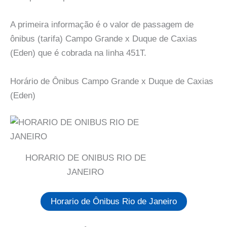
A primeira informação é o valor de passagem de
ônibus (tarifa) Campo Grande x Duque de Caxias
(Eden) que é cobrada na linha 451T.
Horário de Ônibus Campo Grande x Duque de Caxias
(Eden)
HORARIO DE ONIBUS RIO DE
JANEIRO
Horario de Ônibus Rio de Janeiro