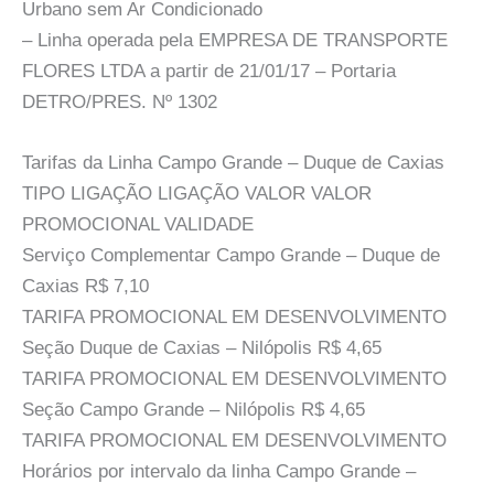
Urbano sem Ar Condicionado
– Linha operada pela EMPRESA DE TRANSPORTE
FLORES LTDA a partir de 21/01/17 – Portaria
DETRO/PRES. Nº 1302
Tarifas da Linha Campo Grande – Duque de Caxias
TIPO LIGAÇÃO LIGAÇÃO VALOR VALOR
PROMOCIONAL VALIDADE
Serviço Complementar Campo Grande – Duque de
Caxias R$ 7,10
TARIFA PROMOCIONAL EM DESENVOLVIMENTO
Seção Duque de Caxias – Nilópolis R$ 4,65
TARIFA PROMOCIONAL EM DESENVOLVIMENTO
Seção Campo Grande – Nilópolis R$ 4,65
TARIFA PROMOCIONAL EM DESENVOLVIMENTO
Horários por intervalo da linha Campo Grande –