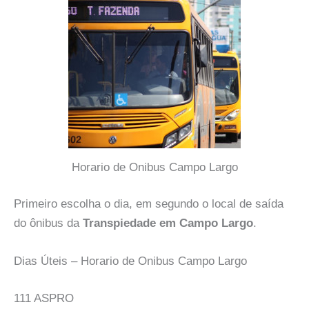
Horario de Onibus Campo Largo
Primeiro escolha o dia, em segundo o local de saída
do ônibus da
Transpiedade em Campo Largo
.
Dias Úteis – Horario de Onibus Campo Largo
111 ASPRO