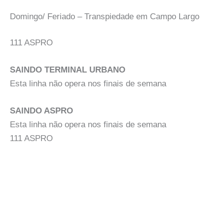
Domingo/ Feriado – Transpiedade em Campo Largo
111 ASPRO
SAINDO TERMINAL URBANO
Esta linha não opera nos finais de semana
SAINDO ASPRO
Esta linha não opera nos finais de semana
111 ASPRO