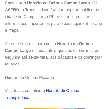
Consultar o
Horario de Onibus Campo Largo 111
ASPRO
, a Transpiedade faz o transporte público na
cidade de Campo Largo PR, veja aqui todas as
informações importantes para o passageiro, itinerário
e mapa.
Antes de tudo, separamos o
Horario de Onibus
Campo Largo
em dias úteis que são os horarios de
segunda até sexta-feira, aos sábados e os domingos/
feriados.
Horario de Onibus Piedade
Veja todas as linhas e
Horario de Onibus
Transpiedade
.