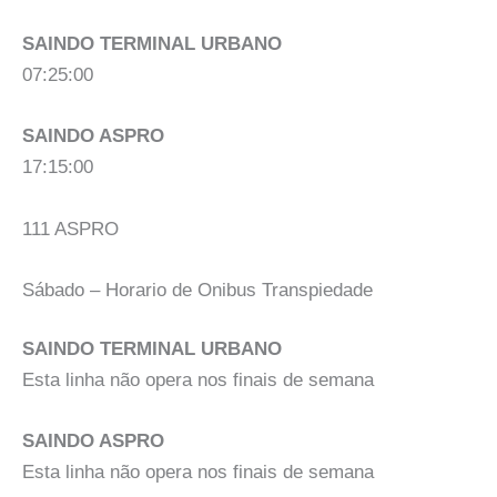
SAINDO TERMINAL URBANO
07:25:00
SAINDO ASPRO
17:15:00
111 ASPRO
Sábado – Horario de Onibus Transpiedade
SAINDO TERMINAL URBANO
Esta linha não opera nos finais de semana
SAINDO ASPRO
Esta linha não opera nos finais de semana