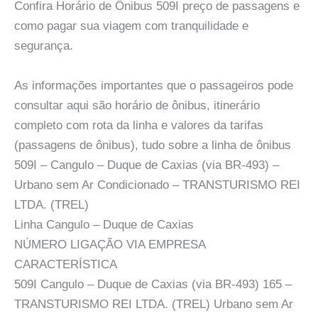
Confira Horário de Ônibus 509I preço de passagens e
como pagar sua viagem com tranquilidade e
segurança.
As informações importantes que o passageiros pode
consultar aqui são horário de ônibus, itinerário
completo com rota da linha e valores da tarifas
(passagens de ônibus), tudo sobre a linha de ônibus
509I – Cangulo – Duque de Caxias (via BR-493) –
Urbano sem Ar Condicionado – TRANSTURISMO REI
LTDA. (TREL)
Linha Cangulo – Duque de Caxias
NÚMERO LIGAÇÃO VIA EMPRESA
CARACTERÍSTICA
509I Cangulo – Duque de Caxias (via BR-493) 165 –
TRANSTURISMO REI LTDA. (TREL) Urbano sem Ar