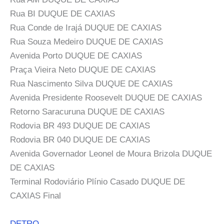
Rua BI DUQUE DE CAXIAS
Rua Conde de Irajá DUQUE DE CAXIAS
Rua Souza Medeiro DUQUE DE CAXIAS
Avenida Porto DUQUE DE CAXIAS
Praça Vieira Neto DUQUE DE CAXIAS
Rua Nascimento Silva DUQUE DE CAXIAS
Avenida Presidente Roosevelt DUQUE DE CAXIAS
Retorno Saracuruna DUQUE DE CAXIAS
Rodovia BR 493 DUQUE DE CAXIAS
Rodovia BR 040 DUQUE DE CAXIAS
Avenida Governador Leonel de Moura Brizola DUQUE
DE CAXIAS
Terminal Rodoviário Plínio Casado DUQUE DE
CAXIAS Final
DETRO