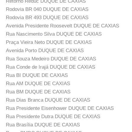
Retorno Reduc DUQUE DE CAXIAS
Rodovia BR 040 DUQUE DE CAXIAS
Rodovia BR 493 DUQUE DE CAXIAS
Avenida Presidente Roosevelt DUQUE DE CAXIAS
Rua Nascimento Silva DUQUE DE CAXIAS
Praça Vieira Neto DUQUE DE CAXIAS
Avenida Porto DUQUE DE CAXIAS
Rua Souza Medeiro DUQUE DE CAXIAS
Rua Conde de Irajá DUQUE DE CAXIAS
Rua BI DUQUE DE CAXIAS
Rua AM DUQUE DE CAXIAS
Rua BM DUQUE DE CAXIAS
Rua Dias Branca DUQUE DE CAXIAS
Rua Presidente Eisenhower DUQUE DE CAXIAS
Rua Presidente Dutra DUQUE DE CAXIAS
Rua Brasília DUQUE DE CAXIAS