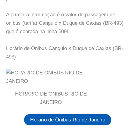
A primeira informação é o valor de passagem de
ônibus (tarifa) Cangulo x Duque de Caxias (BR-493)
que é cobrada na linha 509I.
Horário de Ônibus Cangulo x Duque de Caxias (BR-
493)
HORARIO DE ONIBUS RIO DE
JANEIRO
Horario de Ônibus Rio de Janeiro