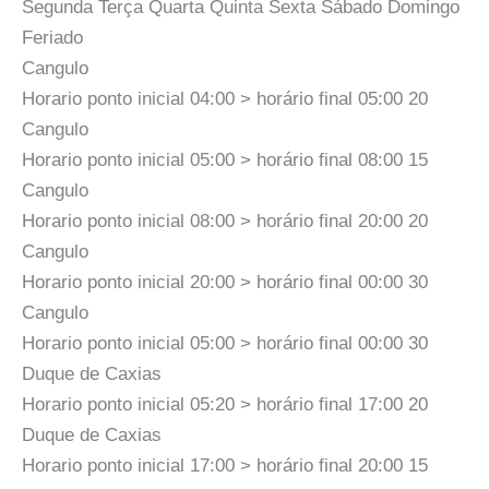
Segunda Terça Quarta Quinta Sexta Sábado Domingo
Feriado
Cangulo
Horario ponto inicial 04:00 > horário final 05:00 20
Cangulo
Horario ponto inicial 05:00 > horário final 08:00 15
Cangulo
Horario ponto inicial 08:00 > horário final 20:00 20
Cangulo
Horario ponto inicial 20:00 > horário final 00:00 30
Cangulo
Horario ponto inicial 05:00 > horário final 00:00 30
Duque de Caxias
Horario ponto inicial 05:20 > horário final 17:00 20
Duque de Caxias
Horario ponto inicial 17:00 > horário final 20:00 15