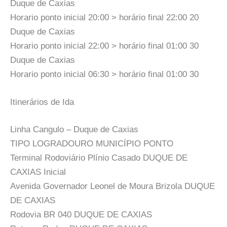
Duque de Caxias
Horario ponto inicial 20:00 > horário final 22:00 20
Duque de Caxias
Horario ponto inicial 22:00 > horário final 01:00 30
Duque de Caxias
Horario ponto inicial 06:30 > horário final 01:00 30
Itinerários de Ida
Linha Cangulo – Duque de Caxias
TIPO LOGRADOURO MUNICÍPIO PONTO
Terminal Rodoviário Plínio Casado DUQUE DE
CAXIAS Inicial
Avenida Governador Leonel de Moura Brizola DUQUE
DE CAXIAS
Rodovia BR 040 DUQUE DE CAXIAS