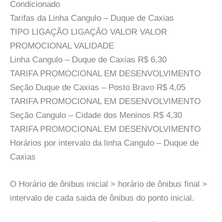
Condicionado
Tarifas da Linha Cangulo – Duque de Caxias
TIPO LIGAÇÃO LIGAÇÃO VALOR VALOR
PROMOCIONAL VALIDADE
Linha Cangulo – Duque de Caxias R$ 6,30
TARIFA PROMOCIONAL EM DESENVOLVIMENTO
Seção Duque de Caxias – Posto Bravo R$ 4,05
TARIFA PROMOCIONAL EM DESENVOLVIMENTO
Seção Cangulo – Cidade dos Meninos R$ 4,30
TARIFA PROMOCIONAL EM DESENVOLVIMENTO
Horários por intervalo da linha Cangulo – Duque de
Caxias
O Horário de ônibus inicial > horário de ônibus final >
intervalo de cada saida de ônibus do ponto inicial.