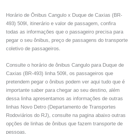
Horário de Ônibus Cangulo x Duque de Caxias (BR-
493) 509I, itinerário e valor de passagem, confira
todas as informações que o passageiro precisa para
pegar o seu ônibus, preço de passagens do transporte
coletivo de passageiros.
Consulte o horário de ônibus Cangulo para Duque de
Caxias (BR-493) linha 509I, os passageiros que
pretendem pegar o ônibus podem ver aqui tudo que é
importante saber para chegar ao seu destino, além
dessa linha apresentamos as informações de outras
linhas Novo Detro (Departamento de Transportes
Rodoviários do RJ), consulte na pagina abaixo outras
opções de linhas de ônibus que fazem transporte de
pessoas.