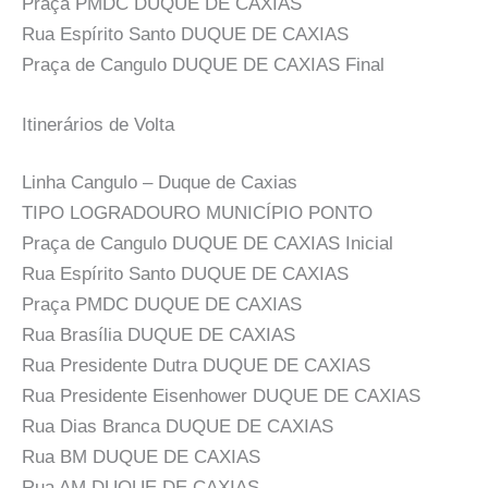
Praça PMDC DUQUE DE CAXIAS
Rua Espírito Santo DUQUE DE CAXIAS
Praça de Cangulo DUQUE DE CAXIAS Final
Itinerários de Volta
Linha Cangulo – Duque de Caxias
TIPO LOGRADOURO MUNICÍPIO PONTO
Praça de Cangulo DUQUE DE CAXIAS Inicial
Rua Espírito Santo DUQUE DE CAXIAS
Praça PMDC DUQUE DE CAXIAS
Rua Brasília DUQUE DE CAXIAS
Rua Presidente Dutra DUQUE DE CAXIAS
Rua Presidente Eisenhower DUQUE DE CAXIAS
Rua Dias Branca DUQUE DE CAXIAS
Rua BM DUQUE DE CAXIAS
Rua AM DUQUE DE CAXIAS