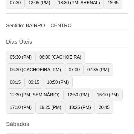
07:30
12:05 (PM)
18:30 (PM, ARENAL)
19:45
Sentido: BAIRRO – CENTRO
Dias Úteis
05:30 (PM)
06:00 (CACHOEIRA)
06:30 (CACHOEIRA, PM)
07:00
07:35 (PM)
08:15
09:15
10:50 (PM)
12:30 (PM, SEMINÁRIO)
12:50 (PM)
16:10 (PM)
17:10 (PM)
18:25 (PM)
19:25 (PM)
20:45
Sábados