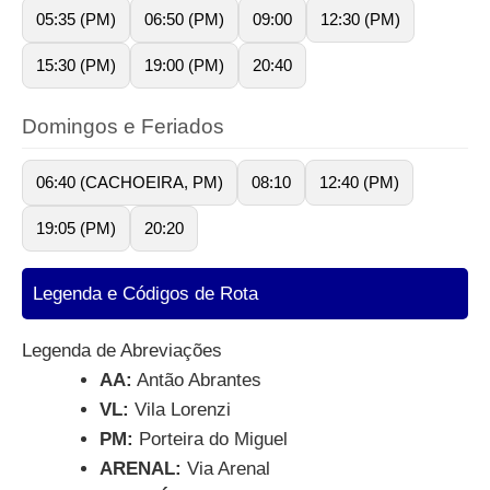
05:35 (PM)
06:50 (PM)
09:00
12:30 (PM)
15:30 (PM)
19:00 (PM)
20:40
Domingos e Feriados
06:40 (CACHOEIRA, PM)
08:10
12:40 (PM)
19:05 (PM)
20:20
Legenda e Códigos de Rota
Legenda de Abreviações
AA:
Antão Abrantes
VL:
Vila Lorenzi
PM:
Porteira do Miguel
ARENAL:
Via Arenal