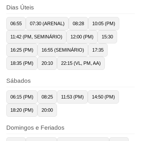
Dias Úteis
06:55
07:30 (ARENAL)
08:28
10:05 (PM)
11:42 (PM, SEMINÁRIO)
12:00 (PM)
15:30
16:25 (PM)
16:55 (SEMINÁRIO)
17:35
18:35 (PM)
20:10
22:15 (VL, PM, AA)
Sábados
06:15 (PM)
08:25
11:53 (PM)
14:50 (PM)
18:20 (PM)
20:00
Domingos e Feriados