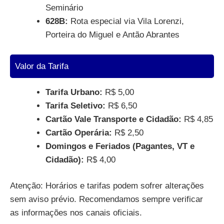
Seminário
628B:
Rota especial via Vila Lorenzi,
Porteira do Miguel e Antão Abrantes
Valor da Tarifa
Tarifa Urbano:
R$ 5,00
Tarifa Seletivo:
R$ 6,50
Cartão Vale Transporte e Cidadão:
R$ 4,85
Cartão Operária:
R$ 2,50
Domingos e Feriados (Pagantes, VT e
Cidadão):
R$ 4,00
Atenção: Horários e tarifas podem sofrer alterações
sem aviso prévio. Recomendamos sempre verificar
as informações nos canais oficiais.