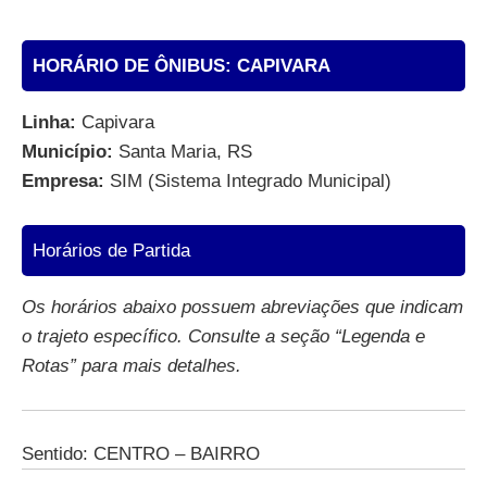
HORÁRIO DE ÔNIBUS: CAPIVARA
Linha:
Capivara
Município:
Santa Maria, RS
Empresa:
SIM (Sistema Integrado Municipal)
Horários de Partida
Os horários abaixo possuem abreviações que indicam
o trajeto específico. Consulte a seção “Legenda e
Rotas” para mais detalhes.
Sentido: CENTRO – BAIRRO