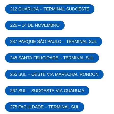
212 GUARUJÁ – TERMINAL SUDOESTE
226 – 14 DE NOVEMBRO
237 PARQUE SÃO PAULO – TERMINAL SUL
245 SANTA FELICIDADE – TERMINAL SUL
255 SUL – OESTE VIA MARECHAL RONDON
267 SUL – SUDOESTE VIA GUARUJÁ
275 FACULDADE – TERMINAL SUL