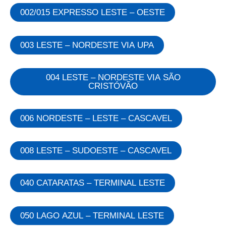
002/015 EXPRESSO LESTE – OESTE
003 LESTE – NORDESTE VIA UPA
004 LESTE – NORDESTE VIA SÃO
CRISTÓVÃO
006 NORDESTE – LESTE – CASCAVEL
008 LESTE – SUDOESTE – CASCAVEL
040 CATARATAS – TERMINAL LESTE
050 LAGO AZUL – TERMINAL LESTE