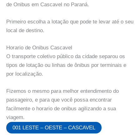
de Onibus em Cascavel no Paraná.
Primeiro escolha a lotação que pode te levar até o seu
local de destino.
Horario de Onibus Cascavel
O transporte coletivo público da cidade separou os
tipos de lotação ou linhas de ônibus por terminais e
por localização.
Fizemos o mesmo para melhor entendimento do
passageiro, e para que você possa encontrar
facilmente o horario de onibus agilizando a sua
viagem.
001 LESTE – OESTE – CASCAVEL