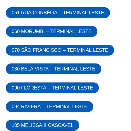
051 RUA CORBÉLIA – TERMINAL LESTE
060 MORUMBI – TERMINAL LESTE
070 SÃO FRANCISCO – TERMINAL LESTE
080 BELA VISTA – TERMINAL LESTE
090 FLORESTA – TERMINAL LESTE
094 RIVIERA – TERMINAL LESTE
105 MELISSA II CASCAVEL