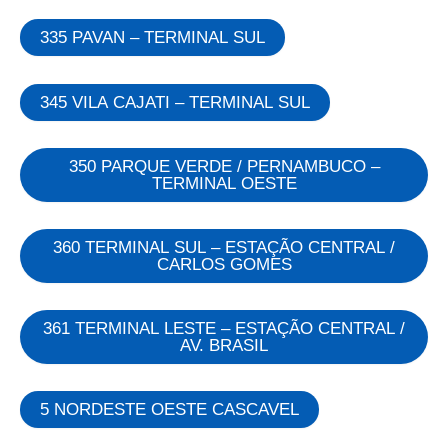
335 PAVAN – TERMINAL SUL
345 VILA CAJATI – TERMINAL SUL
350 PARQUE VERDE / PERNAMBUCO –
TERMINAL OESTE
360 TERMINAL SUL – ESTAÇÃO CENTRAL /
CARLOS GOMES
361 TERMINAL LESTE – ESTAÇÃO CENTRAL /
AV. BRASIL
5 NORDESTE OESTE CASCAVEL