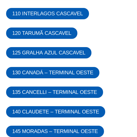
110 INTERLAGOS CASCAVEL
120 TARUMÃ CASCAVEL
125 GRALHA AZUL CASCAVEL
130 CANADÁ – TERMINAL OESTE
135 CANCELLI – TERMINAL OESTE
140 CLAUDETE – TERMINAL OESTE
145 MORADAS – TERMINAL OESTE