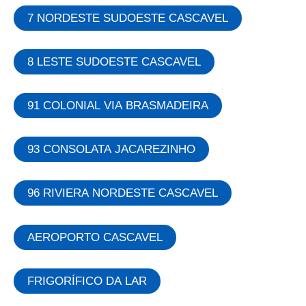
7 NORDESTE SUDOESTE CASCAVEL
8 LESTE SUDOESTE CASCAVEL
91 COLONIAL VIA BRASMADEIRA
93 CONSOLATA JACAREZINHO
96 RIVIERA NORDESTE CASCAVEL
AEROPORTO CASCAVEL
FRIGORÍFICO DA LAR