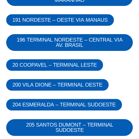
MARANHÃO
191 NORDESTE – OESTE VIA MANAUS
196 TERMINAL NORDESTE – CENTRAL VIA
AV. BRASIL
20 COOPAVEL – TERMINAL LESTE
200 VILA DIONE – TERMINAL OESTE
204 ESMERALDA – TERMINAL SUDOESTE
205 SANTOS DUMONT – TERMINAL
SUDOESTE