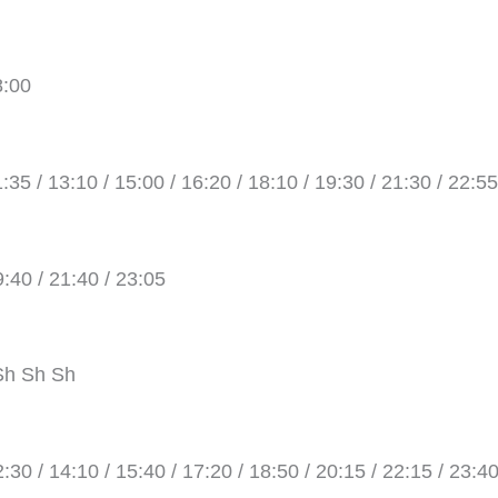
8:00
1:35 / 13:10 / 15:00 / 16:20 / 18:10 / 19:30 / 21:30 / 22:55
9:40 / 21:40 / 23:05
Sh Sh Sh
2:30 / 14:10 / 15:40 / 17:20 / 18:50 / 20:15 / 22:15 / 23:4