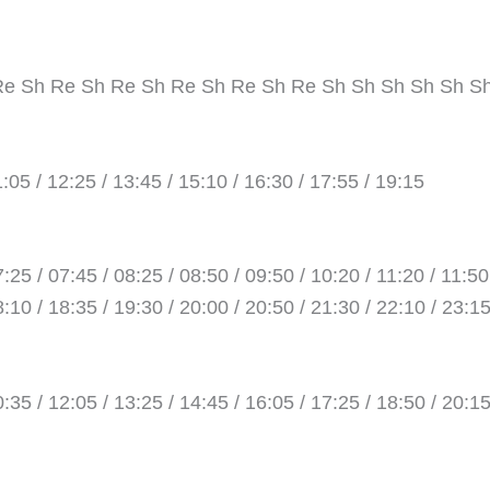
Re Sh Re Sh Re Sh Re Sh Re Sh Re Sh Sh Sh Sh Sh S
1:05 / 12:25 / 13:45 / 15:10 / 16:30 / 17:55 / 19:15
:25 / 07:45 / 08:25 / 08:50 / 09:50 / 10:20 / 11:20 / 11:50
8:10 / 18:35 / 19:30 / 20:00 / 20:50 / 21:30 / 22:10 / 23:1
0:35 / 12:05 / 13:25 / 14:45 / 16:05 / 17:25 / 18:50 / 20:15