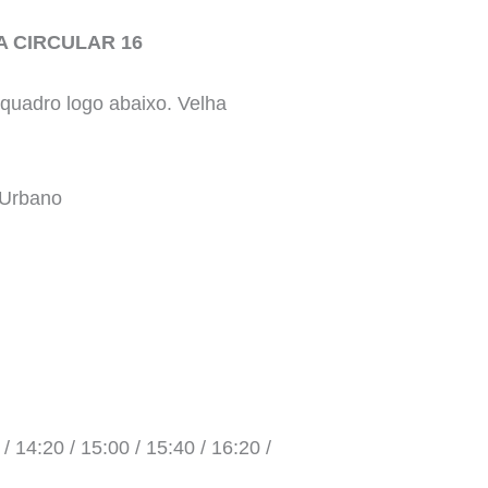
A CIRCULAR 16
quadro logo abaixo. Velha
 Urbano
 / 14:20 / 15:00 / 15:40 / 16:20 /