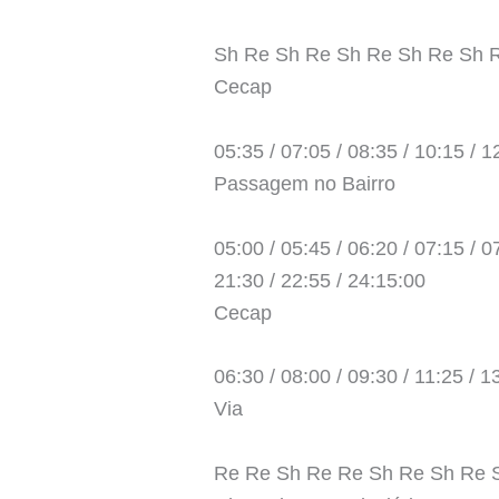
Sh Re Sh Re Sh Re Sh Re Sh 
Cecap
05:35 / 07:05 / 08:35 / 10:15 / 1
Passagem no Bairro
05:00 / 05:45 / 06:20 / 07:15 / 07
21:30 / 22:55 / 24:15:00
Cecap
06:30 / 08:00 / 09:30 / 11:25 / 1
Via
Re Re Sh Re Re Sh Re Sh Re 