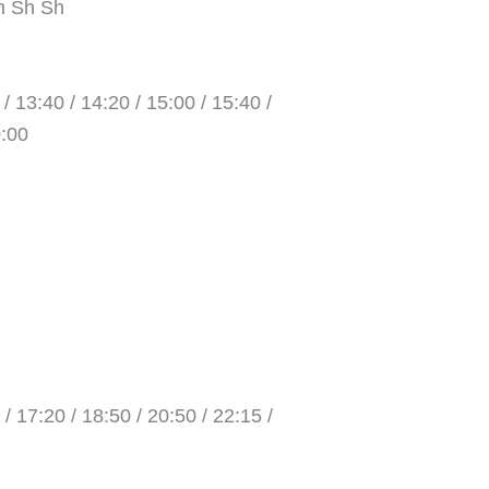
h Sh Sh
 / 13:40 / 14:20 / 15:00 / 15:40 /
0:00
 / 17:20 / 18:50 / 20:50 / 22:15 /