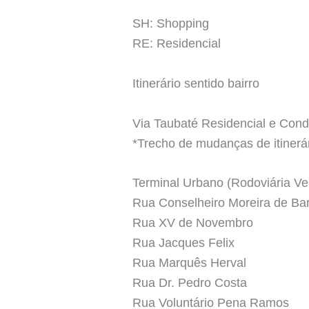
SH: Shopping
RE: Residencial
Itinerário sentido bairro
Via Taubaté Residencial e Cond.
*Trecho de mudanças de itinerár
Terminal Urbano (Rodoviária Ve
Rua Conselheiro Moreira de Ba
Rua XV de Novembro
Rua Jacques Felix
Rua Marquês Herval
Rua Dr. Pedro Costa
Rua Voluntário Pena Ramos