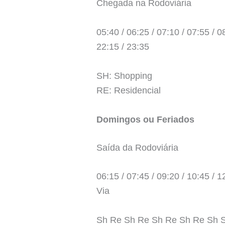
Chegada na Rodoviária
05:40 / 06:25 / 07:10 / 07:55 / 08
22:15 / 23:35
SH: Shopping
RE: Residencial
Domingos ou Feriados
Saída da Rodoviária
06:15 / 07:45 / 09:20 / 10:45 / 1
Via
Sh Re Sh Re Sh Re Sh Re Sh 