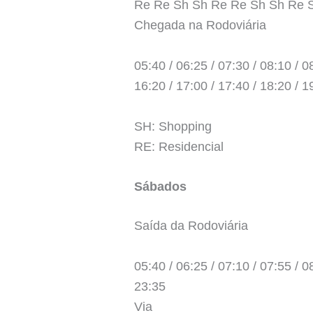
Re Re Sh Sh Re Re Sh Sh Re 
Chegada na Rodoviária
05:40 / 06:25 / 07:30 / 08:10 / 08
16:20 / 17:00 / 17:40 / 18:20 / 1
SH: Shopping
RE: Residencial
Sábados
Saída da Rodoviária
05:40 / 06:25 / 07:10 / 07:55 / 08
23:35
Via