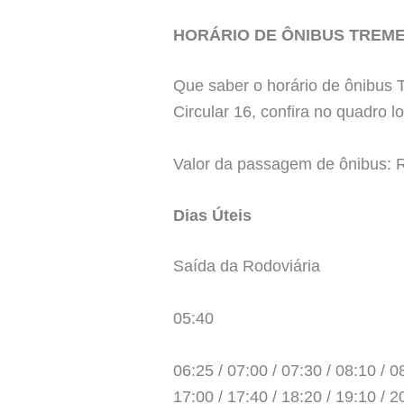
HORÁRIO DE ÔNIBUS TREME
Que saber o horário de ônibus 
Circular 16, confira no quadro l
Valor da passagem de ônibus: R
Dias Úteis
Saída da Rodoviária
05:40
06:25 / 07:00 / 07:30 / 08:10 / 08
17:00 / 17:40 / 18:20 / 19:10 / 2