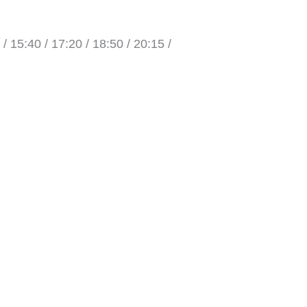
 / 15:40 / 17:20 / 18:50 / 20:15 /