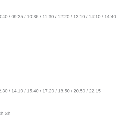
:40 / 09:35 / 10:35 / 11:30 / 12:20 / 13:10 / 14:10 / 14:40
2:30 / 14:10 / 15:40 / 17:20 / 18:50 / 20:50 / 22:15
Sh Sh