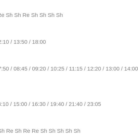
Re Sh Sh Re Sh Sh Sh Sh
2:10 / 13:50 / 18:00
:50 / 08:45 / 09:20 / 10:25 / 11:15 / 12:20 / 13:00 / 14:00
3:10 / 15:00 / 16:30 / 19:40 / 21:40 / 23:05
Sh Re Sh Re Re Sh Sh Sh Sh Sh