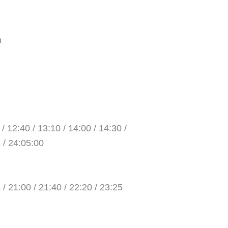
h
 / 12:40 / 13:10 / 14:00 / 14:30 /
5 / 24:05:00
 / 21:00 / 21:40 / 22:20 / 23:25