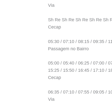
Via
Sh Re Sh Re Sh Re Sh Re Sh 
Cecap
05:30 / 07:10 / 08:15 / 09:35 / 1
Passagem no Bairro
05:00 / 05:40 / 06:25 / 07:00 / 07
15:25 / 15:50 / 16:45 / 17:10 / 1
Cecap
06:35 / 07:10 / 07:55 / 09:05 / 1
Via