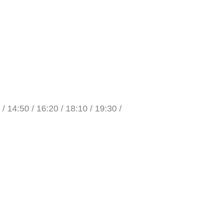
 / 14:50 / 16:20 / 18:10 / 19:30 /