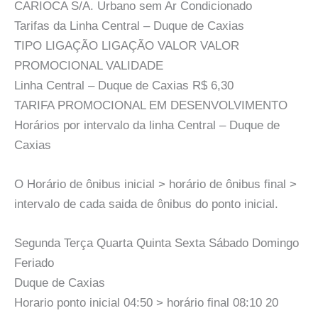
CARIOCA S/A. Urbano sem Ar Condicionado
Tarifas da Linha Central – Duque de Caxias
TIPO LIGAÇÃO LIGAÇÃO VALOR VALOR
PROMOCIONAL VALIDADE
Linha Central – Duque de Caxias R$ 6,30
TARIFA PROMOCIONAL EM DESENVOLVIMENTO
Horários por intervalo da linha Central – Duque de
Caxias
O Horário de ônibus inicial > horário de ônibus final >
intervalo de cada saida de ônibus do ponto inicial.
Segunda Terça Quarta Quinta Sexta Sábado Domingo
Feriado
Duque de Caxias
Horario ponto inicial 04:50 > horário final 08:10 20