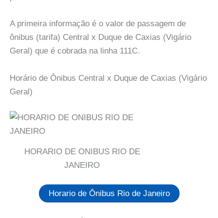
A primeira informação é o valor de passagem de
ônibus (tarifa) Central x Duque de Caxias (Vigário
Geral) que é cobrada na linha 111C.
Horário de Ônibus Central x Duque de Caxias (Vigário
Geral)
HORARIO DE ONIBUS RIO DE
JANEIRO
Horario de Ônibus Rio de Janeiro