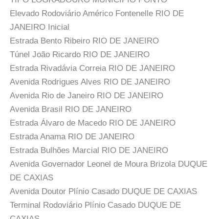
Elevado Rodoviário Américo Fontenelle RIO DE
JANEIRO Inicial
Estrada Bento Ribeiro RIO DE JANEIRO
Túnel João Ricardo RIO DE JANEIRO
Estrada Rivadávia Correia RIO DE JANEIRO
Avenida Rodrigues Alves RIO DE JANEIRO
Avenida Rio de Janeiro RIO DE JANEIRO
Avenida Brasil RIO DE JANEIRO
Estrada Álvaro de Macedo RIO DE JANEIRO
Estrada Anama RIO DE JANEIRO
Estrada Bulhões Marcial RIO DE JANEIRO
Avenida Governador Leonel de Moura Brizola DUQUE
DE CAXIAS
Avenida Doutor Plínio Casado DUQUE DE CAXIAS
Terminal Rodoviário Plínio Casado DUQUE DE
CAXIAS