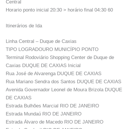
Central
Horario ponto inicial 20:30 > horário final 04:30 60
Itinerários de Ida
Linha Central – Duque de Caxias
TIPO LOGRADOURO MUNICÍPIO PONTO
Terminal Rodoviário Shopping Center de Duque de
Caxias DUQUE DE CAXIAS Inicial
Rua José de Alvarenga DUQUE DE CAXIAS
Rua Mariano Sendra dos Santos DUQUE DE CAXIAS
Avenida Governador Leonel de Moura Brizola DUQUE
DE CAXIAS
Estrada Bulhões Marcial RIO DE JANEIRO
Estrada Mundaú RIO DE JANEIRO
Estrada Álvaro de Macedo RIO DE JANEIRO