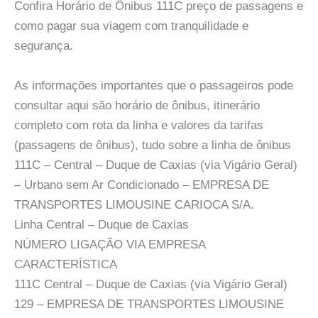
Confira Horário de Ônibus 111C preço de passagens e
como pagar sua viagem com tranquilidade e
segurança.
As informações importantes que o passageiros pode
consultar aqui são horário de ônibus, itinerário
completo com rota da linha e valores da tarifas
(passagens de ônibus), tudo sobre a linha de ônibus
111C – Central – Duque de Caxias (via Vigário Geral)
– Urbano sem Ar Condicionado – EMPRESA DE
TRANSPORTES LIMOUSINE CARIOCA S/A.
Linha Central – Duque de Caxias
NÚMERO LIGAÇÃO VIA EMPRESA
CARACTERÍSTICA
111C Central – Duque de Caxias (via Vigário Geral)
129 – EMPRESA DE TRANSPORTES LIMOUSINE