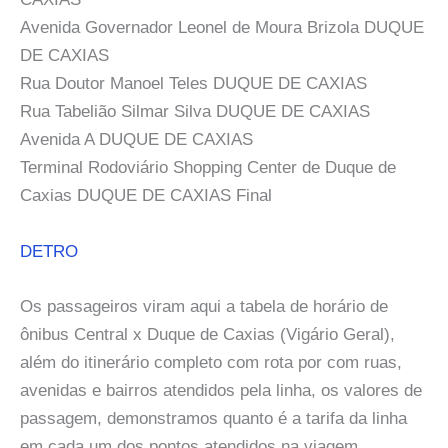
Avenida Governador Leonel de Moura Brizola DUQUE
DE CAXIAS
Rua Doutor Manoel Teles DUQUE DE CAXIAS
Rua Tabelião Silmar Silva DUQUE DE CAXIAS
Avenida A DUQUE DE CAXIAS
Terminal Rodoviário Shopping Center de Duque de
Caxias DUQUE DE CAXIAS Final
DETRO
Os passageiros viram aqui a tabela de horário de
ônibus Central x Duque de Caxias (Vigário Geral),
além do itinerário completo com rota por com ruas,
avenidas e bairros atendidos pela linha, os valores de
passagem, demonstramos quanto é a tarifa da linha
em cada um dos pontos atendidos na viagem.