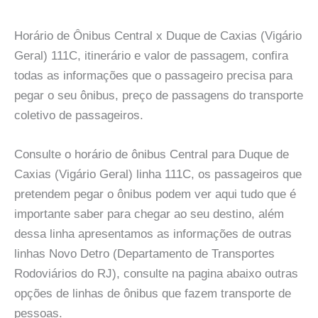
Horário de Ônibus Central x Duque de Caxias (Vigário
Geral) 111C, itinerário e valor de passagem, confira
todas as informações que o passageiro precisa para
pegar o seu ônibus, preço de passagens do transporte
coletivo de passageiros.
Consulte o horário de ônibus Central para Duque de
Caxias (Vigário Geral) linha 111C, os passageiros que
pretendem pegar o ônibus podem ver aqui tudo que é
importante saber para chegar ao seu destino, além
dessa linha apresentamos as informações de outras
linhas Novo Detro (Departamento de Transportes
Rodoviários do RJ), consulte na pagina abaixo outras
opções de linhas de ônibus que fazem transporte de
pessoas.