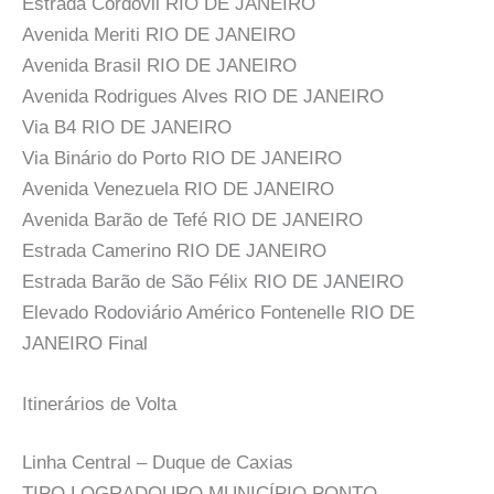
Estrada Cordovil RIO DE JANEIRO
Avenida Meriti RIO DE JANEIRO
Avenida Brasil RIO DE JANEIRO
Avenida Rodrigues Alves RIO DE JANEIRO
Via B4 RIO DE JANEIRO
Via Binário do Porto RIO DE JANEIRO
Avenida Venezuela RIO DE JANEIRO
Avenida Barão de Tefé RIO DE JANEIRO
Estrada Camerino RIO DE JANEIRO
Estrada Barão de São Félix RIO DE JANEIRO
Elevado Rodoviário Américo Fontenelle RIO DE
JANEIRO Final
Itinerários de Volta
Linha Central – Duque de Caxias
TIPO LOGRADOURO MUNICÍPIO PONTO