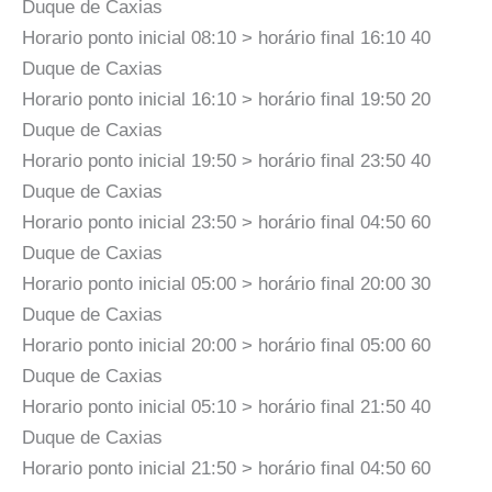
Duque de Caxias
Horario ponto inicial 08:10 > horário final 16:10 40
Duque de Caxias
Horario ponto inicial 16:10 > horário final 19:50 20
Duque de Caxias
Horario ponto inicial 19:50 > horário final 23:50 40
Duque de Caxias
Horario ponto inicial 23:50 > horário final 04:50 60
Duque de Caxias
Horario ponto inicial 05:00 > horário final 20:00 30
Duque de Caxias
Horario ponto inicial 20:00 > horário final 05:00 60
Duque de Caxias
Horario ponto inicial 05:10 > horário final 21:50 40
Duque de Caxias
Horario ponto inicial 21:50 > horário final 04:50 60