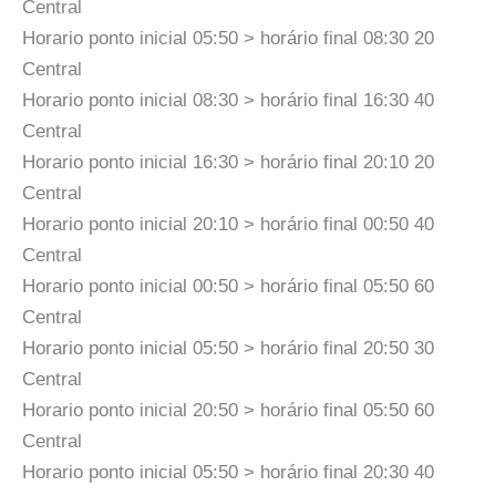
Central
Horario ponto inicial 05:50 > horário final 08:30 20
Central
Horario ponto inicial 08:30 > horário final 16:30 40
Central
Horario ponto inicial 16:30 > horário final 20:10 20
Central
Horario ponto inicial 20:10 > horário final 00:50 40
Central
Horario ponto inicial 00:50 > horário final 05:50 60
Central
Horario ponto inicial 05:50 > horário final 20:50 30
Central
Horario ponto inicial 20:50 > horário final 05:50 60
Central
Horario ponto inicial 05:50 > horário final 20:30 40