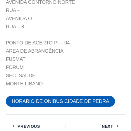
AVENIDA CONTORNO NORTE
RUA – I
AVENIDA O
RUA – 8
PONTO DE ACERTO PI – 04
AREA DE ABRANGÊNCIA
FUSMAT
FORUM
SEC. SAÚDE
MONTE LIBANO
HORARIO DE ONIBUS CIDADE DE PEDRA
PREVIOUS
NEXT