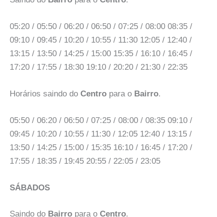
05:20 / 05:50 / 06:20 / 06:50 / 07:25 / 08:00 08:35 /
09:10 / 09:45 / 10:20 / 10:55 / 11:30 12:05 / 12:40 /
13:15 / 13:50 / 14:25 / 15:00 15:35 / 16:10 / 16:45 /
17:20 / 17:55 / 18:30 19:10 / 20:20 / 21:30 / 22:35
Horários saindo do
Centro
para o
Bairro
.
05:50 / 06:20 / 06:50 / 07:25 / 08:00 / 08:35 09:10 /
09:45 / 10:20 / 10:55 / 11:30 / 12:05 12:40 / 13:15 /
13:50 / 14:25 / 15:00 / 15:35 16:10 / 16:45 / 17:20 /
17:55 / 18:35 / 19:45 20:55 / 22:05 / 23:05
SÁBADOS
Saindo do
Bairro
para o
Centro
.