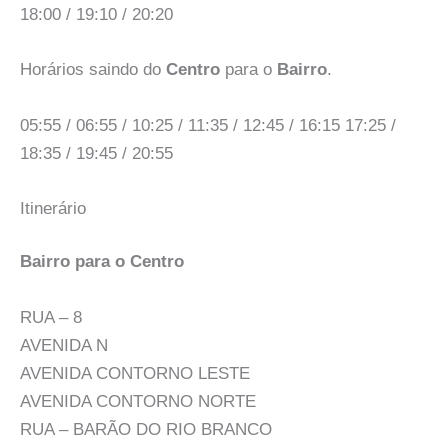
18:00 / 19:10 / 20:20
Horários saindo do
Centro
para o
Bairro
.
05:55 / 06:55 / 10:25 / 11:35 / 12:45 / 16:15 17:25 /
18:35 / 19:45 / 20:55
Itinerário
Bairro para o Centro
RUA – 8
AVENIDA N
AVENIDA CONTORNO LESTE
AVENIDA CONTORNO NORTE
RUA – BARÃO DO RIO BRANCO