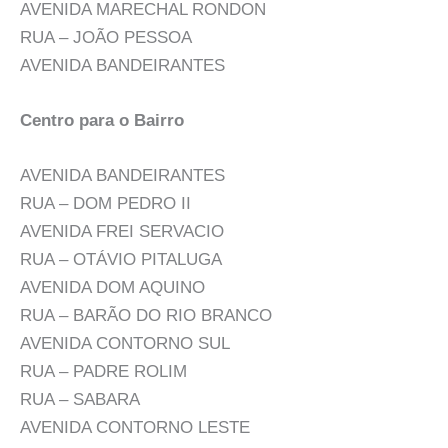
AVENIDA MARECHAL RONDON
RUA – JOÃO PESSOA
AVENIDA BANDEIRANTES
Centro para o Bairro
AVENIDA BANDEIRANTES
RUA – DOM PEDRO II
AVENIDA FREI SERVACIO
RUA – OTÁVIO PITALUGA
AVENIDA DOM AQUINO
RUA – BARÃO DO RIO BRANCO
AVENIDA CONTORNO SUL
RUA – PADRE ROLIM
RUA – SABARA
AVENIDA CONTORNO LESTE