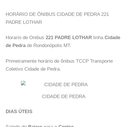
HORÁRIO DE ÔNIBUS CIDADE DE PEDRA 221
PADRE LOTHAR
Horario de Onibus
221 PADRE LOTHAR
linha
Cidade
de Pedra
de Rondonópolis MT.
Primeiramente horário de ônibus TCCP Transporte
Coletivo Cidade de Pedra.
CIDADE DE PEDRA
DIAS ÚTEIS
Saindo do
Bairro
para o
Centro
.