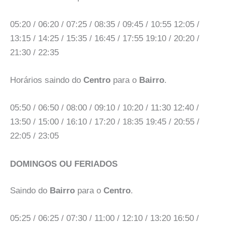
05:20 / 06:20 / 07:25 / 08:35 / 09:45 / 10:55 12:05 /
13:15 / 14:25 / 15:35 / 16:45 / 17:55 19:10 / 20:20 /
21:30 / 22:35
Horários saindo do
Centro
para o
Bairro
.
05:50 / 06:50 / 08:00 / 09:10 / 10:20 / 11:30 12:40 /
13:50 / 15:00 / 16:10 / 17:20 / 18:35 19:45 / 20:55 /
22:05 / 23:05
DOMINGOS OU FERIADOS
Saindo do
Bairro
para o
Centro
.
05:25 / 06:25 / 07:30 / 11:00 / 12:10 / 13:20 16:50 /