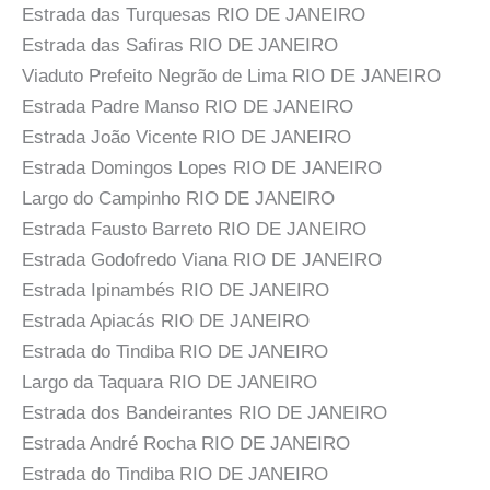
Estrada das Turquesas RIO DE JANEIRO
Estrada das Safiras RIO DE JANEIRO
Viaduto Prefeito Negrão de Lima RIO DE JANEIRO
Estrada Padre Manso RIO DE JANEIRO
Estrada João Vicente RIO DE JANEIRO
Estrada Domingos Lopes RIO DE JANEIRO
Largo do Campinho RIO DE JANEIRO
Estrada Fausto Barreto RIO DE JANEIRO
Estrada Godofredo Viana RIO DE JANEIRO
Estrada Ipinambés RIO DE JANEIRO
Estrada Apiacás RIO DE JANEIRO
Estrada do Tindiba RIO DE JANEIRO
Largo da Taquara RIO DE JANEIRO
Estrada dos Bandeirantes RIO DE JANEIRO
Estrada André Rocha RIO DE JANEIRO
Estrada do Tindiba RIO DE JANEIRO