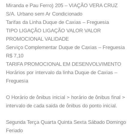
Miranda e Pau Ferro) 205 – VIAÇÃO VERA CRUZ
S/A. Urbano sem Ar Condicionado
Tarifas da Linha Duque de Caxias – Freguesia
TIPO LIGAÇÃO LIGAÇÃO VALOR VALOR
PROMOCIONAL VALIDADE
Serviço Complementar Duque de Caxias – Freguesia
R$ 7,10
TARIFA PROMOCIONAL EM DESENVOLVIMENTO
Horários por intervalo da linha Duque de Caxias –
Freguesia
O Horário de ônibus inicial > horário de ônibus final >
intervalo de cada saida de ônibus do ponto inicial.
Segunda Terça Quarta Quinta Sexta Sábado Domingo
Feriado