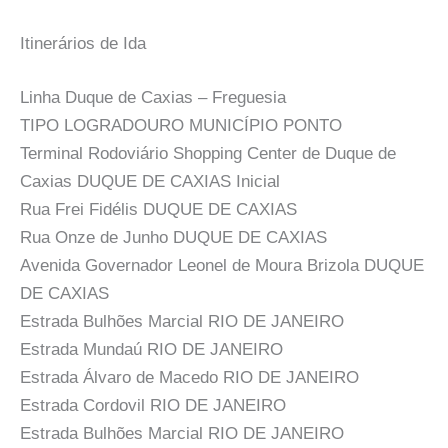
Itinerários de Ida
Linha Duque de Caxias – Freguesia
TIPO LOGRADOURO MUNICÍPIO PONTO
Terminal Rodoviário Shopping Center de Duque de
Caxias DUQUE DE CAXIAS Inicial
Rua Frei Fidélis DUQUE DE CAXIAS
Rua Onze de Junho DUQUE DE CAXIAS
Avenida Governador Leonel de Moura Brizola DUQUE
DE CAXIAS
Estrada Bulhões Marcial RIO DE JANEIRO
Estrada Mundaú RIO DE JANEIRO
Estrada Álvaro de Macedo RIO DE JANEIRO
Estrada Cordovil RIO DE JANEIRO
Estrada Bulhões Marcial RIO DE JANEIRO