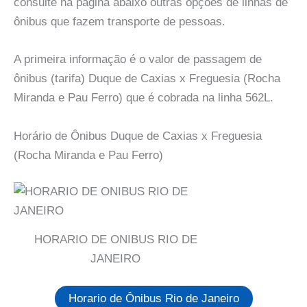
consulte na pagina abaixo outras opções de linhas de
ônibus que fazem transporte de pessoas.
A primeira informação é o valor de passagem de
ônibus (tarifa) Duque de Caxias x Freguesia (Rocha
Miranda e Pau Ferro) que é cobrada na linha 562L.
Horário de Ônibus Duque de Caxias x Freguesia
(Rocha Miranda e Pau Ferro)
HORARIO DE ONIBUS RIO DE
JANEIRO
Horario de Ônibus Rio de Janeiro