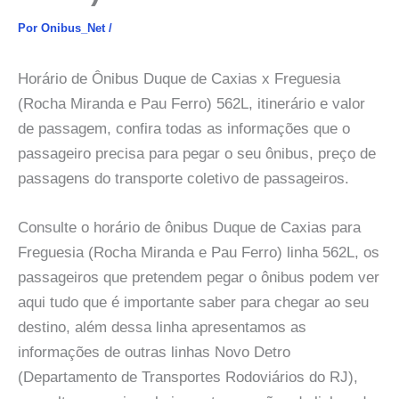
Por
Onibus_Net
/
Horário de Ônibus Duque de Caxias x Freguesia
(Rocha Miranda e Pau Ferro) 562L, itinerário e valor
de passagem, confira todas as informações que o
passageiro precisa para pegar o seu ônibus, preço de
passagens do transporte coletivo de passageiros.
Consulte o horário de ônibus Duque de Caxias para
Freguesia (Rocha Miranda e Pau Ferro) linha 562L, os
passageiros que pretendem pegar o ônibus podem ver
aqui tudo que é importante saber para chegar ao seu
destino, além dessa linha apresentamos as
informações de outras linhas Novo Detro
(Departamento de Transportes Rodoviários do RJ),