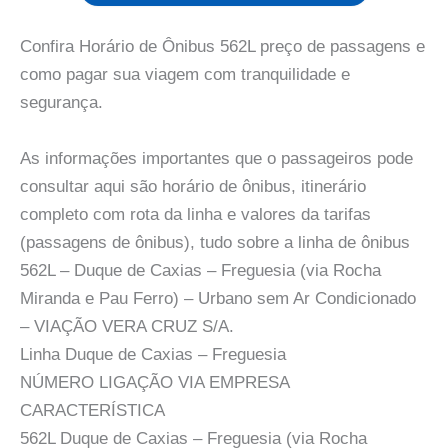
Confira Horário de Ônibus 562L preço de passagens e
como pagar sua viagem com tranquilidade e
segurança.
As informações importantes que o passageiros pode
consultar aqui são horário de ônibus, itinerário
completo com rota da linha e valores da tarifas
(passagens de ônibus), tudo sobre a linha de ônibus
562L – Duque de Caxias – Freguesia (via Rocha
Miranda e Pau Ferro) – Urbano sem Ar Condicionado
– VIAÇÃO VERA CRUZ S/A.
Linha Duque de Caxias – Freguesia
NÚMERO LIGAÇÃO VIA EMPRESA
CARACTERÍSTICA
562L Duque de Caxias – Freguesia (via Rocha