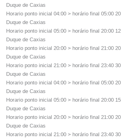
Duque de Caxias
Horario ponto inicial 04:00 > horário final 05:00 20
Duque de Caxias
Horario ponto inicial 05:00 > horário final 20:00 12
Duque de Caxias
Horario ponto inicial 20:00 > horário final 21:00 20
Duque de Caxias
Horario ponto inicial 21:00 > horário final 23:40 30
Duque de Caxias
Horario ponto inicial 04:00 > horário final 05:00 20
Duque de Caxias
Horario ponto inicial 05:00 > horário final 20:00 15
Duque de Caxias
Horario ponto inicial 20:00 > horário final 21:00 20
Duque de Caxias
Horario ponto inicial 21:00 > horário final 23:40 30