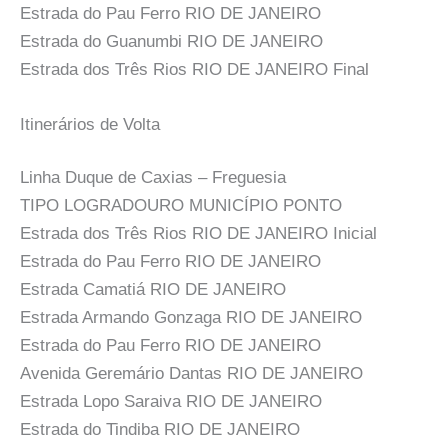
Estrada do Pau Ferro RIO DE JANEIRO
Estrada do Guanumbi RIO DE JANEIRO
Estrada dos Três Rios RIO DE JANEIRO Final
Itinerários de Volta
Linha Duque de Caxias – Freguesia
TIPO LOGRADOURO MUNICÍPIO PONTO
Estrada dos Três Rios RIO DE JANEIRO Inicial
Estrada do Pau Ferro RIO DE JANEIRO
Estrada Camatiá RIO DE JANEIRO
Estrada Armando Gonzaga RIO DE JANEIRO
Estrada do Pau Ferro RIO DE JANEIRO
Avenida Geremário Dantas RIO DE JANEIRO
Estrada Lopo Saraiva RIO DE JANEIRO
Estrada do Tindiba RIO DE JANEIRO