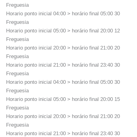
Freguesia
Horario ponto inicial 04:00 > horário final 05:00 30
Freguesia
Horario ponto inicial 05:00 > horário final 20:00 12
Freguesia
Horario ponto inicial 20:00 > horário final 21:00 20
Freguesia
Horario ponto inicial 21:00 > horário final 23:40 30
Freguesia
Horario ponto inicial 04:00 > horário final 05:00 30
Freguesia
Horario ponto inicial 05:00 > horário final 20:00 15
Freguesia
Horario ponto inicial 20:00 > horário final 21:00 20
Freguesia
Horario ponto inicial 21:00 > horário final 23:40 30