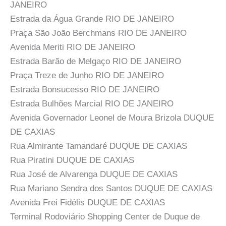
JANEIRO
Estrada da Água Grande RIO DE JANEIRO
Praça São João Berchmans RIO DE JANEIRO
Avenida Meriti RIO DE JANEIRO
Estrada Barão de Melgaço RIO DE JANEIRO
Praça Treze de Junho RIO DE JANEIRO
Estrada Bonsucesso RIO DE JANEIRO
Estrada Bulhões Marcial RIO DE JANEIRO
Avenida Governador Leonel de Moura Brizola DUQUE
DE CAXIAS
Rua Almirante Tamandaré DUQUE DE CAXIAS
Rua Piratini DUQUE DE CAXIAS
Rua José de Alvarenga DUQUE DE CAXIAS
Rua Mariano Sendra dos Santos DUQUE DE CAXIAS
Avenida Frei Fidélis DUQUE DE CAXIAS
Terminal Rodoviário Shopping Center de Duque de