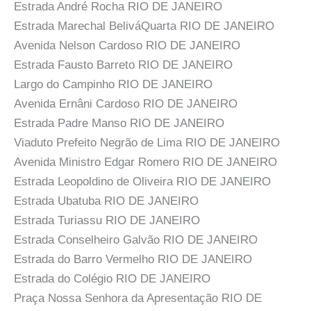
Estrada André Rocha RIO DE JANEIRO
Estrada Marechal BeliváQuarta RIO DE JANEIRO
Avenida Nelson Cardoso RIO DE JANEIRO
Estrada Fausto Barreto RIO DE JANEIRO
Largo do Campinho RIO DE JANEIRO
Avenida Ernâni Cardoso RIO DE JANEIRO
Estrada Padre Manso RIO DE JANEIRO
Viaduto Prefeito Negrão de Lima RIO DE JANEIRO
Avenida Ministro Edgar Romero RIO DE JANEIRO
Estrada Leopoldino de Oliveira RIO DE JANEIRO
Estrada Ubatuba RIO DE JANEIRO
Estrada Turiassu RIO DE JANEIRO
Estrada Conselheiro Galvão RIO DE JANEIRO
Estrada do Barro Vermelho RIO DE JANEIRO
Estrada do Colégio RIO DE JANEIRO
Praça Nossa Senhora da Apresentação RIO DE