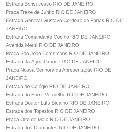
Estrada Bonsucesso RIO DE JANEIRO
Praça Treze de Junho RIO DE JANEIRO
Estrada General Gustavo Cordeiro de Farias RIO DE
JANEIRO
Estrada Comandante Coelho RIO DE JANEIRO
Avenida Meriti RIO DE JANEIRO
Praça São João Berchmans RIO DE JANEIRO
Estrada da Água Grande RIO DE JANEIRO
Praça Nossa Senhora da Apresentação RIO DE
JANEIRO
Estrada do Colégio RIO DE JANEIRO
Estrada do Barro Vermelho RIO DE JANEIRO
Estrada Doutor Luís Bicalho RIO DE JANEIRO
Estrada dos Topázios RIO DE JANEIRO
Praça Oito de Maio RIO DE JANEIRO
Estrada dos Diamantes RIO DE JANEIRO