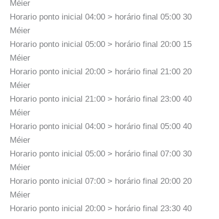
Méier
Horario ponto inicial 04:00 > horário final 05:00 30
Méier
Horario ponto inicial 05:00 > horário final 20:00 15
Méier
Horario ponto inicial 20:00 > horário final 21:00 20
Méier
Horario ponto inicial 21:00 > horário final 23:00 40
Méier
Horario ponto inicial 04:00 > horário final 05:00 40
Méier
Horario ponto inicial 05:00 > horário final 07:00 30
Méier
Horario ponto inicial 07:00 > horário final 20:00 20
Méier
Horario ponto inicial 20:00 > horário final 23:30 40