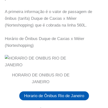
A primeira informação é o valor de passagem de
ônibus (tarifa) Duque de Caxias x Méier
(Norteshopping) que é cobrada na linha 560L.
Horário de Ônibus Duque de Caxias x Méier
(Norteshopping)
HORARIO DE ONIBUS RIO DE
JANEIRO
Horario de Ônibus Rio de Janeiro