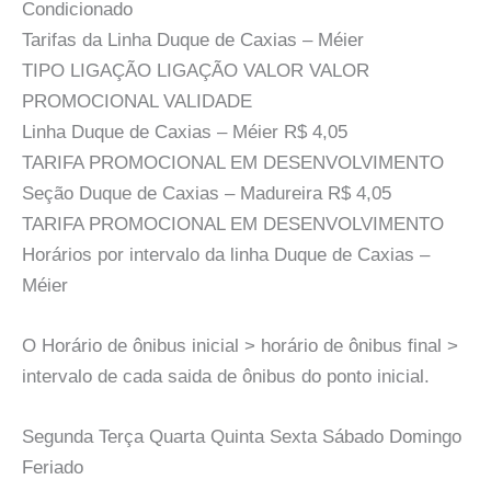
Condicionado
Tarifas da Linha Duque de Caxias – Méier
TIPO LIGAÇÃO LIGAÇÃO VALOR VALOR
PROMOCIONAL VALIDADE
Linha Duque de Caxias – Méier R$ 4,05
TARIFA PROMOCIONAL EM DESENVOLVIMENTO
Seção Duque de Caxias – Madureira R$ 4,05
TARIFA PROMOCIONAL EM DESENVOLVIMENTO
Horários por intervalo da linha Duque de Caxias –
Méier
O Horário de ônibus inicial > horário de ônibus final >
intervalo de cada saida de ônibus do ponto inicial.
Segunda Terça Quarta Quinta Sexta Sábado Domingo
Feriado