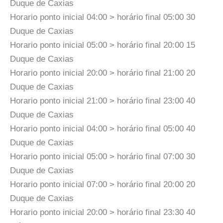
Duque de Caxias
Horario ponto inicial 04:00 > horário final 05:00 30
Duque de Caxias
Horario ponto inicial 05:00 > horário final 20:00 15
Duque de Caxias
Horario ponto inicial 20:00 > horário final 21:00 20
Duque de Caxias
Horario ponto inicial 21:00 > horário final 23:00 40
Duque de Caxias
Horario ponto inicial 04:00 > horário final 05:00 40
Duque de Caxias
Horario ponto inicial 05:00 > horário final 07:00 30
Duque de Caxias
Horario ponto inicial 07:00 > horário final 20:00 20
Duque de Caxias
Horario ponto inicial 20:00 > horário final 23:30 40