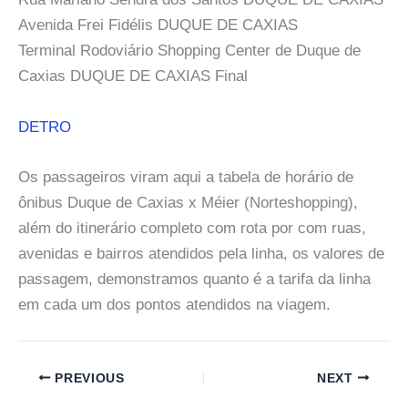
Avenida Frei Fidélis DUQUE DE CAXIAS
Terminal Rodoviário Shopping Center de Duque de
Caxias DUQUE DE CAXIAS Final
DETRO
Os passageiros viram aqui a tabela de horário de
ônibus Duque de Caxias x Méier (Norteshopping),
além do itinerário completo com rota por com ruas,
avenidas e bairros atendidos pela linha, os valores de
passagem, demonstramos quanto é a tarifa da linha
em cada um dos pontos atendidos na viagem.
PREVIOUS
NEXT