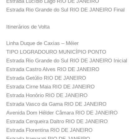
Estrada Lucídio Lago RIO DE JANEIRO
Estrada Rio Grande do Sul RIO DE JANEIRO Final
Itinerários de Volta
Linha Duque de Caxias – Méier
TIPO LOGRADOURO MUNICÍPIO PONTO
Estrada Rio Grande do Sul RIO DE JANEIRO Inicial
Estrada Castro Alves RIO DE JANEIRO
Estrada Getúlio RIO DE JANEIRO
Estrada Cirne Maia RIO DE JANEIRO
Estrada Honório RIO DE JANEIRO
Estrada Vasco da Gama RIO DE JANEIRO
Avenida Dom Hélder Câmara RIO DE JANEIRO
Estrada Cerqueira Daltro RIO DE JANEIRO
Estrada Florentina RIO DE JANEIRO
Estrada Itamarati RIO DE JANEIRO