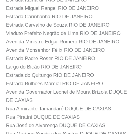
Estrada Miguel Rangel RIO DE JANEIRO
Estrada Carinhanha RIO DE JANEIRO
Estrada Carvalho de Souza RIO DE JANEIRO
Viaduto Prefeito Negrão de Lima RIO DE JANEIRO
Avenida Ministro Edgar Romero RIO DE JANEIRO
Avenida Monsenhor Félix RIO DE JANEIRO
Estrada Padre Roser RIO DE JANEIRO
Largo do Bicão RIO DE JANEIRO
Estrada do Quitungo RIO DE JANEIRO
Estrada Bulhões Marcial RIO DE JANEIRO
Avenida Governador Leonel de Moura Brizola DUQUE
DE CAXIAS
Rua Almirante Tamandaré DUQUE DE CAXIAS
Rua Piratini DUQUE DE CAXIAS
Rua José de Alvarenga DUQUE DE CAXIAS
Rua Mariano Sendra dos Santos DUQUE DE CAXIAS