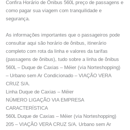
Confira Horário de Ônibus 560L preço de passagens e
como pagar sua viagem com tranquilidade e
segurança.
As informações importantes que o passageiros pode
consultar aqui são horário de ônibus, itinerário
completo com rota da linha e valores da tarifas
(passagens de ônibus), tudo sobre a linha de ônibus
560L – Duque de Caxias – Méier (via Norteshopping)
– Urbano sem Ar Condicionado – VIAÇÃO VERA
CRUZ S/A.
Linha Duque de Caxias – Méier
NÚMERO LIGAÇÃO VIA EMPRESA
CARACTERÍSTICA
560L Duque de Caxias – Méier (via Norteshopping)
205 – VIAÇÃO VERA CRUZ S/A. Urbano sem Ar