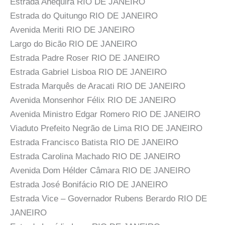
Estrada Anequirá RIO DE JANEIRO
Estrada do Quitungo RIO DE JANEIRO
Avenida Meriti RIO DE JANEIRO
Largo do Bicão RIO DE JANEIRO
Estrada Padre Roser RIO DE JANEIRO
Estrada Gabriel Lisboa RIO DE JANEIRO
Estrada Marquês de Aracati RIO DE JANEIRO
Avenida Monsenhor Félix RIO DE JANEIRO
Avenida Ministro Edgar Romero RIO DE JANEIRO
Viaduto Prefeito Negrão de Lima RIO DE JANEIRO
Estrada Francisco Batista RIO DE JANEIRO
Estrada Carolina Machado RIO DE JANEIRO
Avenida Dom Hélder Câmara RIO DE JANEIRO
Estrada José Bonifácio RIO DE JANEIRO
Estrada Vice – Governador Rubens Berardo RIO DE
JANEIRO