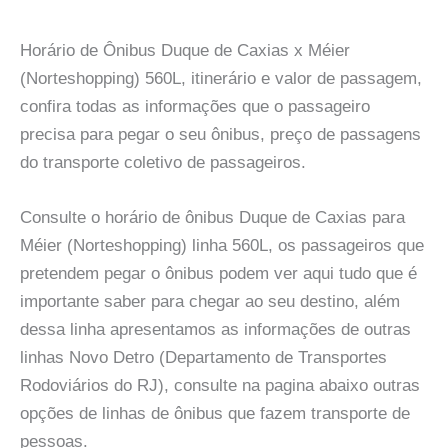
Horário de Ônibus Duque de Caxias x Méier
(Norteshopping) 560L, itinerário e valor de passagem,
confira todas as informações que o passageiro
precisa para pegar o seu ônibus, preço de passagens
do transporte coletivo de passageiros.
Consulte o horário de ônibus Duque de Caxias para
Méier (Norteshopping) linha 560L, os passageiros que
pretendem pegar o ônibus podem ver aqui tudo que é
importante saber para chegar ao seu destino, além
dessa linha apresentamos as informações de outras
linhas Novo Detro (Departamento de Transportes
Rodoviários do RJ), consulte na pagina abaixo outras
opções de linhas de ônibus que fazem transporte de
pessoas.