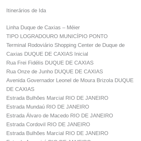
Itinerários de Ida
Linha Duque de Caxias – Méier
TIPO LOGRADOURO MUNICÍPIO PONTO
Terminal Rodoviário Shopping Center de Duque de
Caxias DUQUE DE CAXIAS Inicial
Rua Frei Fidélis DUQUE DE CAXIAS
Rua Onze de Junho DUQUE DE CAXIAS
Avenida Governador Leonel de Moura Brizola DUQUE
DE CAXIAS
Estrada Bulhões Marcial RIO DE JANEIRO
Estrada Mundaú RIO DE JANEIRO
Estrada Álvaro de Macedo RIO DE JANEIRO
Estrada Cordovil RIO DE JANEIRO
Estrada Bulhões Marcial RIO DE JANEIRO