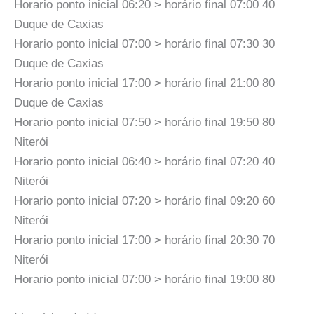
Horario ponto inicial 06:20 > horário final 07:00 40
Duque de Caxias
Horario ponto inicial 07:00 > horário final 07:30 30
Duque de Caxias
Horario ponto inicial 17:00 > horário final 21:00 80
Duque de Caxias
Horario ponto inicial 07:50 > horário final 19:50 80
Niterói
Horario ponto inicial 06:40 > horário final 07:20 40
Niterói
Horario ponto inicial 07:20 > horário final 09:20 60
Niterói
Horario ponto inicial 17:00 > horário final 20:30 70
Niterói
Horario ponto inicial 07:00 > horário final 19:00 80