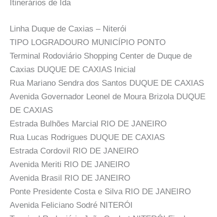
Itinerários de Ida
Linha Duque de Caxias – Niterói
TIPO LOGRADOURO MUNICÍPIO PONTO
Terminal Rodoviário Shopping Center de Duque de
Caxias DUQUE DE CAXIAS Inicial
Rua Mariano Sendra dos Santos DUQUE DE CAXIAS
Avenida Governador Leonel de Moura Brizola DUQUE
DE CAXIAS
Estrada Bulhões Marcial RIO DE JANEIRO
Rua Lucas Rodrigues DUQUE DE CAXIAS
Estrada Cordovil RIO DE JANEIRO
Avenida Meriti RIO DE JANEIRO
Avenida Brasil RIO DE JANEIRO
Ponte Presidente Costa e Silva RIO DE JANEIRO
Avenida Feliciano Sodré NITERÓI