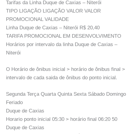
Tarifas da Linha Duque de Caxias – Niterói
TIPO LIGAÇÃO LIGAÇÃO VALOR VALOR
PROMOCIONAL VALIDADE
Linha Duque de Caxias – Niterói R$ 20,40
TARIFA PROMOCIONAL EM DESENVOLVIMENTO
Horários por intervalo da linha Duque de Caxias –
Niterói
O Horário de ônibus inicial > horário de ônibus final >
intervalo de cada saida de ônibus do ponto inicial.
Segunda Terça Quarta Quinta Sexta Sábado Domingo
Feriado
Duque de Caxias
Horario ponto inicial 05:30 > horário final 06:20 50
Duque de Caxias