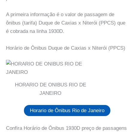
A primeira informação é o valor de passagem de
ônibus (tarifa) Duque de Caxias x Niterói (PPCS) que
é cobrada na linha 1930D.
Horário de Ônibus Duque de Caxias x Niterói (PPCS)
HORARIO DE ONIBUS RIO DE
JANEIRO
Horario de Ônibus Rio de Janeiro
Confira Horário de Ônibus 1930D preço de passagens