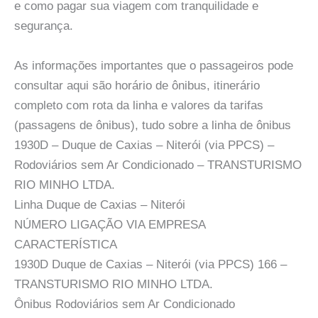
e como pagar sua viagem com tranquilidade e
segurança.
As informações importantes que o passageiros pode
consultar aqui são horário de ônibus, itinerário
completo com rota da linha e valores da tarifas
(passagens de ônibus), tudo sobre a linha de ônibus
1930D – Duque de Caxias – Niterói (via PPCS) –
Rodoviários sem Ar Condicionado – TRANSTURISMO
RIO MINHO LTDA.
Linha Duque de Caxias – Niterói
NÚMERO LIGAÇÃO VIA EMPRESA
CARACTERÍSTICA
1930D Duque de Caxias – Niterói (via PPCS) 166 –
TRANSTURISMO RIO MINHO LTDA.
Ônibus Rodoviários sem Ar Condicionado