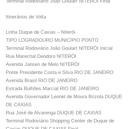
Terminal Rodoviário João Goulart NITERÓI Final
Itinerários de Volta
Linha Duque de Caxias – Niterói
TIPO LOGRADOURO MUNICÍPIO PONTO
Terminal Rodoviário João Goulart NITERÓI Inicial
Rua Marechal Deodoro NITERÓI
Avenida Jansen de Melo NITERÓI
Ponte Presidente Costa e Silva RIO DE JANEIRO
Avenida Brasil RIO DE JANEIRO
Estrada Bulhões Marcial RIO DE JANEIRO
Avenida Governador Leonel de Moura Brizola DUQUE
DE CAXIAS
Rua José de Alvarenga DUQUE DE CAXIAS
Terminal Rodoviário Shopping Center de Duque de
Caxias DUQUE DE CAXIAS Final