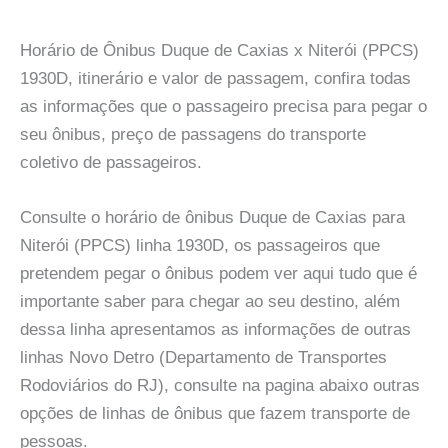
Horário de Ônibus Duque de Caxias x Niterói (PPCS)
1930D, itinerário e valor de passagem, confira todas
as informações que o passageiro precisa para pegar o
seu ônibus, preço de passagens do transporte
coletivo de passageiros.
Consulte o horário de ônibus Duque de Caxias para
Niterói (PPCS) linha 1930D, os passageiros que
pretendem pegar o ônibus podem ver aqui tudo que é
importante saber para chegar ao seu destino, além
dessa linha apresentamos as informações de outras
linhas Novo Detro (Departamento de Transportes
Rodoviários do RJ), consulte na pagina abaixo outras
opções de linhas de ônibus que fazem transporte de
pessoas.