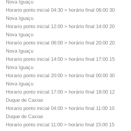
Nova Iguaçu
Horario ponto inicial 04:30 > horário final 06:00 30
Nova Iguaçu
Horario ponto inicial 12:00 > horário final 14:00 20
Nova Iguaçu
Horario ponto inicial 06:00 > horário final 20:00 20
Nova Iguaçu
Horario ponto inicial 14:00 > horário final 17:00 15
Nova Iguaçu
Horario ponto inicial 20:00 > horário final 00:00 30
Nova Iguaçu
Horario ponto inicial 17:00 > horário final 18:00 12
Duque de Caxias
Horario ponto inicial 04:00 > horário final 11:00 10
Duque de Caxias
Horario ponto inicial 11:00 > horário final 15:00 15