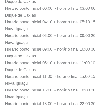
Duque de Caxias
Horario ponto inicial 00:00 > horário final 03:00 60
Duque de Caxias
Horario ponto inicial 04:10 > horário final 05:10 15
Nova Iguaçu
Horario ponto inicial 06:00 > horário final 09:00 20
Nova Iguaçu
Horario ponto inicial 09:00 > horário final 16:00 30
Duque de Caxias
Horario ponto inicial 05:10 > horário final 11:00 10
Duque de Caxias
Horario ponto inicial 11:00 > horário final 15:00 15
Nova Iguaçu
Horario ponto inicial 16:00 > horário final 18:00 20
Nova Iguaçu
Horario ponto inicial 18:00 > horário final 22:00 30