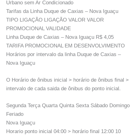
Urbano sem Ar Condicionado
Tarifas da Linha Duque de Caxias – Nova Iguaçu
TIPO LIGAÇÃO LIGAÇÃO VALOR VALOR
PROMOCIONAL VALIDADE
Linha Duque de Caxias – Nova Iguaçu R$ 4,05
TARIFA PROMOCIONAL EM DESENVOLVIMENTO
Horários por intervalo da linha Duque de Caxias –
Nova Iguaçu
O Horário de ônibus inicial > horário de ônibus final >
intervalo de cada saida de ônibus do ponto inicial.
Segunda Terça Quarta Quinta Sexta Sábado Domingo
Feriado
Nova Iguaçu
Horario ponto inicial 04:00 > horário final 12:00 10