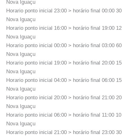
Nova Iguaçu
Horario ponto inicial 23:00 > horário final 00:00 30
Nova Iguaçu
Horario ponto inicial 16:00 > horário final 19:00 12
Nova Iguaçu
Horario ponto inicial 00:00 > horário final 03:00 60
Nova Iguaçu
Horario ponto inicial 19:00 > horário final 20:00 15
Nova Iguaçu
Horario ponto inicial 04:00 > horário final 06:00 15
Nova Iguaçu
Horario ponto inicial 20:00 > horário final 21:00 20
Nova Iguaçu
Horario ponto inicial 06:00 > horário final 11:00 10
Nova Iguaçu
Horario ponto inicial 21:00 > horário final 23:00 30