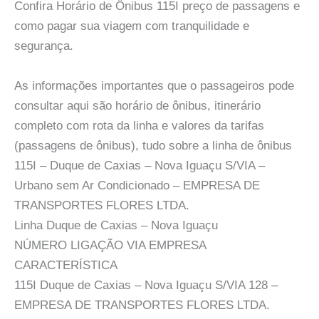
Confira Horário de Ônibus 115I preço de passagens e
como pagar sua viagem com tranquilidade e
segurança.
As informações importantes que o passageiros pode
consultar aqui são horário de ônibus, itinerário
completo com rota da linha e valores da tarifas
(passagens de ônibus), tudo sobre a linha de ônibus
115I – Duque de Caxias – Nova Iguaçu S/VIA –
Urbano sem Ar Condicionado – EMPRESA DE
TRANSPORTES FLORES LTDA.
Linha Duque de Caxias – Nova Iguaçu
NÚMERO LIGAÇÃO VIA EMPRESA
CARACTERÍSTICA
115I Duque de Caxias – Nova Iguaçu S/VIA 128 –
EMPRESA DE TRANSPORTES FLORES LTDA.