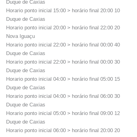
Duque de Caxias
Horario ponto inicial 15:00 > horário final 20:00 10
Duque de Caxias
Horario ponto inicial 20:00 > horário final 22:00 20
Nova Iguaçu
Horario ponto inicial 22:00 > horário final 00:00 40
Duque de Caxias
Horario ponto inicial 22:00 > horário final 00:00 30
Duque de Caxias
Horario ponto inicial 04:00 > horário final 05:00 15
Duque de Caxias
Horario ponto inicial 04:00 > horário final 06:00 30
Duque de Caxias
Horario ponto inicial 05:00 > horário final 09:00 12
Duque de Caxias
Horario ponto inicial 06:00 > horário final 20:00 20