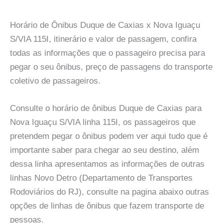
Horário de Ônibus Duque de Caxias x Nova Iguaçu
S/VIA 115I, itinerário e valor de passagem, confira
todas as informações que o passageiro precisa para
pegar o seu ônibus, preço de passagens do transporte
coletivo de passageiros.
Consulte o horário de ônibus Duque de Caxias para
Nova Iguaçu S/VIA linha 115I, os passageiros que
pretendem pegar o ônibus podem ver aqui tudo que é
importante saber para chegar ao seu destino, além
dessa linha apresentamos as informações de outras
linhas Novo Detro (Departamento de Transportes
Rodoviários do RJ), consulte na pagina abaixo outras
opções de linhas de ônibus que fazem transporte de
pessoas.