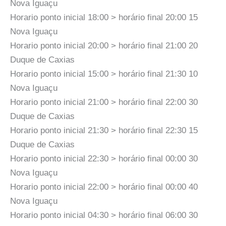
Nova Iguaçu
Horario ponto inicial 18:00 > horário final 20:00 15
Nova Iguaçu
Horario ponto inicial 20:00 > horário final 21:00 20
Duque de Caxias
Horario ponto inicial 15:00 > horário final 21:30 10
Nova Iguaçu
Horario ponto inicial 21:00 > horário final 22:00 30
Duque de Caxias
Horario ponto inicial 21:30 > horário final 22:30 15
Duque de Caxias
Horario ponto inicial 22:30 > horário final 00:00 30
Nova Iguaçu
Horario ponto inicial 22:00 > horário final 00:00 40
Nova Iguaçu
Horario ponto inicial 04:30 > horário final 06:00 30