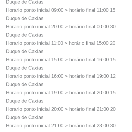
Duque de Caxias
Horario ponto inicial 09:00 > horário final 11:00 15
Duque de Caxias
Horario ponto inicial 20:00 > horário final 00:00 30
Duque de Caxias
Horario ponto inicial 11:00 > horário final 15:00 20
Duque de Caxias
Horario ponto inicial 15:00 > horário final 16:00 15
Duque de Caxias
Horario ponto inicial 16:00 > horário final 19:00 12
Duque de Caxias
Horario ponto inicial 19:00 > horário final 20:00 15
Duque de Caxias
Horario ponto inicial 20:00 > horário final 21:00 20
Duque de Caxias
Horario ponto inicial 21:00 > horário final 23:00 30