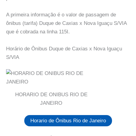
A primeira informação é o valor de passagem de
ônibus (tarifa) Duque de Caxias x Nova Iguaçu S/VIA
que é cobrada na linha 115I.
Horário de Ônibus Duque de Caxias x Nova Iguaçu
S/VIA
HORARIO DE ONIBUS RIO DE
JANEIRO
Horario de Ônibus Rio de Janeiro