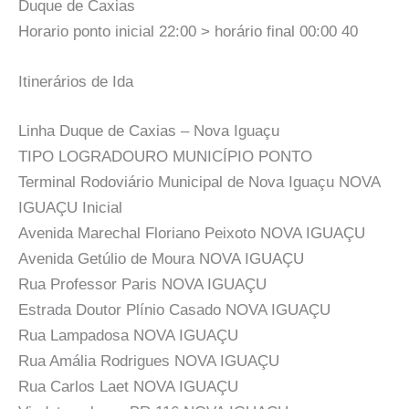
Duque de Caxias
Horario ponto inicial 22:00 > horário final 00:00 40
Itinerários de Ida
Linha Duque de Caxias – Nova Iguaçu
TIPO LOGRADOURO MUNICÍPIO PONTO
Terminal Rodoviário Municipal de Nova Iguaçu NOVA
IGUAÇU Inicial
Avenida Marechal Floriano Peixoto NOVA IGUAÇU
Avenida Getúlio de Moura NOVA IGUAÇU
Rua Professor Paris NOVA IGUAÇU
Estrada Doutor Plínio Casado NOVA IGUAÇU
Rua Lampadosa NOVA IGUAÇU
Rua Amália Rodrigues NOVA IGUAÇU
Rua Carlos Laet NOVA IGUAÇU