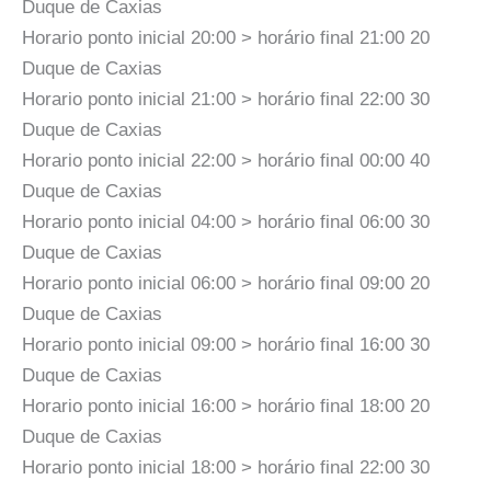
Duque de Caxias
Horario ponto inicial 20:00 > horário final 21:00 20
Duque de Caxias
Horario ponto inicial 21:00 > horário final 22:00 30
Duque de Caxias
Horario ponto inicial 22:00 > horário final 00:00 40
Duque de Caxias
Horario ponto inicial 04:00 > horário final 06:00 30
Duque de Caxias
Horario ponto inicial 06:00 > horário final 09:00 20
Duque de Caxias
Horario ponto inicial 09:00 > horário final 16:00 30
Duque de Caxias
Horario ponto inicial 16:00 > horário final 18:00 20
Duque de Caxias
Horario ponto inicial 18:00 > horário final 22:00 30