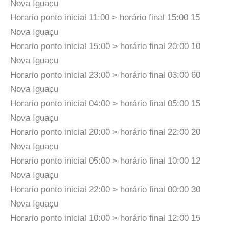
Nova Iguaçu
Horario ponto inicial 11:00 > horário final 15:00 15
Nova Iguaçu
Horario ponto inicial 15:00 > horário final 20:00 10
Nova Iguaçu
Horario ponto inicial 23:00 > horário final 03:00 60
Nova Iguaçu
Horario ponto inicial 04:00 > horário final 05:00 15
Nova Iguaçu
Horario ponto inicial 20:00 > horário final 22:00 20
Nova Iguaçu
Horario ponto inicial 05:00 > horário final 10:00 12
Nova Iguaçu
Horario ponto inicial 22:00 > horário final 00:00 30
Nova Iguaçu
Horario ponto inicial 10:00 > horário final 12:00 15