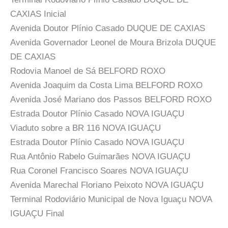
CAXIAS Inicial
Avenida Doutor Plínio Casado DUQUE DE CAXIAS
Avenida Governador Leonel de Moura Brizola DUQUE
DE CAXIAS
Rodovia Manoel de Sá BELFORD ROXO
Avenida Joaquim da Costa Lima BELFORD ROXO
Avenida José Mariano dos Passos BELFORD ROXO
Estrada Doutor Plínio Casado NOVA IGUAÇU
Viaduto sobre a BR 116 NOVA IGUAÇU
Estrada Doutor Plínio Casado NOVA IGUAÇU
Rua Antônio Rabelo Guimarães NOVA IGUAÇU
Rua Coronel Francisco Soares NOVA IGUAÇU
Avenida Marechal Floriano Peixoto NOVA IGUAÇU
Terminal Rodoviário Municipal de Nova Iguaçu NOVA
IGUAÇU Final