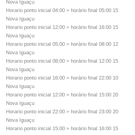
Nova Iguaçu
Horario ponto inicial 04:00 > horário final 05:00 15
Nova Iguaçu
Horario ponto inicial 12:00 > horário final 16:00 15
Nova Iguaçu
Horario ponto inicial 05:00 > horário final 08:00 12
Nova Iguaçu
Horario ponto inicial 08:00 > horário final 12:00 15
Nova Iguaçu
Horario ponto inicial 16:00 > horário final 22:00 10
Nova Iguaçu
Horario ponto inicial 12:00 > horário final 15:00 20
Nova Iguaçu
Horario ponto inicial 22:00 > horário final 23:00 20
Nova Iguaçu
Horario ponto inicial 15:00 > horário final 16:00 15