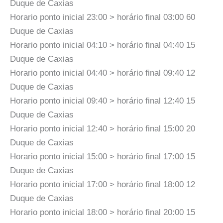
Duque de Caxias
Horario ponto inicial 23:00 > horário final 03:00 60
Duque de Caxias
Horario ponto inicial 04:10 > horário final 04:40 15
Duque de Caxias
Horario ponto inicial 04:40 > horário final 09:40 12
Duque de Caxias
Horario ponto inicial 09:40 > horário final 12:40 15
Duque de Caxias
Horario ponto inicial 12:40 > horário final 15:00 20
Duque de Caxias
Horario ponto inicial 15:00 > horário final 17:00 15
Duque de Caxias
Horario ponto inicial 17:00 > horário final 18:00 12
Duque de Caxias
Horario ponto inicial 18:00 > horário final 20:00 15