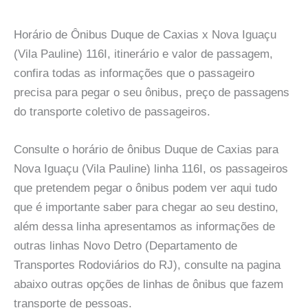
Horário de Ônibus Duque de Caxias x Nova Iguaçu
(Vila Pauline) 116I, itinerário e valor de passagem,
confira todas as informações que o passageiro
precisa para pegar o seu ônibus, preço de passagens
do transporte coletivo de passageiros.
Consulte o horário de ônibus Duque de Caxias para
Nova Iguaçu (Vila Pauline) linha 116I, os passageiros
que pretendem pegar o ônibus podem ver aqui tudo
que é importante saber para chegar ao seu destino,
além dessa linha apresentamos as informações de
outras linhas Novo Detro (Departamento de
Transportes Rodoviários do RJ), consulte na pagina
abaixo outras opções de linhas de ônibus que fazem
transporte de pessoas.