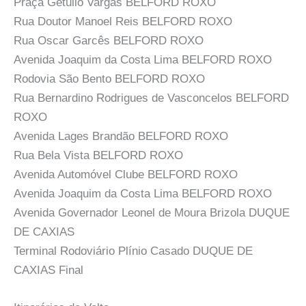
Praça Getúlio Vargas BELFORD ROXO
Rua Doutor Manoel Reis BELFORD ROXO
Rua Oscar Garcês BELFORD ROXO
Avenida Joaquim da Costa Lima BELFORD ROXO
Rodovia São Bento BELFORD ROXO
Rua Bernardino Rodrigues de Vasconcelos BELFORD
ROXO
Avenida Lages Brandão BELFORD ROXO
Rua Bela Vista BELFORD ROXO
Avenida Automóvel Clube BELFORD ROXO
Avenida Joaquim da Costa Lima BELFORD ROXO
Avenida Governador Leonel de Moura Brizola DUQUE
DE CAXIAS
Terminal Rodoviário Plínio Casado DUQUE DE
CAXIAS Final