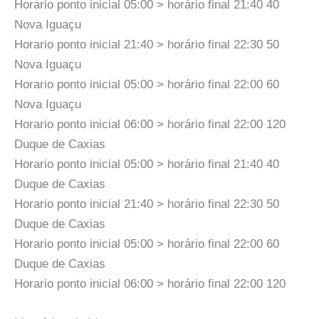
Horario ponto inicial 05:00 > horário final 21:40 40
Nova Iguaçu
Horario ponto inicial 21:40 > horário final 22:30 50
Nova Iguaçu
Horario ponto inicial 05:00 > horário final 22:00 60
Nova Iguaçu
Horario ponto inicial 06:00 > horário final 22:00 120
Duque de Caxias
Horario ponto inicial 05:00 > horário final 21:40 40
Duque de Caxias
Horario ponto inicial 21:40 > horário final 22:30 50
Duque de Caxias
Horario ponto inicial 05:00 > horário final 22:00 60
Duque de Caxias
Horario ponto inicial 06:00 > horário final 22:00 120