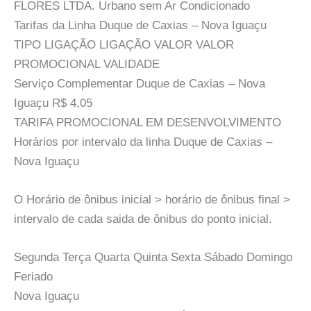
FLORES LTDA. Urbano sem Ar Condicionado
Tarifas da Linha Duque de Caxias – Nova Iguaçu
TIPO LIGAÇÃO LIGAÇÃO VALOR VALOR
PROMOCIONAL VALIDADE
Serviço Complementar Duque de Caxias – Nova
Iguaçu R$ 4,05
TARIFA PROMOCIONAL EM DESENVOLVIMENTO
Horários por intervalo da linha Duque de Caxias –
Nova Iguaçu
O Horário de ônibus inicial > horário de ônibus final >
intervalo de cada saida de ônibus do ponto inicial.
Segunda Terça Quarta Quinta Sexta Sábado Domingo
Feriado
Nova Iguaçu