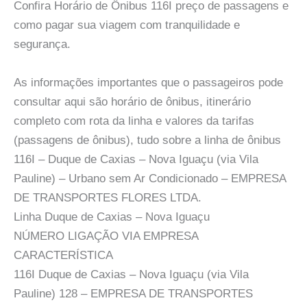
Confira Horário de Ônibus 116I preço de passagens e
como pagar sua viagem com tranquilidade e
segurança.
As informações importantes que o passageiros pode
consultar aqui são horário de ônibus, itinerário
completo com rota da linha e valores da tarifas
(passagens de ônibus), tudo sobre a linha de ônibus
116I – Duque de Caxias – Nova Iguaçu (via Vila
Pauline) – Urbano sem Ar Condicionado – EMPRESA
DE TRANSPORTES FLORES LTDA.
Linha Duque de Caxias – Nova Iguaçu
NÚMERO LIGAÇÃO VIA EMPRESA
CARACTERÍSTICA
116I Duque de Caxias – Nova Iguaçu (via Vila
Pauline) 128 – EMPRESA DE TRANSPORTES