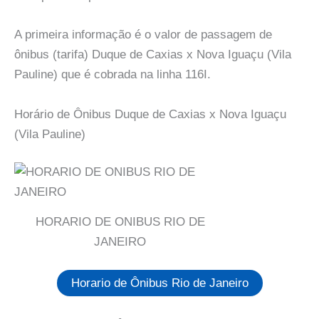
A primeira informação é o valor de passagem de
ônibus (tarifa) Duque de Caxias x Nova Iguaçu (Vila
Pauline) que é cobrada na linha 116I.
Horário de Ônibus Duque de Caxias x Nova Iguaçu
(Vila Pauline)
HORARIO DE ONIBUS RIO DE
JANEIRO
Horario de Ônibus Rio de Janeiro