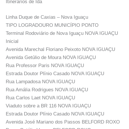
Itinerários de Ida
Linha Duque de Caxias – Nova Iguaçu
TIPO LOGRADOURO MUNICÍPIO PONTO
Terminal Rodoviário de Nova Iguaçu NOVA IGUAÇU
Inicial
Avenida Marechal Floriano Peixoto NOVA IGUAÇU
Avenida Getúlio de Moura NOVA IGUAÇU
Rua Professor Paris NOVA IGUAÇU
Estrada Doutor Plínio Casado NOVA IGUAÇU
Rua Lampadosa NOVA IGUAÇU
Rua Amália Rodrigues NOVA IGUAÇU
Rua Carlos Laet NOVA IGUAÇU
Viaduto sobre a BR 116 NOVA IGUAÇU
Estrada Doutor Plínio Casado NOVA IGUAÇU
Avenida José Mariano dos Passos BELFORD ROXO