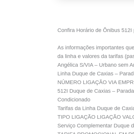
Confira Horário de Ônibus 512I
As informações importantes que 
da linha e valores da tarifas (
Angélica S/VIA – Urbano sem
Linha Duque de Caxias – Parad
NÚMERO LIGAÇÃO VIA EMPR
512I Duque de Caxias – Parad
Condicionado
Tarifas da Linha Duque de Caxi
TIPO LIGAÇÃO LIGAÇÃO VA
Serviço Complementar Duque de