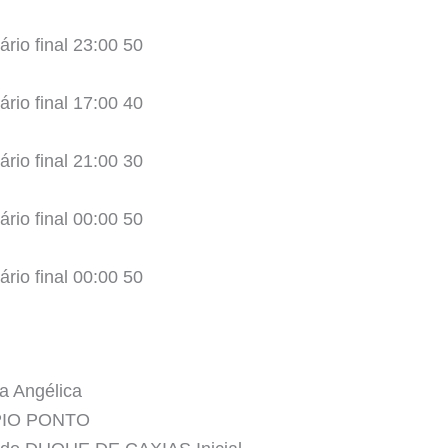
ário final 23:00 50
ário final 17:00 40
ário final 21:00 30
ário final 00:00 50
ário final 00:00 50
a Angélica
PIO PONTO