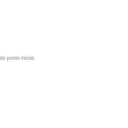
do ponto inicial.