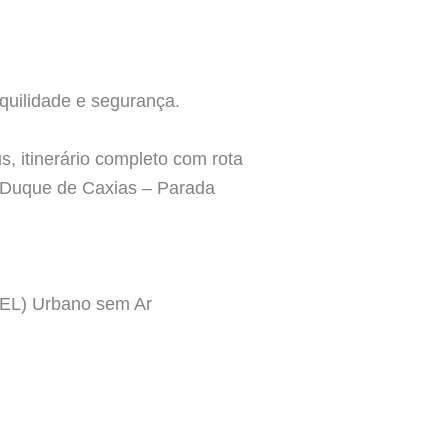
quilidade e segurança.
, itinerário completo com rota
 – Duque de Caxias – Parada
EL) Urbano sem Ar