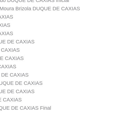
sado DUQUE DE CAXIAS Inicial
e Moura Brizola DUQUE DE CAXIAS
AXIAS
XIAS
AXIAS
QUE DE CAXIAS
E CAXIAS
DE CAXIAS
CAXIAS
E DE CAXIAS
 DUQUE DE CAXIAS
QUE DE CAXIAS
DE CAXIAS
DUQUE DE CAXIAS Final