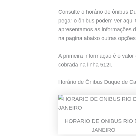
Consulte o horário de ônibus D
pegar o ônibus podem ver aqui 
apresentamos as informações de
na pagina abaixo outras opções
A primeira informação é o valo
cobrada na linha 512I.
Horário de Ônibus Duque de Ca
HORARIO DE ONIBUS RIO 
JANEIRO