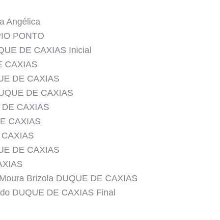
a Angélica
PIO PONTO
UQUE DE CAXIAS Inicial
DE CAXIAS
QUE DE CAXIAS
 DUQUE DE CAXIAS
E DE CAXIAS
DE CAXIAS
E CAXIAS
QUE DE CAXIAS
AXIAS
e Moura Brizola DUQUE DE CAXIAS
asado DUQUE DE CAXIAS Final