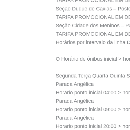
TARIFA PROMOCIONAL EM 
Seção Duque de Caxias – Post
TARIFA PROMOCIONAL EM 
Seção Cidade dos Meninos – Pa
TARIFA PROMOCIONAL EM 
Horários por intervalo da linha
O Horário de ônibus inicial > hor
Segunda Terça Quarta Quinta 
Parada Angélica
Horario ponto inicial 04:00 > hor
Parada Angélica
Horario ponto inicial 09:00 > hor
Parada Angélica
Horario ponto inicial 20:00 > hor