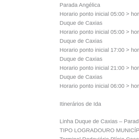
Parada Angélica
Horario ponto inicial 05:00 > hor
Duque de Caxias
Horario ponto inicial 05:00 > hor
Duque de Caxias
Horario ponto inicial 17:00 > hor
Duque de Caxias
Horario ponto inicial 21:00 > hor
Duque de Caxias
Horario ponto inicial 06:00 > hor
Itinerários de Ida
Linha Duque de Caxias – Parad
TIPO LOGRADOURO MUNICÍ