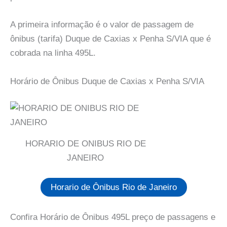
A primeira informação é o valor de passagem de
ônibus (tarifa) Duque de Caxias x Penha S/VIA que é
cobrada na linha 495L.
Horário de Ônibus Duque de Caxias x Penha S/VIA
HORARIO DE ONIBUS RIO DE
JANEIRO
Horario de Ônibus Rio de Janeiro
Confira Horário de Ônibus 495L preço de passagens e