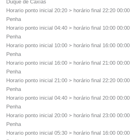
Duque de Caxias
Horario ponto inicial 20:20 > horário final 22:20 00:00
Penha
Horario ponto inicial 04:40 > horário final 10:00 00:00
Penha
Horario ponto inicial 10:00 > horário final 16:00 00:00
Penha
Horario ponto inicial 16:00 > horário final 21:00 00:00
Penha
Horario ponto inicial 21:00 > horário final 22:20 00:00
Penha
Horario ponto inicial 04:40 > horário final 20:00 00:00
Penha
Horario ponto inicial 20:00 > horário final 23:00 00:00
Penha
Horario ponto inicial 05:30 > horário final 16:00 00:00