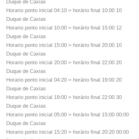
Duque de Caxias
Horario ponto inicial 04:10 > horário final 10:00 10
Duque de Caxias
Horario ponto inicial 10:00 > horário final 15:00 12
Duque de Caxias
Horario ponto inicial 15:00 > horário final 20:00 10
Duque de Caxias
Horario ponto inicial 20:00 > horário final 22:00 20
Duque de Caxias
Horario ponto inicial 04:20 > horário final 19:00 20
Duque de Caxias
Horario ponto inicial 19:00 > horário final 22:00 30
Duque de Caxias
Horario ponto inicial 05:00 > horário final 15:00 00:00
Duque de Caxias
Horario ponto inicial 15:20 > horário final 20:20 00:00