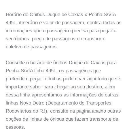
Horário de Ônibus Duque de Caxias x Penha S/VIA
495L, itinerário e valor de passagem, confira todas as
informações que o passageiro precisa para pegar o
seu ônibus, preço de passagens do transporte
coletivo de passageiros.
Consulte o horário de ônibus Duque de Caxias para
Penha S/VIA linha 495L, os passageiros que
pretendem pegar o ônibus podem ver aqui tudo que é
importante saber para chegar ao seu destino, além
dessa linha apresentamos as informações de outras
linhas Novo Detro (Departamento de Transportes
Rodoviários do RJ), consulte na pagina abaixo outras
opções de linhas de ônibus que fazem transporte de
pessoas.