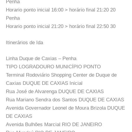
Penha
Horario ponto inicial 16:00 > horário final 21:20 20
Penha
Horario ponto inicial 21:20 > horário final 22:50 30
Itinerários de Ida
Linha Duque de Caxias – Penha
TIPO LOGRADOURO MUNICÍPIO PONTO
Terminal Rodoviário Shopping Center de Duque de
Caxias DUQUE DE CAXIAS Inicial
Rua José de Alvarenga DUQUE DE CAXIAS
Rua Mariano Sendra dos Santos DUQUE DE CAXIAS
Avenida Governador Leonel de Moura Brizola DUQUE
DE CAXIAS
Avenida Bulhões Marcial RIO DE JANEIRO