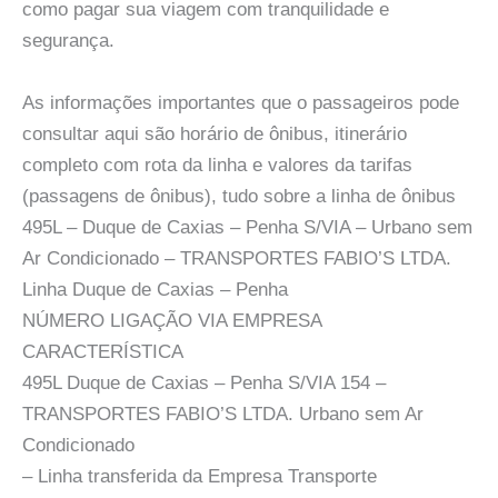
como pagar sua viagem com tranquilidade e
segurança.
As informações importantes que o passageiros pode
consultar aqui são horário de ônibus, itinerário
completo com rota da linha e valores da tarifas
(passagens de ônibus), tudo sobre a linha de ônibus
495L – Duque de Caxias – Penha S/VIA – Urbano sem
Ar Condicionado – TRANSPORTES FABIO’S LTDA.
Linha Duque de Caxias – Penha
NÚMERO LIGAÇÃO VIA EMPRESA
CARACTERÍSTICA
495L Duque de Caxias – Penha S/VIA 154 –
TRANSPORTES FABIO’S LTDA. Urbano sem Ar
Condicionado
– Linha transferida da Empresa Transporte