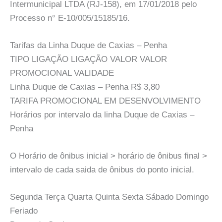
Intermunicipal LTDA (RJ-158), em 17/01/2018 pelo
Processo n° E-10/005/15185/16.
Tarifas da Linha Duque de Caxias – Penha
TIPO LIGAÇÃO LIGAÇÃO VALOR VALOR
PROMOCIONAL VALIDADE
Linha Duque de Caxias – Penha R$ 3,80
TARIFA PROMOCIONAL EM DESENVOLVIMENTO
Horários por intervalo da linha Duque de Caxias –
Penha
O Horário de ônibus inicial > horário de ônibus final >
intervalo de cada saida de ônibus do ponto inicial.
Segunda Terça Quarta Quinta Sexta Sábado Domingo
Feriado