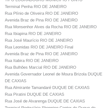
Terminal Penha RIO DE JANEIRO
Rua Plínio de Oliveira RIO DE JANEIRO
Avenida Braz de Pina RIO DE JANEIRO
Rua Monsenhor Alves da Rocha RIO DE JANEIRO
Rua Ibiapina RIO DE JANEIRO
Rua José Maurício RIO DE JANEIRO
Rua Leonidas RIO DE JANEIRO Final
Avenida Braz de Pina RIO DE JANEIRO
Rua Itabira RIO DE JANEIRO
Rua Bulhões Marcial RIO DE JANEIRO
Avenida Governador Leonel de Moura Brizola DUQUE
DE CAXIAS
Rua Almirante Tamandaré DUQUE DE CAXIAS
Rua Piratini DUQUE DE CAXIAS
Rua José de Alvarenga DUQUE DE CAXIAS
Terminal Rodoviário Shopping Center de Duque de