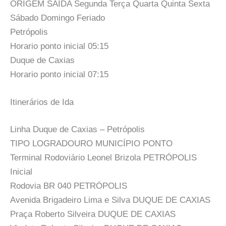
ORIGEM SAÍDA Segunda Terça Quarta Quinta Sexta
Sábado Domingo Feriado
Petrópolis
Horario ponto inicial 05:15
Duque de Caxias
Horario ponto inicial 07:15
Itinerários de Ida
Linha Duque de Caxias – Petrópolis
TIPO LOGRADOURO MUNICÍPIO PONTO
Terminal Rodoviário Leonel Brizola PETRÓPOLIS
Inicial
Rodovia BR 040 PETRÓPOLIS
Avenida Brigadeiro Lima e Silva DUQUE DE CAXIAS
Praça Roberto Silveira DUQUE DE CAXIAS