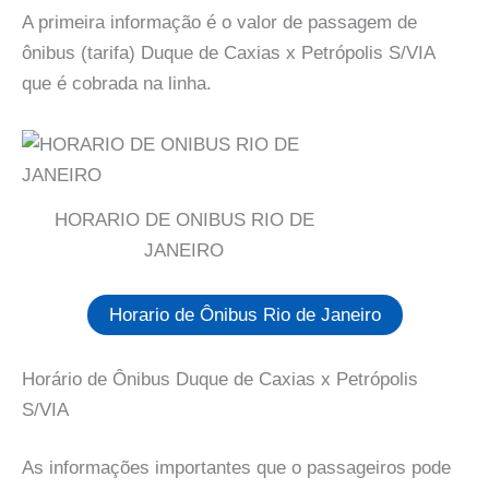
A primeira informação é o valor de passagem de
ônibus (tarifa) Duque de Caxias x Petrópolis S/VIA
que é cobrada na linha.
HORARIO DE ONIBUS RIO DE
JANEIRO
Horario de Ônibus Rio de Janeiro
Horário de Ônibus Duque de Caxias x Petrópolis
S/VIA
As informações importantes que o passageiros pode