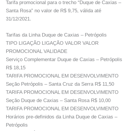
Tarifa promocional para o trecho “Duque de Caxias –
Santa Rosa” no valor de R$ 9,75, válida até
31/12/2021.
Tarifas da Linha Duque de Caxias – Petrópolis
TIPO LIGAÇÃO LIGAÇÃO VALOR VALOR
PROMOCIONAL VALIDADE
Serviço Complementar Duque de Caxias – Petrópolis
R$ 18,15
TARIFA PROMOCIONAL EM DESENVOLVIMENTO
Seção Petrópolis – Santa Cruz da Serra R$ 11,50
TARIFA PROMOCIONAL EM DESENVOLVIMENTO
Seção Duque de Caxias – Santa Rosa R$ 10,00
TARIFA PROMOCIONAL EM DESENVOLVIMENTO
Horários pre-definidos da Linha Duque de Caxias –
Petrópolis