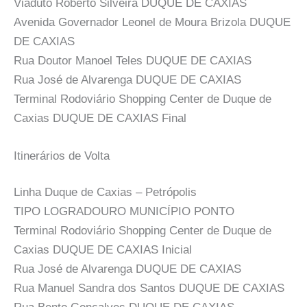
Viaduto Roberto Silveira DUQUE DE CAXIAS
Avenida Governador Leonel de Moura Brizola DUQUE
DE CAXIAS
Rua Doutor Manoel Teles DUQUE DE CAXIAS
Rua José de Alvarenga DUQUE DE CAXIAS
Terminal Rodoviário Shopping Center de Duque de
Caxias DUQUE DE CAXIAS Final
Itinerários de Volta
Linha Duque de Caxias – Petrópolis
TIPO LOGRADOURO MUNICÍPIO PONTO
Terminal Rodoviário Shopping Center de Duque de
Caxias DUQUE DE CAXIAS Inicial
Rua José de Alvarenga DUQUE DE CAXIAS
Rua Manuel Sandra dos Santos DUQUE DE CAXIAS