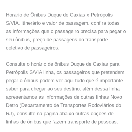
Horário de Ônibus Duque de Caxias x Petrópolis
S/VIA, itinerário e valor de passagem, confira todas
as informações que o passageiro precisa para pegar o
seu ônibus, preço de passagens do transporte
coletivo de passageiros.
Consulte o horário de ônibus Duque de Caxias para
Petrópolis S/VIA linha, os passageiros que pretendem
pegar o ônibus podem ver aqui tudo que é importante
saber para chegar ao seu destino, além dessa linha
apresentamos as informações de outras linhas Novo
Detro (Departamento de Transportes Rodoviários do
RJ), consulte na pagina abaixo outras opções de
linhas de ônibus que fazem transporte de pessoas.