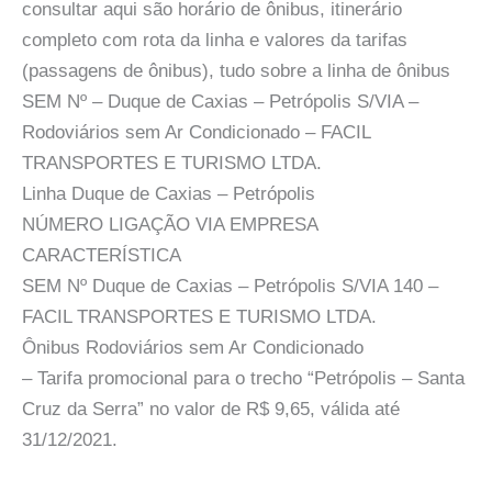
consultar aqui são horário de ônibus, itinerário
completo com rota da linha e valores da tarifas
(passagens de ônibus), tudo sobre a linha de ônibus
SEM Nº – Duque de Caxias – Petrópolis S/VIA –
Rodoviários sem Ar Condicionado – FACIL
TRANSPORTES E TURISMO LTDA.
Linha Duque de Caxias – Petrópolis
NÚMERO LIGAÇÃO VIA EMPRESA
CARACTERÍSTICA
SEM Nº Duque de Caxias – Petrópolis S/VIA 140 –
FACIL TRANSPORTES E TURISMO LTDA.
Ônibus Rodoviários sem Ar Condicionado
– Tarifa promocional para o trecho “Petrópolis – Santa
Cruz da Serra” no valor de R$ 9,65, válida até
31/12/2021.