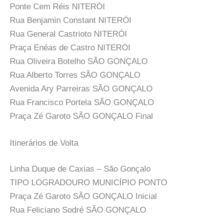
Ponte Cem Réis NITERÓI
Rua Benjamin Constant NITERÓI
Rua General Castrioto NITERÓI
Praça Enéas de Castro NITERÓI
Rua Oliveira Botelho SÃO GONÇALO
Rua Alberto Torres SÃO GONÇALO
Avenida Ary Parreiras SÃO GONÇALO
Rua Francisco Portela SÃO GONÇALO
Praça Zé Garoto SÃO GONÇALO Final
Itinerários de Volta
Linha Duque de Caxias – São Gonçalo
TIPO LOGRADOURO MUNICÍPIO PONTO
Praça Zé Garoto SÃO GONÇALO Inicial
Rua Feliciano Sodré SÃO GONÇALO