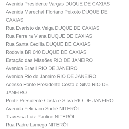
Avenida Presidente Vargas DUQUE DE CAXIAS
Avenida Marechal Floriano Peixoto DUQUE DE
CAXIAS
Rua Evaristo da Veiga DUQUE DE CAXIAS
Rua Ferreira Viana DUQUE DE CAXIAS
Rua Santa Cecília DUQUE DE CAXIAS
Rodovia BR 040 DUQUE DE CAXIAS
Estação das Missões RIO DE JANEIRO
Avenida Brasil RIO DE JANEIRO
Avenida Rio de Janeiro RIO DE JANEIRO
Acesso Ponte Presidente Costa e Silva RIO DE
JANEIRO
Ponte Presidente Costa e Silva RIO DE JANEIRO
Avenida Feliciano Sodré NITERÓI
Travessa Luiz Paulino NITERÓI
Rua Padre Lamego NITERÓI