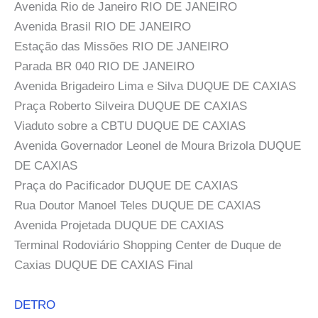
Avenida Rio de Janeiro RIO DE JANEIRO
Avenida Brasil RIO DE JANEIRO
Estação das Missões RIO DE JANEIRO
Parada BR 040 RIO DE JANEIRO
Avenida Brigadeiro Lima e Silva DUQUE DE CAXIAS
Praça Roberto Silveira DUQUE DE CAXIAS
Viaduto sobre a CBTU DUQUE DE CAXIAS
Avenida Governador Leonel de Moura Brizola DUQUE
DE CAXIAS
Praça do Pacificador DUQUE DE CAXIAS
Rua Doutor Manoel Teles DUQUE DE CAXIAS
Avenida Projetada DUQUE DE CAXIAS
Terminal Rodoviário Shopping Center de Duque de
Caxias DUQUE DE CAXIAS Final
DETRO