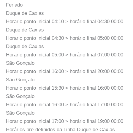
Feriado
Duque de Caxias
Horario ponto inicial 04:10 > horário final 04:30 00:00
Duque de Caxias
Horario ponto inicial 04:30 > horário final 05:00 00:00
Duque de Caxias
Horario ponto inicial 05:00 > horário final 07:00 00:00
São Gonçalo
Horario ponto inicial 16:00 > horário final 20:00 00:00
São Gonçalo
Horario ponto inicial 15:30 > horário final 16:00 00:00
São Gonçalo
Horario ponto inicial 16:00 > horário final 17:00 00:00
São Gonçalo
Horario ponto inicial 17:00 > horário final 19:00 00:00
Horários pre-definidos da Linha Duque de Caxias –