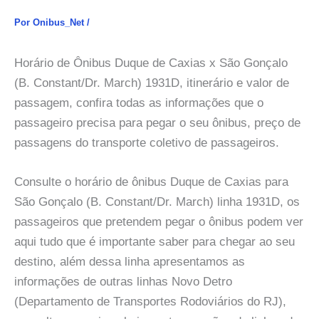
Por
Onibus_Net
/
Horário de Ônibus Duque de Caxias x São Gonçalo
(B. Constant/Dr. March) 1931D, itinerário e valor de
passagem, confira todas as informações que o
passageiro precisa para pegar o seu ônibus, preço de
passagens do transporte coletivo de passageiros.
Consulte o horário de ônibus Duque de Caxias para
São Gonçalo (B. Constant/Dr. March) linha 1931D, os
passageiros que pretendem pegar o ônibus podem ver
aqui tudo que é importante saber para chegar ao seu
destino, além dessa linha apresentamos as
informações de outras linhas Novo Detro
(Departamento de Transportes Rodoviários do RJ),