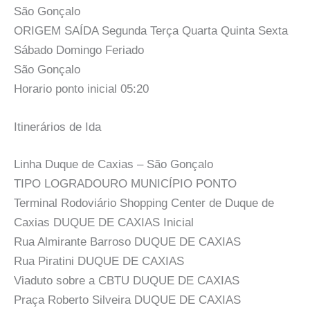
São Gonçalo
ORIGEM SAÍDA Segunda Terça Quarta Quinta Sexta
Sábado Domingo Feriado
São Gonçalo
Horario ponto inicial 05:20
Itinerários de Ida
Linha Duque de Caxias – São Gonçalo
TIPO LOGRADOURO MUNICÍPIO PONTO
Terminal Rodoviário Shopping Center de Duque de
Caxias DUQUE DE CAXIAS Inicial
Rua Almirante Barroso DUQUE DE CAXIAS
Rua Piratini DUQUE DE CAXIAS
Viaduto sobre a CBTU DUQUE DE CAXIAS
Praça Roberto Silveira DUQUE DE CAXIAS