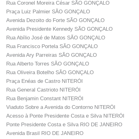
Rua Coronel Moreira César SÃO GONÇALO
Praça Luiz Palmier SÃO GONÇALO
Avenida Dezoito do Forte SÃO GONÇALO
Avenida Presidente Kennedy SÃO GONÇALO
Rua Abílio José de Matos SÃO GONÇALO
Rua Francisco Portela SÃO GONÇALO
Avenida Ary Parreiras SÃO GONÇALO
Rua Alberto Torres SÃO GONÇALO
Rua Oliveira Botelho SÃO GONÇALO
Praça Enéas de Castro NITERÓI
Rua General Castrioto NITERÓI
Rua Benjamin Constant NITERÓI
Viaduto Sobre a Avenida do Contorno NITERÓI
Acesso à Ponte Presidente Costa e Silva NITERÓI
Ponte Presidente Costa e Silva RIO DE JANEIRO
Avenida Brasil RIO DE JANEIRO