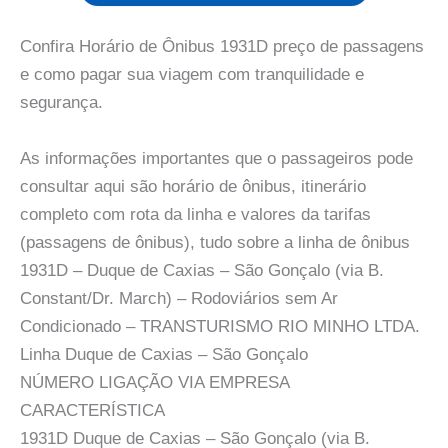
Confira Horário de Ônibus 1931D preço de passagens
e como pagar sua viagem com tranquilidade e
segurança.
As informações importantes que o passageiros pode
consultar aqui são horário de ônibus, itinerário
completo com rota da linha e valores da tarifas
(passagens de ônibus), tudo sobre a linha de ônibus
1931D – Duque de Caxias – São Gonçalo (via B.
Constant/Dr. March) – Rodoviários sem Ar
Condicionado – TRANSTURISMO RIO MINHO LTDA.
Linha Duque de Caxias – São Gonçalo
NÚMERO LIGAÇÃO VIA EMPRESA
CARACTERÍSTICA
1931D Duque de Caxias – São Gonçalo (via B.