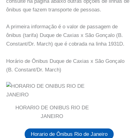
consulte na pagina abaixo outras opções de linhas de
ônibus que fazem transporte de pessoas.
A primeira informação é o valor de passagem de
ônibus (tarifa) Duque de Caxias x São Gonçalo (B.
Constant/Dr. March) que é cobrada na linha 1931D.
Horário de Ônibus Duque de Caxias x São Gonçalo
(B. Constant/Dr. March)
HORARIO DE ONIBUS RIO DE
JANEIRO
Horario de Ônibus Rio de Janeiro