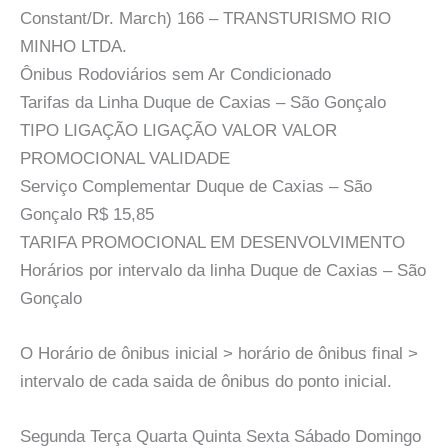
Constant/Dr. March) 166 – TRANSTURISMO RIO
MINHO LTDA.
Ônibus Rodoviários sem Ar Condicionado
Tarifas da Linha Duque de Caxias – São Gonçalo
TIPO LIGAÇÃO LIGAÇÃO VALOR VALOR
PROMOCIONAL VALIDADE
Serviço Complementar Duque de Caxias – São
Gonçalo R$ 15,85
TARIFA PROMOCIONAL EM DESENVOLVIMENTO
Horários por intervalo da linha Duque de Caxias – São
Gonçalo
O Horário de ônibus inicial > horário de ônibus final >
intervalo de cada saida de ônibus do ponto inicial.
Segunda Terça Quarta Quinta Sexta Sábado Domingo