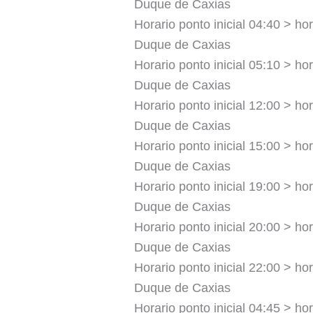
Duque de Caxias
Horario ponto inicial 04:40 > hor
Duque de Caxias
Horario ponto inicial 05:10 > hor
Duque de Caxias
Horario ponto inicial 12:00 > hor
Duque de Caxias
Horario ponto inicial 15:00 > hor
Duque de Caxias
Horario ponto inicial 19:00 > hor
Duque de Caxias
Horario ponto inicial 20:00 > hor
Duque de Caxias
Horario ponto inicial 22:00 > hor
Duque de Caxias
Horario ponto inicial 04:45 > hor