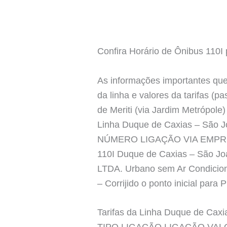
Confira Horário de Ônibus 110I
As informações importantes que 
da linha e valores da tarifas (
de Meriti (via Jardim Metró
Linha Duque de Caxias – São Jo
NÚMERO LIGAÇÃO VIA EMPR
110I Duque de Caxias – São 
LTDA. Urbano sem Ar Condicio
– Corrijido o ponto inicial para
Tarifas da Linha Duque de Caxi