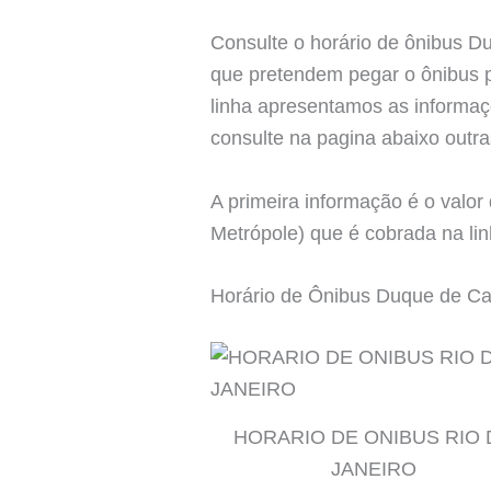
Consulte o horário de ônibus Du
que pretendem pegar o ônibus p
linha apresentamos as informaç
consulte na pagina abaixo outr
A primeira informação é o valor
Metrópole) que é cobrada na lin
Horário de Ônibus Duque de Cax
HORARIO DE ONIBUS RIO 
JANEIRO