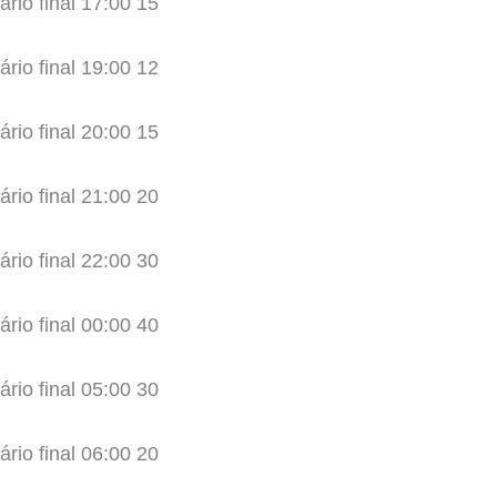
ário final 17:00 15
ário final 19:00 12
ário final 20:00 15
ário final 21:00 20
ário final 22:00 30
ário final 00:00 40
ário final 05:00 30
ário final 06:00 20