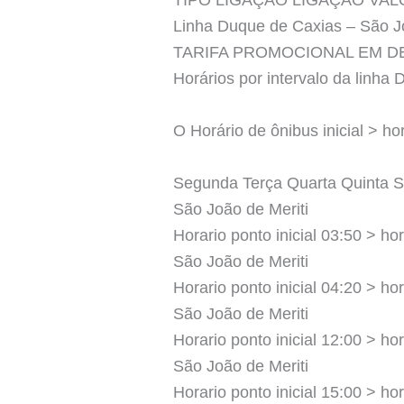
TIPO LIGAÇÃO LIGAÇÃO VA
Linha Duque de Caxias – São Jo
TARIFA PROMOCIONAL EM 
Horários por intervalo da linha
O Horário de ônibus inicial > hor
Segunda Terça Quarta Quinta 
São João de Meriti
Horario ponto inicial 03:50 > hor
São João de Meriti
Horario ponto inicial 04:20 > hor
São João de Meriti
Horario ponto inicial 12:00 > hor
São João de Meriti
Horario ponto inicial 15:00 > hor