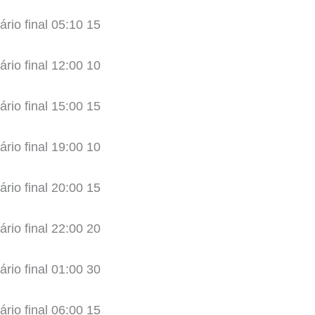
ário final 05:10 15
ário final 12:00 10
ário final 15:00 15
ário final 19:00 10
ário final 20:00 15
ário final 22:00 20
ário final 01:00 30
ário final 06:00 15