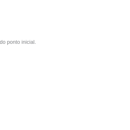
do ponto inicial.