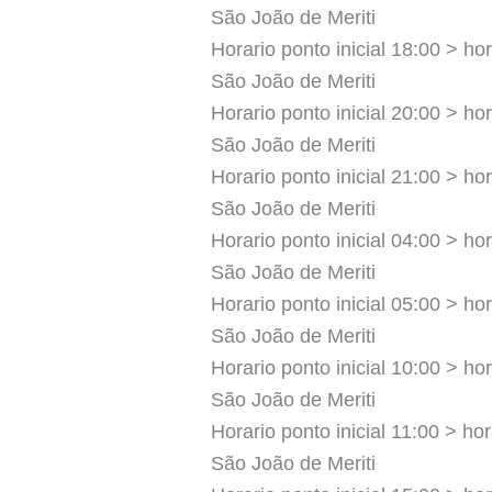
São João de Meriti
Horario ponto inicial 18:00 > hor
São João de Meriti
Horario ponto inicial 20:00 > hor
São João de Meriti
Horario ponto inicial 21:00 > hor
São João de Meriti
Horario ponto inicial 04:00 > hor
São João de Meriti
Horario ponto inicial 05:00 > hor
São João de Meriti
Horario ponto inicial 10:00 > hor
São João de Meriti
Horario ponto inicial 11:00 > hor
São João de Meriti