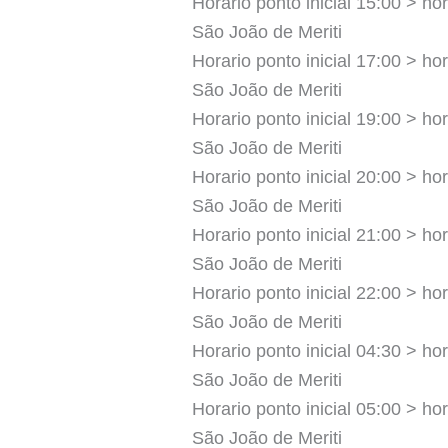
Horario ponto inicial 15:00 > hor
São João de Meriti
Horario ponto inicial 17:00 > hor
São João de Meriti
Horario ponto inicial 19:00 > hor
São João de Meriti
Horario ponto inicial 20:00 > hor
São João de Meriti
Horario ponto inicial 21:00 > hor
São João de Meriti
Horario ponto inicial 22:00 > hor
São João de Meriti
Horario ponto inicial 04:30 > hor
São João de Meriti
Horario ponto inicial 05:00 > hor
São João de Meriti