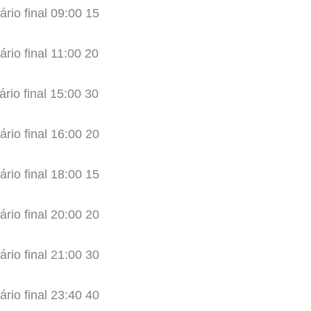
ário final 09:00 15
ário final 11:00 20
ário final 15:00 30
ário final 16:00 20
ário final 18:00 15
ário final 20:00 20
ário final 21:00 30
ário final 23:40 40