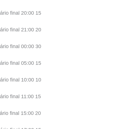
ário final 20:00 15
ário final 21:00 20
ário final 00:00 30
ário final 05:00 15
ário final 10:00 10
ário final 11:00 15
ário final 15:00 20