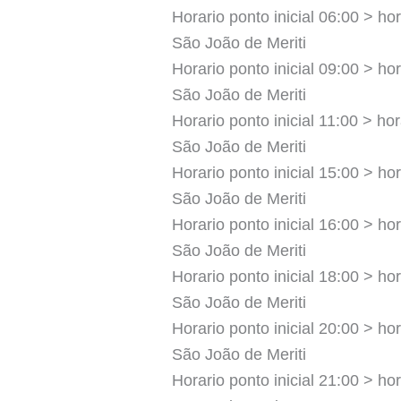
Horario ponto inicial 06:00 > hor
São João de Meriti
Horario ponto inicial 09:00 > hor
São João de Meriti
Horario ponto inicial 11:00 > hor
São João de Meriti
Horario ponto inicial 15:00 > hor
São João de Meriti
Horario ponto inicial 16:00 > hor
São João de Meriti
Horario ponto inicial 18:00 > hor
São João de Meriti
Horario ponto inicial 20:00 > hor
São João de Meriti
Horario ponto inicial 21:00 > hor