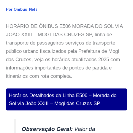
Por
Onibus_Net
/
HORÁRIO DE ÔNIBUS E506 MORADA DO SOL VIA
JOÃO XXIII – MOGI DAS CRUZES SP, linha de
transporte de passageiros serviços de transporte
público urbano fiscalizados pela Prefeitura de Mogi
das Cruzes, veja os horários atualizados 2025 com
informações importantes de pontos de partida e
itinerários com rota completa.
Horários Detalhados da Linha E506 – Morada do
Sol via João XXIII – Mogi das Cruzes SP
Observação Geral:
Valor da