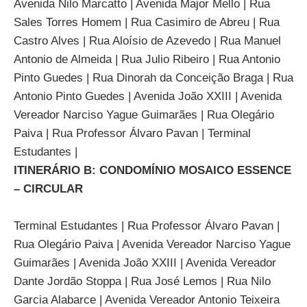
Avenida Nilo Marcatto | Avenida Major Mello | Rua
Sales Torres Homem | Rua Casimiro de Abreu | Rua
Castro Alves | Rua Aloísio de Azevedo | Rua Manuel
Antonio de Almeida | Rua Julio Ribeiro | Rua Antonio
Pinto Guedes | Rua Dinorah da Conceição Braga | Rua
Antonio Pinto Guedes | Avenida João XXIII | Avenida
Vereador Narciso Yague Guimarães | Rua Olegário
Paiva | Rua Professor Álvaro Pavan | Terminal
Estudantes |
ITINERÁRIO B: CONDOMÍNIO MOSAICO ESSENCE
– CIRCULAR
Terminal Estudantes | Rua Professor Álvaro Pavan |
Rua Olegário Paiva | Avenida Vereador Narciso Yague
Guimarães | Avenida João XXIII | Avenida Vereador
Dante Jordão Stoppa | Rua José Lemos | Rua Nilo
Garcia Alabarce | Avenida Vereador Antonio Teixeira