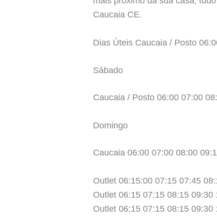
mais próximo da sua casa, tudo
Caucaia CE.
Dias Úteis Caucaia / Posto 06:
Sábado
Caucaia / Posto 06:00 07:00 08
Domingo
Caucaia 06:00 07:00 08:00 09:1
Outlet 06:15:00 07:15 07:45 08
Outlet 06:15 07:15 08:15 09:30
Outlet 06:15 07:15 08:15 09:30