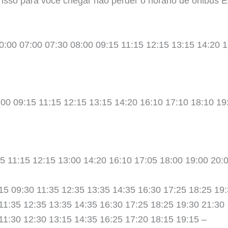
 isso para você chegar não perder o horario de onibus E
00:00 07:00 07:30 08:00 09:15 11:15 12:15 13:15 14:20 
:00 09:15 11:15 12:15 13:15 14:20 16:10 17:10 18:10 19
5 11:15 12:15 13:00 14:20 16:10 17:05 18:00 19:00 20:
:15 09:30 11:35 12:35 13:35 14:35 16:30 17:25 18:25 19:
 11:35 12:35 13:35 14:35 16:30 17:25 18:25 19:30 21:30
 11:30 12:30 13:15 14:35 16:25 17:20 18:15 19:15 –