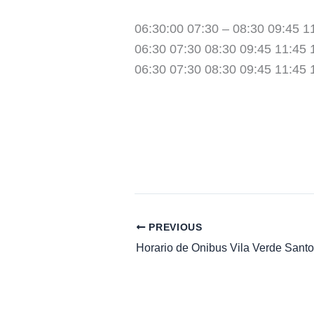
06:30:00 07:30 – 08:30 09:45 1
06:30 07:30 08:30 09:45 11:45 
06:30 07:30 08:30 09:45 11:45 
PREVIOUS