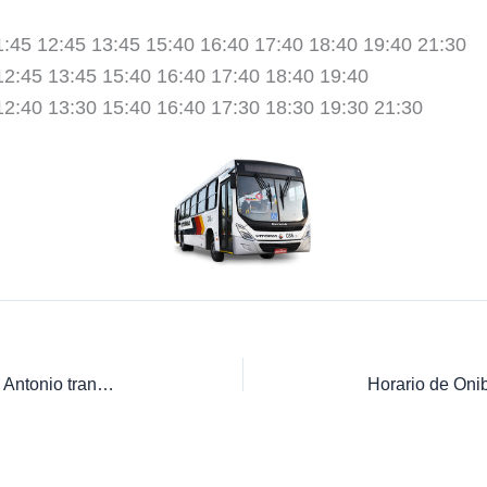
1:45 12:45 13:45 15:40 16:40 17:40 18:40 19:40 21:30
12:45 13:45 15:40 16:40 17:40 18:40 19:40
12:40 13:30 15:40 16:40 17:30 18:30 19:30 21:30
Horario de Onibus Vila Verde Santo Antonio transportes