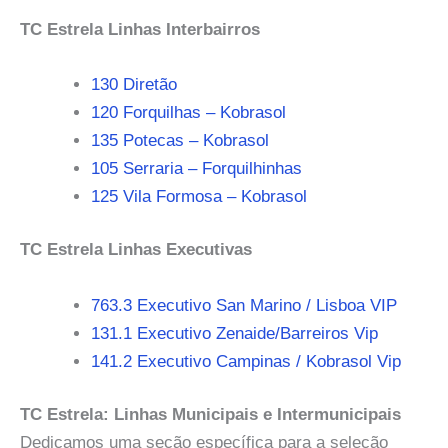
TC Estrela Linhas Interbairros
130 Diretão
120 Forquilhas – Kobrasol
135 Potecas – Kobrasol
105 Serraria – Forquilhinhas
125 Vila Formosa – Kobrasol
TC Estrela Linhas Executivas
763.3 Executivo San Marino / Lisboa VIP
131.1 Executivo Zenaide/Barreiros Vip
141.2 Executivo Campinas / Kobrasol Vip
TC Estrela: Linhas Municipais e Intermunicipais
Dedicamos uma seção específica para a seleção