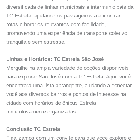
diversificada de linhas municipais e intermunicipais da
TC Estrela, ajudando os passageiros a encontrar
rotas e horários relevantes com facilidade,
promovendo uma experiência de transporte coletivo
tranquila e sem estresse.
Linhas e Horários: TC Estrela São José
Mergulhe na ampla variedade de opções disponíveis
para explorar São José com a TC Estrela. Aqui, você
encontrará uma lista abrangente, ajudando a conectar
você aos diversos bairros e pontos de interesse na
cidade com horários de ônibus Estrela
meticulosamente organizados.
Conclusão TC Estrela
Finalizamos com um convite para que você explore e