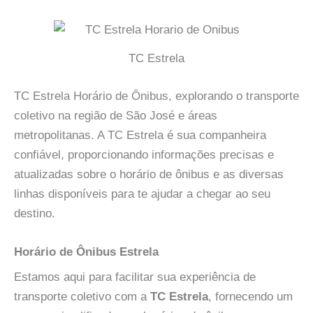
TC Estrela
TC Estrela Horário de Ônibus, explorando o transporte
coletivo na região de São José e áreas
metropolitanas. A TC Estrela é sua companheira
confiável, proporcionando informações precisas e
atualizadas sobre o horário de ônibus e as diversas
linhas disponíveis para te ajudar a chegar ao seu
destino.
Horário de Ônibus Estrela
Estamos aqui para facilitar sua experiência de
transporte coletivo com a
TC Estrela
, fornecendo um