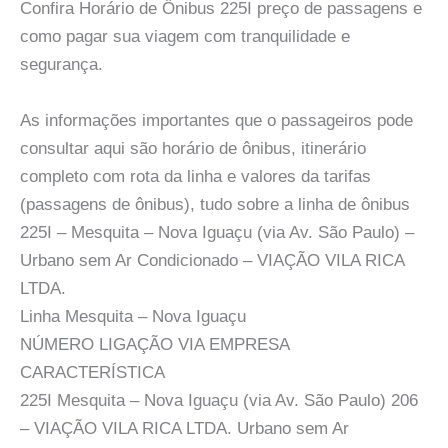
Confira Horário de Ônibus 225I preço de passagens e
como pagar sua viagem com tranquilidade e
segurança.
As informações importantes que o passageiros pode
consultar aqui são horário de ônibus, itinerário
completo com rota da linha e valores da tarifas
(passagens de ônibus), tudo sobre a linha de ônibus
225I – Mesquita – Nova Iguaçu (via Av. São Paulo) –
Urbano sem Ar Condicionado – VIAÇÃO VILA RICA
LTDA.
Linha Mesquita – Nova Iguaçu
NÚMERO LIGAÇÃO VIA EMPRESA
CARACTERÍSTICA
225I Mesquita – Nova Iguaçu (via Av. São Paulo) 206
– VIAÇÃO VILA RICA LTDA. Urbano sem Ar