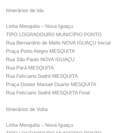
Itinerários de Ida
Linha Mesquita – Nova Iguaçu
TIPO LOGRADOURO MUNICÍPIO PONTO
Rua Bernardino de Mello NOVA IGUAÇU Inicial
Praça Porto Alegre MESQUITA
Rua São Paulo NOVA IGUAÇU
Rua Pará MESQUITA
Rua Feliciano Sodré MESQUITA
Praça Doutor Manuel Duarte MESQUITA
Rua Feliciano Sodré MESQUITA Final
Itinerários de Volta
Linha Mesquita – Nova Iguaçu