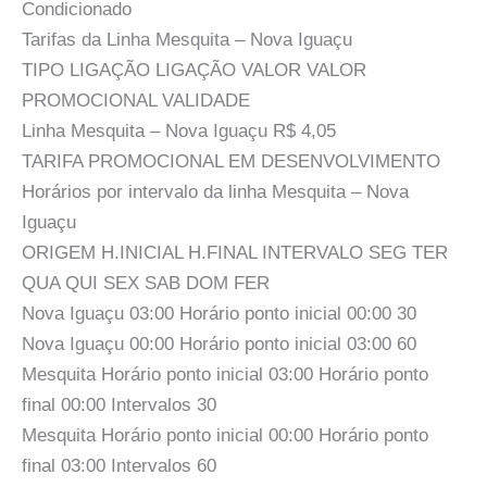
Condicionado
Tarifas da Linha Mesquita – Nova Iguaçu
TIPO LIGAÇÃO LIGAÇÃO VALOR VALOR
PROMOCIONAL VALIDADE
Linha Mesquita – Nova Iguaçu R$ 4,05
TARIFA PROMOCIONAL EM DESENVOLVIMENTO
Horários por intervalo da linha Mesquita – Nova
Iguaçu
ORIGEM H.INICIAL H.FINAL INTERVALO SEG TER
QUA QUI SEX SAB DOM FER
Nova Iguaçu 03:00 Horário ponto inicial 00:00 30
Nova Iguaçu 00:00 Horário ponto inicial 03:00 60
Mesquita Horário ponto inicial 03:00 Horário ponto
final 00:00 Intervalos 30
Mesquita Horário ponto inicial 00:00 Horário ponto
final 03:00 Intervalos 60