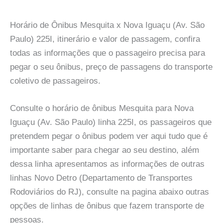
Horário de Ônibus Mesquita x Nova Iguaçu (Av. São
Paulo) 225I, itinerário e valor de passagem, confira
todas as informações que o passageiro precisa para
pegar o seu ônibus, preço de passagens do transporte
coletivo de passageiros.
Consulte o horário de ônibus Mesquita para Nova
Iguaçu (Av. São Paulo) linha 225I, os passageiros que
pretendem pegar o ônibus podem ver aqui tudo que é
importante saber para chegar ao seu destino, além
dessa linha apresentamos as informações de outras
linhas Novo Detro (Departamento de Transportes
Rodoviários do RJ), consulte na pagina abaixo outras
opções de linhas de ônibus que fazem transporte de
pessoas.