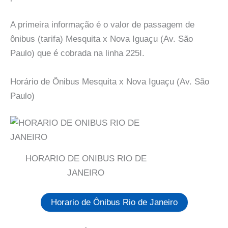
A primeira informação é o valor de passagem de
ônibus (tarifa) Mesquita x Nova Iguaçu (Av. São
Paulo) que é cobrada na linha 225I.
Horário de Ônibus Mesquita x Nova Iguaçu (Av. São
Paulo)
HORARIO DE ONIBUS RIO DE
JANEIRO
Horario de Ônibus Rio de Janeiro