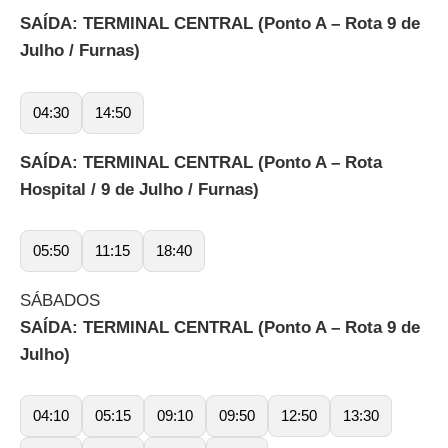
SAÍDA: TERMINAL CENTRAL (Ponto A – Rota 9 de
Julho / Furnas)
04:30
14:50
SAÍDA: TERMINAL CENTRAL (Ponto A – Rota
Hospital / 9 de Julho / Furnas)
05:50
11:15
18:40
SÁBADOS
SAÍDA: TERMINAL CENTRAL (Ponto A – Rota 9 de
Julho)
04:10
05:15
09:10
09:50
12:50
13:30