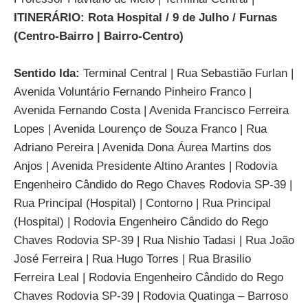
ITINERÁRIO: Rota Hospital / 9 de Julho / Furnas
(Centro-Bairro | Bairro-Centro)
Sentido Ida:
Terminal Central | Rua Sebastião Furlan |
Avenida Voluntário Fernando Pinheiro Franco |
Avenida Fernando Costa | Avenida Francisco Ferreira
Lopes | Avenida Lourenço de Souza Franco | Rua
Adriano Pereira | Avenida Dona Áurea Martins dos
Anjos | Avenida Presidente Altino Arantes | Rodovia
Engenheiro Cândido do Rego Chaves Rodovia SP-39 |
Rua Principal (Hospital) | Contorno | Rua Principal
(Hospital) | Rodovia Engenheiro Cândido do Rego
Chaves Rodovia SP-39 | Rua Nishio Tadasi | Rua João
José Ferreira | Rua Hugo Torres | Rua Brasilio
Ferreira Leal | Rodovia Engenheiro Cândido do Rego
Chaves Rodovia SP-39 | Rodovia Quatinga – Barroso