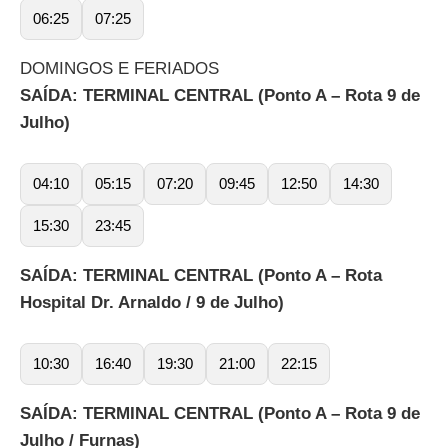
06:25
07:25
DOMINGOS E FERIADOS
SAÍDA: TERMINAL CENTRAL (Ponto A – Rota 9 de
Julho)
04:10
05:15
07:20
09:45
12:50
14:30
15:30
23:45
SAÍDA: TERMINAL CENTRAL (Ponto A – Rota
Hospital Dr. Arnaldo / 9 de Julho)
10:30
16:40
19:30
21:00
22:15
SAÍDA: TERMINAL CENTRAL (Ponto A – Rota 9 de
Julho / Furnas)