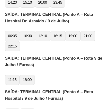
14:20
15:10
20:00
23:45
SAÍDA: TERMINAL CENTRAL (Ponto A – Rota
Hospital Dr. Arnaldo / 9 de Julho)
06:05
10:30
12:10
16:15
19:00
21:00
22:15
SAÍDA: TERMINAL CENTRAL (Ponto A – Rota 9 de
Julho / Furnas)
11:15
18:00
SAÍDA: TERMINAL CENTRAL (Ponto A – Rota
Hospital / 9 de Julho / Furnas)