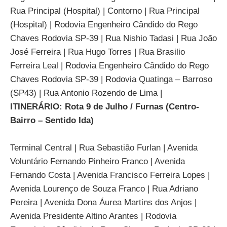
Rua Principal (Hospital) | Contorno | Rua Principal
(Hospital) | Rodovia Engenheiro Cândido do Rego
Chaves Rodovia SP-39 | Rua Nishio Tadasi | Rua João
José Ferreira | Rua Hugo Torres | Rua Brasilio
Ferreira Leal | Rodovia Engenheiro Cândido do Rego
Chaves Rodovia SP-39 | Rodovia Quatinga – Barroso
(SP43) | Rua Antonio Rozendo de Lima |
ITINERÁRIO: Rota 9 de Julho / Furnas (Centro-
Bairro – Sentido Ida)
Terminal Central | Rua Sebastião Furlan | Avenida
Voluntário Fernando Pinheiro Franco | Avenida
Fernando Costa | Avenida Francisco Ferreira Lopes |
Avenida Lourenço de Souza Franco | Rua Adriano
Pereira | Avenida Dona Áurea Martins dos Anjos |
Avenida Presidente Altino Arantes | Rodovia