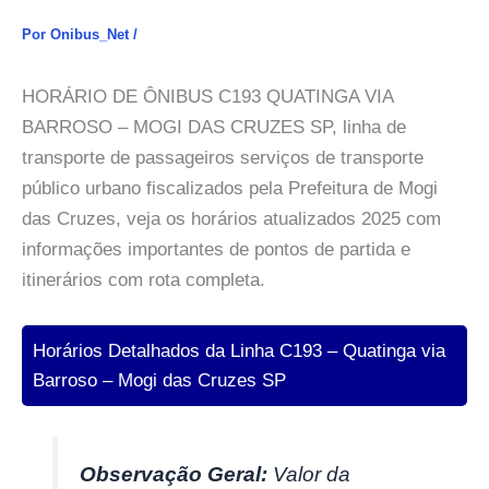
Por
Onibus_Net
/
HORÁRIO DE ÔNIBUS C193 QUATINGA VIA
BARROSO – MOGI DAS CRUZES SP, linha de
transporte de passageiros serviços de transporte
público urbano fiscalizados pela Prefeitura de Mogi
das Cruzes, veja os horários atualizados 2025 com
informações importantes de pontos de partida e
itinerários com rota completa.
Horários Detalhados da Linha C193 – Quatinga via
Barroso – Mogi das Cruzes SP
Observação Geral:
Valor da