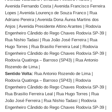
Avenida Fernando Costa | Avenida Francisco Ferreira
Lopes | Avenida Lourenço de Souza Franco | Rua
Adriano Pereira | Avenida Dona Áurea Martins dos
Anjos | Avenida Presidente Altino Arantes | Rodovia
Engenheiro Cândido do Rego Chaves Rodovia SP-39 |
Rua Nishio Tadasi | Rua João José Ferreira | Rua
Hugo Torres | Rua Brasilio Ferreira Leal | Rodovia
Engenheiro Cândido do Rego Chaves Rodovia SP-39 |
Rodovia Quatinga – Barroso (SP43) | Rua Antonio
Rozendo de Lima |
Sentido Volta:
Rua Antonio Rozendo de Lima |
Rodovia Quatinga – Barroso (SP43) | Rodovia
Engenheiro Cândido do Rego Chaves Rodovia SP-39 |
Rua Brasilio Ferreira Leal | Rua Hugo Torres | Rua
João José Ferreira | Rua Nishio Tadasi | Rodovia
Engenheiro Cândido do Rego Chaves Rodovia SP-39 |