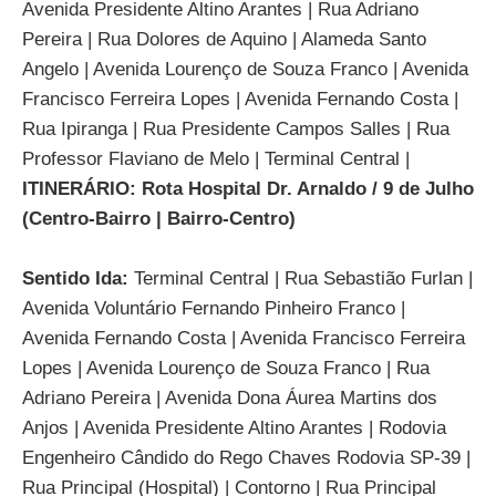
Avenida Presidente Altino Arantes | Rua Adriano
Pereira | Rua Dolores de Aquino | Alameda Santo
Angelo | Avenida Lourenço de Souza Franco | Avenida
Francisco Ferreira Lopes | Avenida Fernando Costa |
Rua Ipiranga | Rua Presidente Campos Salles | Rua
Professor Flaviano de Melo | Terminal Central |
ITINERÁRIO: Rota Hospital Dr. Arnaldo / 9 de Julho
(Centro-Bairro | Bairro-Centro)
Sentido Ida:
Terminal Central | Rua Sebastião Furlan |
Avenida Voluntário Fernando Pinheiro Franco |
Avenida Fernando Costa | Avenida Francisco Ferreira
Lopes | Avenida Lourenço de Souza Franco | Rua
Adriano Pereira | Avenida Dona Áurea Martins dos
Anjos | Avenida Presidente Altino Arantes | Rodovia
Engenheiro Cândido do Rego Chaves Rodovia SP-39 |
Rua Principal (Hospital) | Contorno | Rua Principal