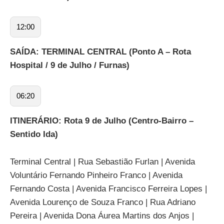
12:00
SAÍDA: TERMINAL CENTRAL (Ponto A – Rota
Hospital / 9 de Julho / Furnas)
06:20
ITINERÁRIO: Rota 9 de Julho (Centro-Bairro –
Sentido Ida)
Terminal Central | Rua Sebastião Furlan | Avenida
Voluntário Fernando Pinheiro Franco | Avenida
Fernando Costa | Avenida Francisco Ferreira Lopes |
Avenida Lourenço de Souza Franco | Rua Adriano
Pereira | Avenida Dona Áurea Martins dos Anjos |