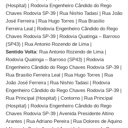
(Hospital) | Rodovia Engenheiro Cândido do Rego
Chaves Rodovia SP-39 | Rua Nishio Tadasi | Rua João
José Ferreira | Rua Hugo Torres | Rua Brasilio
Ferreira Leal | Rodovia Engenheiro Cândido do Rego
Chaves Rodovia SP-39 | Rodovia Quatinga – Barroso
(SP43) | Rua Antonio Rozendo de Lima |
Sentido Volta:
Rua Antonio Rozendo de Lima |
Rodovia Quatinga – Barroso (SP43) | Rodovia
Engenheiro Cândido do Rego Chaves Rodovia SP-39 |
Rua Brasilio Ferreira Leal | Rua Hugo Torres | Rua
João José Ferreira | Rua Nishio Tadasi | Rodovia
Engenheiro Cândido do Rego Chaves Rodovia SP-39 |
Rua Principal (Hospital) | Contorno | Rua Principal
(Hospital) | Rodovia Engenheiro Cândido do Rego
Chaves Rodovia SP-39 | Avenida Presidente Altino
Arantes | Rua Adriano Pereira | Rua Dolores de Aquino