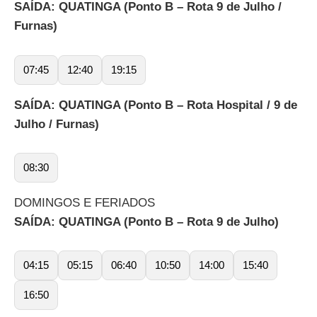
SAÍDA: QUATINGA (Ponto B – Rota 9 de Julho /
Furnas)
07:45
12:40
19:15
SAÍDA: QUATINGA (Ponto B – Rota Hospital / 9 de
Julho / Furnas)
08:30
DOMINGOS E FERIADOS
SAÍDA: QUATINGA (Ponto B – Rota 9 de Julho)
04:15
05:15
06:40
10:50
14:00
15:40
16:50