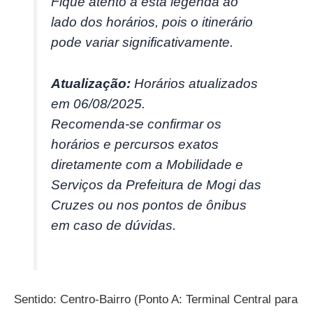
Fique atento a esta legenda ao
lado dos horários, pois o itinerário
pode variar significativamente.
Atualização:
Horários atualizados
em 06/08/2025.
Recomenda-se confirmar os
horários e percursos exatos
diretamente com a Mobilidade e
Serviços da Prefeitura de Mogi das
Cruzes ou nos pontos de ônibus
em caso de dúvidas.
Sentido: Centro-Bairro (Ponto A: Terminal Central para