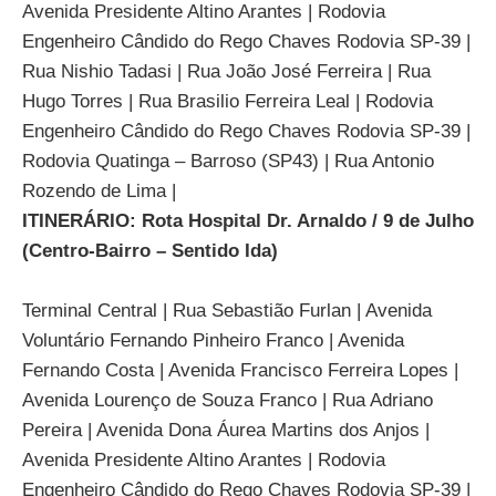
Avenida Presidente Altino Arantes | Rodovia
Engenheiro Cândido do Rego Chaves Rodovia SP-39 |
Rua Nishio Tadasi | Rua João José Ferreira | Rua
Hugo Torres | Rua Brasilio Ferreira Leal | Rodovia
Engenheiro Cândido do Rego Chaves Rodovia SP-39 |
Rodovia Quatinga – Barroso (SP43) | Rua Antonio
Rozendo de Lima |
ITINERÁRIO: Rota Hospital Dr. Arnaldo / 9 de Julho
(Centro-Bairro – Sentido Ida)
Terminal Central | Rua Sebastião Furlan | Avenida
Voluntário Fernando Pinheiro Franco | Avenida
Fernando Costa | Avenida Francisco Ferreira Lopes |
Avenida Lourenço de Souza Franco | Rua Adriano
Pereira | Avenida Dona Áurea Martins dos Anjos |
Avenida Presidente Altino Arantes | Rodovia
Engenheiro Cândido do Rego Chaves Rodovia SP-39 |