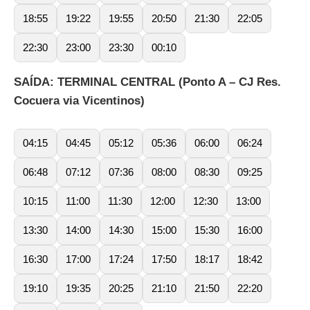
18:55
19:22
19:55
20:50
21:30
22:05
22:30
23:00
23:30
00:10
SAÍDA: TERMINAL CENTRAL (Ponto A – CJ Res.
Cocuera via Vicentinos)
04:15
04:45
05:12
05:36
06:00
06:24
06:48
07:12
07:36
08:00
08:30
09:25
10:15
11:00
11:30
12:00
12:30
13:00
13:30
14:00
14:30
15:00
15:30
16:00
16:30
17:00
17:24
17:50
18:17
18:42
19:10
19:35
20:25
21:10
21:50
22:20