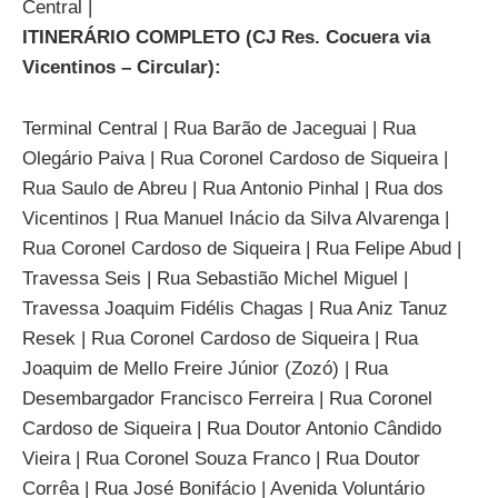
Central |
ITINERÁRIO COMPLETO (CJ Res. Cocuera via
Vicentinos – Circular):
Terminal Central | Rua Barão de Jaceguai | Rua
Olegário Paiva | Rua Coronel Cardoso de Siqueira |
Rua Saulo de Abreu | Rua Antonio Pinhal | Rua dos
Vicentinos | Rua Manuel Inácio da Silva Alvarenga |
Rua Coronel Cardoso de Siqueira | Rua Felipe Abud |
Travessa Seis | Rua Sebastião Michel Miguel |
Travessa Joaquim Fidélis Chagas | Rua Aniz Tanuz
Resek | Rua Coronel Cardoso de Siqueira | Rua
Joaquim de Mello Freire Júnior (Zozó) | Rua
Desembargador Francisco Ferreira | Rua Coronel
Cardoso de Siqueira | Rua Doutor Antonio Cândido
Vieira | Rua Coronel Souza Franco | Rua Doutor
Corrêa | Rua José Bonifácio | Avenida Voluntário