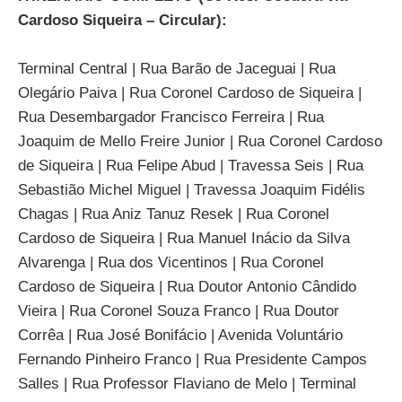
Cardoso Siqueira – Circular):
Terminal Central | Rua Barão de Jaceguai | Rua
Olegário Paiva | Rua Coronel Cardoso de Siqueira |
Rua Desembargador Francisco Ferreira | Rua
Joaquim de Mello Freire Junior | Rua Coronel Cardoso
de Siqueira | Rua Felipe Abud | Travessa Seis | Rua
Sebastião Michel Miguel | Travessa Joaquim Fidélis
Chagas | Rua Aniz Tanuz Resek | Rua Coronel
Cardoso de Siqueira | Rua Manuel Inácio da Silva
Alvarenga | Rua dos Vicentinos | Rua Coronel
Cardoso de Siqueira | Rua Doutor Antonio Cândido
Vieira | Rua Coronel Souza Franco | Rua Doutor
Corrêa | Rua José Bonifácio | Avenida Voluntário
Fernando Pinheiro Franco | Rua Presidente Campos
Salles | Rua Professor Flaviano de Melo | Terminal