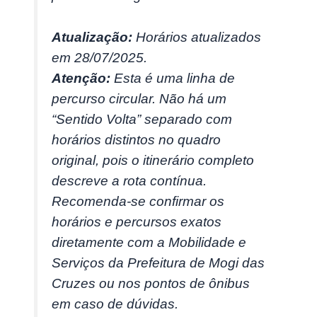
Atualização:
Horários atualizados
em 28/07/2025.
Atenção:
Esta é uma linha de
percurso circular. Não há um
“Sentido Volta” separado com
horários distintos no quadro
original, pois o itinerário completo
descreve a rota contínua.
Recomenda-se confirmar os
horários e percursos exatos
diretamente com a Mobilidade e
Serviços da Prefeitura de Mogi das
Cruzes ou nos pontos de ônibus
em caso de dúvidas.