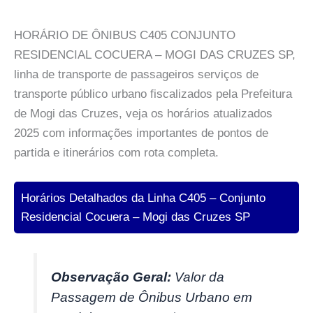
HORÁRIO DE ÔNIBUS C405 CONJUNTO
RESIDENCIAL COCUERA – MOGI DAS CRUZES SP,
linha de transporte de passageiros serviços de
transporte público urbano fiscalizados pela Prefeitura
de Mogi das Cruzes, veja os horários atualizados
2025 com informações importantes de pontos de
partida e itinerários com rota completa.
Horários Detalhados da Linha C405 – Conjunto
Residencial Cocuera – Mogi das Cruzes SP
Observação Geral:
Valor da
Passagem de Ônibus Urbano em