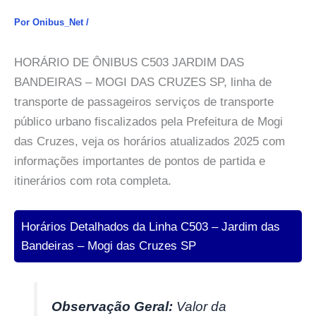
Por
Onibus_Net
/
HORÁRIO DE ÔNIBUS C503 JARDIM DAS
BANDEIRAS – MOGI DAS CRUZES SP, linha de
transporte de passageiros serviços de transporte
público urbano fiscalizados pela Prefeitura de Mogi
das Cruzes, veja os horários atualizados 2025 com
informações importantes de pontos de partida e
itinerários com rota completa.
Horários Detalhados da Linha C503 – Jardim das
Bandeiras – Mogi das Cruzes SP
Observação Geral:
Valor da