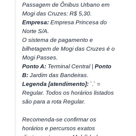
Passagem de Ônibus Urbano em
Mogi das Cruzes: R$ 5,30.
Empresa:
Empresa Princesa do
Norte S/A.
O sistema de pagamento e
bilhetagem de Mogi das Cruzes é o
Mogi Passes.
Ponto A:
Terminal Central |
Ponto
B:
Jardim das Bandeiras.
Legenda [atendimento]:
`.` =
Regular. Todos os horários listados
são para a rota Regular.
Recomenda-se confirmar os
horários e percursos exatos