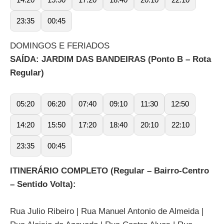
23:35
00:45
DOMINGOS E FERIADOS
SAÍDA: JARDIM DAS BANDEIRAS (Ponto B – Rota
Regular)
05:20
06:20
07:40
09:10
11:30
12:50
14:20
15:50
17:20
18:40
20:10
22:10
23:35
00:45
ITINERÁRIO COMPLETO (Regular – Bairro-Centro
– Sentido Volta):
Rua Julio Ribeiro | Rua Manuel Antonio de Almeida |