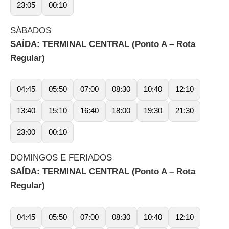
23:05
00:10
SÁBADOS
SAÍDA: TERMINAL CENTRAL (Ponto A – Rota
Regular)
04:45
05:50
07:00
08:30
10:40
12:10
13:40
15:10
16:40
18:00
19:30
21:30
23:00
00:10
DOMINGOS E FERIADOS
SAÍDA: TERMINAL CENTRAL (Ponto A – Rota
Regular)
04:45
05:50
07:00
08:30
10:40
12:10