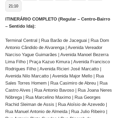
21:10
ITINERÁRIO COMPLETO (Regular – Centro-Bairro
– Sentido Ida):
Terminal Central | Rua Barão de Jaceguai | Rua Dom
Antonio Cândido de Alvarenga | Avenida Vereador
Narciso Yague Guimarães | Avenida Manoel Bezerra
Lima Filho | Praça Kazuo Kimura | Avenida Francisco
Rodrigues Filho | Avenida Ricieri José Marcatto |
Avenida Nilo Marcatto | Avenida Major Mello | Rua
Sales Torres Homem | Rua Casimiro de Abreu | Rua
Castro Alves | Rua Antonio Bavoso | Rua Joana Neres
Nóbrega | Rua Marcelino Maximo | Rua Georges
Rachid Sleiman de Assis | Rua Aloísio de Azevedo |
Rua Manuel Antonio de Almeida | Rua Julio Ribeiro |