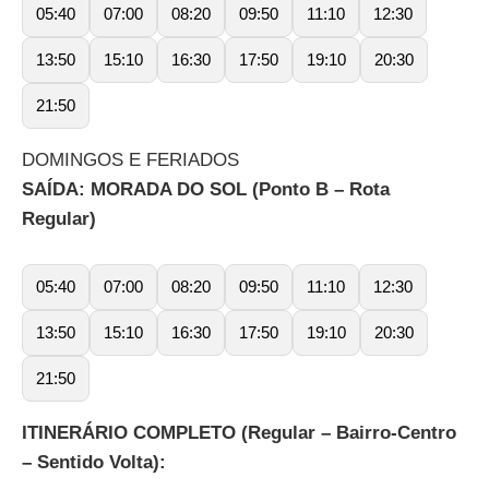
05:40
07:00
08:20
09:50
11:10
12:30
13:50
15:10
16:30
17:50
19:10
20:30
21:50
DOMINGOS E FERIADOS
SAÍDA: MORADA DO SOL (Ponto B – Rota
Regular)
05:40
07:00
08:20
09:50
11:10
12:30
13:50
15:10
16:30
17:50
19:10
20:30
21:50
ITINERÁRIO COMPLETO (Regular – Bairro-Centro
– Sentido Volta):