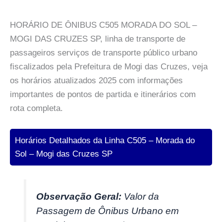
HORÁRIO DE ÔNIBUS C505 MORADA DO SOL –
MOGI DAS CRUZES SP, linha de transporte de
passageiros serviços de transporte público urbano
fiscalizados pela Prefeitura de Mogi das Cruzes, veja
os horários atualizados 2025 com informações
importantes de pontos de partida e itinerários com
rota completa.
Horários Detalhados da Linha C505 – Morada do
Sol – Mogi das Cruzes SP
Observação Geral:
Valor da
Passagem de Ônibus Urbano em