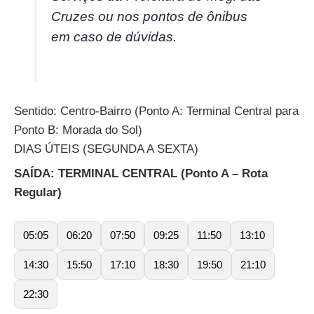
Cruzes ou nos pontos de ônibus
em caso de dúvidas.
Sentido: Centro-Bairro (Ponto A: Terminal Central para
Ponto B: Morada do Sol)
DIAS ÚTEIS (SEGUNDA A SEXTA)
SAÍDA: TERMINAL CENTRAL (Ponto A – Rota
Regular)
05:05
06:20
07:50
09:25
11:50
13:10
14:30
15:50
17:10
18:30
19:50
21:10
22:30