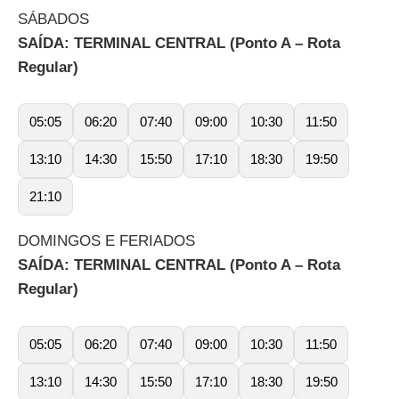
SÁBADOS
SAÍDA: TERMINAL CENTRAL (Ponto A – Rota
Regular)
05:05
06:20
07:40
09:00
10:30
11:50
13:10
14:30
15:50
17:10
18:30
19:50
21:10
DOMINGOS E FERIADOS
SAÍDA: TERMINAL CENTRAL (Ponto A – Rota
Regular)
05:05
06:20
07:40
09:00
10:30
11:50
13:10
14:30
15:50
17:10
18:30
19:50