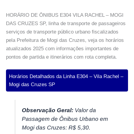
HORÁRIO DE ÔNIBUS E304 VILA RACHEL – MOGI
DAS CRUZES SP, linha de transporte de passageiros
serviços de transporte público urbano fiscalizados
pela Prefeitura de Mogi das Cruzes, veja os horários
atualizados 2025 com informações importantes de
pontos de partida e itinerários com rota completa.
Horários Detalhados da Linha E304 – Vila Rachel –
Mogi das Cruzes SP
Observação Geral:
Valor da
Passagem de Ônibus Urbano em
Mogi das Cruzes: R$ 5,30.