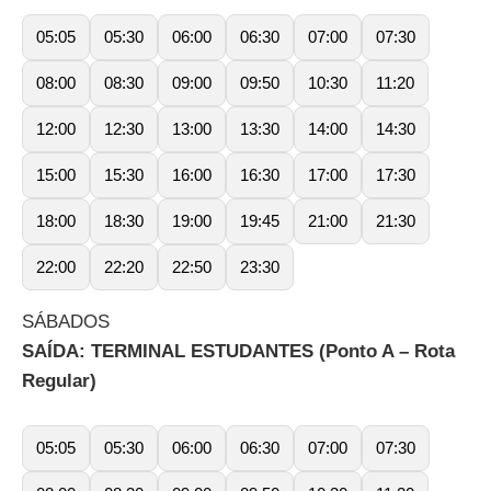
05:05
05:30
06:00
06:30
07:00
07:30
08:00
08:30
09:00
09:50
10:30
11:20
12:00
12:30
13:00
13:30
14:00
14:30
15:00
15:30
16:00
16:30
17:00
17:30
18:00
18:30
19:00
19:45
21:00
21:30
22:00
22:20
22:50
23:30
SÁBADOS
SAÍDA: TERMINAL ESTUDANTES (Ponto A – Rota
Regular)
05:05
05:30
06:00
06:30
07:00
07:30