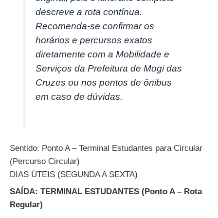
descreve a rota contínua.
Recomenda-se confirmar os
horários e percursos exatos
diretamente com a Mobilidade e
Serviços da Prefeitura de Mogi das
Cruzes ou nos pontos de ônibus
em caso de dúvidas.
Sentido: Ponto A – Terminal Estudantes para Circular
(Percurso Circular)
DIAS ÚTEIS (SEGUNDA A SEXTA)
SAÍDA: TERMINAL ESTUDANTES (Ponto A – Rota
Regular)