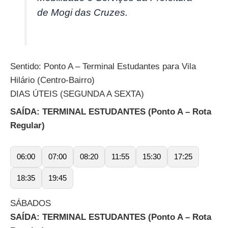
de Mogi das Cruzes.
Sentido: Ponto A – Terminal Estudantes para Vila
Hilário (Centro-Bairro)
DIAS ÚTEIS (SEGUNDA A SEXTA)
SAÍDA: TERMINAL ESTUDANTES (Ponto A – Rota
Regular)
06:00
07:00
08:20
11:55
15:30
17:25
18:35
19:45
SÁBADOS
SAÍDA: TERMINAL ESTUDANTES (Ponto A – Rota