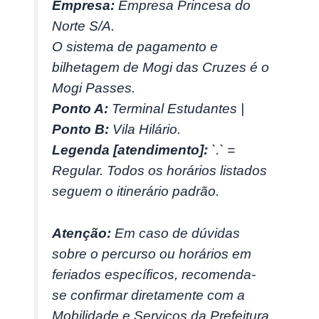
Empresa:
Empresa Princesa do
Norte S/A.
O sistema de pagamento e
bilhetagem de Mogi das Cruzes é o
Mogi Passes.
Ponto A:
Terminal Estudantes |
Ponto B:
Vila Hilário.
Legenda [atendimento]:
`.` =
Regular. Todos os horários listados
seguem o itinerário padrão.
Atenção:
Em caso de dúvidas
sobre o percurso ou horários em
feriados específicos, recomenda-
se confirmar diretamente com a
Mobilidade e Serviços da Prefeitura