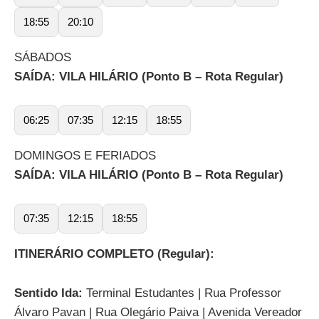
18:55
20:10
SÁBADOS
SAÍDA: VILA HILÁRIO (Ponto B – Rota Regular)
06:25
07:35
12:15
18:55
DOMINGOS E FERIADOS
SAÍDA: VILA HILÁRIO (Ponto B – Rota Regular)
07:35
12:15
18:55
ITINERÁRIO COMPLETO (Regular):
Sentido Ida:
Terminal Estudantes | Rua Professor
Álvaro Pavan | Rua Olegário Paiva | Avenida Vereador