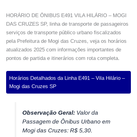
HORÁRIO DE ÔNIBUS E491 VILA HILÁRIO – MOGI
DAS CRUZES SP, linha de transporte de passageiros
serviços de transporte público urbano fiscalizados
pela Prefeitura de Mogi das Cruzes, veja os horários
atualizados 2025 com informações importantes de
pontos de partida e itinerários com rota completa.
Horários Detalhados da Linha E491 – Vila Hilário –
Mogi das Cruzes SP
Observação Geral:
Valor da
Passagem de Ônibus Urbano em
Mogi das Cruzes: R$ 5,30.