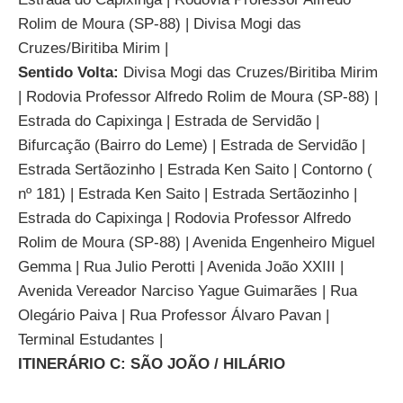
Rolim de Moura (SP-88) | Divisa Mogi das
Cruzes/Biritiba Mirim |
Sentido Volta:
Divisa Mogi das Cruzes/Biritiba Mirim
| Rodovia Professor Alfredo Rolim de Moura (SP-88) |
Estrada do Capixinga | Estrada de Servidão |
Bifurcação (Bairro do Leme) | Estrada de Servidão |
Estrada Sertãozinho | Estrada Ken Saito | Contorno (
nº 181) | Estrada Ken Saito | Estrada Sertãozinho |
Estrada do Capixinga | Rodovia Professor Alfredo
Rolim de Moura (SP-88) | Avenida Engenheiro Miguel
Gemma | Rua Julio Perotti | Avenida João XXIII |
Avenida Vereador Narciso Yague Guimarães | Rua
Olegário Paiva | Rua Professor Álvaro Pavan |
Terminal Estudantes |
ITINERÁRIO C: SÃO JOÃO / HILÁRIO