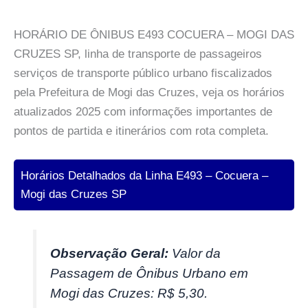
HORÁRIO DE ÔNIBUS E493 COCUERA – MOGI DAS
CRUZES SP, linha de transporte de passageiros
serviços de transporte público urbano fiscalizados
pela Prefeitura de Mogi das Cruzes, veja os horários
atualizados 2025 com informações importantes de
pontos de partida e itinerários com rota completa.
Horários Detalhados da Linha E493 – Cocuera –
Mogi das Cruzes SP
Observação Geral:
Valor da
Passagem de Ônibus Urbano em
Mogi das Cruzes: R$ 5,30.