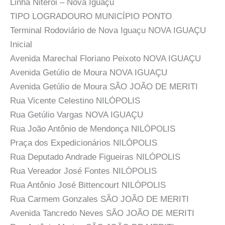
Linha Niterói – Nova Iguaçu
TIPO LOGRADOURO MUNICÍPIO PONTO
Terminal Rodoviário de Nova Iguaçu NOVA IGUAÇU
Inicial
Avenida Marechal Floriano Peixoto NOVA IGUAÇU
Avenida Getúlio de Moura NOVA IGUAÇU
Avenida Getúlio de Moura SÃO JOÃO DE MERITI
Rua Vicente Celestino NILÓPOLIS
Rua Getúlio Vargas NOVA IGUAÇU
Rua João Antônio de Mendonça NILÓPOLIS
Praça dos Expedicionários NILÓPOLIS
Rua Deputado Andrade Figueiras NILÓPOLIS
Rua Vereador José Fontes NILÓPOLIS
Rua Antônio José Bittencourt NILÓPOLIS
Rua Carmem Gonzales SÃO JOÃO DE MERITI
Avenida Tancredo Neves SÃO JOÃO DE MERITI