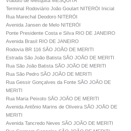
Viaduto de Mesquita MESQUITA
Terminal Rodoviário João Goulart NITERÓI Inicial
Rua Marechal Deodoro NITERÓI
Avenida Jansen de Melo NITERÓI
Ponte Presidente Costa e Silva RIO DE JANEIRO
Avenida Brasil RIO DE JANEIRO
Rodovia BR 116 SÃO JOÃO DE MERITI
Estrada São João Batista SÃO JOÃO DE MERITI
Rua São João Batista SÃO JOÃO DE MERITI
Rua São Pedro SÃO JOÃO DE MERITI
Rua Gessir Gonçalves da Fonte SÃO JOÃO DE
MERITI
Rua Maria Peixoto SÃO JOÃO DE MERITI
Avenida Antônio Marins de Oliveira SÃO JOÃO DE
MERITI
Avenida Tancredo Neves SÃO JOÃO DE MERITI