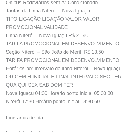
Ônibus Rodoviários sem Ar Condicionado
Tarifas da Linha Niterói – Nova Iguaçu
TIPO LIGAÇÃO LIGAÇÃO VALOR VALOR
PROMOCIONAL VALIDADE
Linha Niterói – Nova Iguaçu R$ 21,40
TARIFA PROMOCIONAL EM DESENVOLVIMENTO
Seção Niterói – São João de Meriti R$ 13,50
TARIFA PROMOCIONAL EM DESENVOLVIMENTO
Horários por intervalo da linha Niterói – Nova Iguaçu
ORIGEM H.INICIAL H.FINAL INTERVALO SEG TER
QUA QUI SEX SAB DOM FER
Nova Iguaçu 04:30 Horário ponto inicial 05:30 30
Niterói 17:30 Horário ponto inicial 18:30 60
Itinerários de Ida