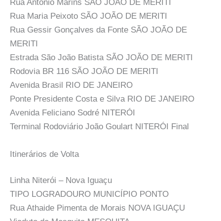
Rua Antônio Marins SÃO JOÃO DE MERITI
Rua Maria Peixoto SÃO JOÃO DE MERITI
Rua Gessir Gonçalves da Fonte SÃO JOÃO DE
MERITI
Estrada São João Batista SÃO JOÃO DE MERITI
Rodovia BR 116 SÃO JOÃO DE MERITI
Avenida Brasil RIO DE JANEIRO
Ponte Presidente Costa e Silva RIO DE JANEIRO
Avenida Feliciano Sodré NITERÓI
Terminal Rodoviário João Goulart NITERÓI Final
Itinerários de Volta
Linha Niterói – Nova Iguaçu
TIPO LOGRADOURO MUNICÍPIO PONTO
Rua Athaide Pimenta de Morais NOVA IGUAÇU