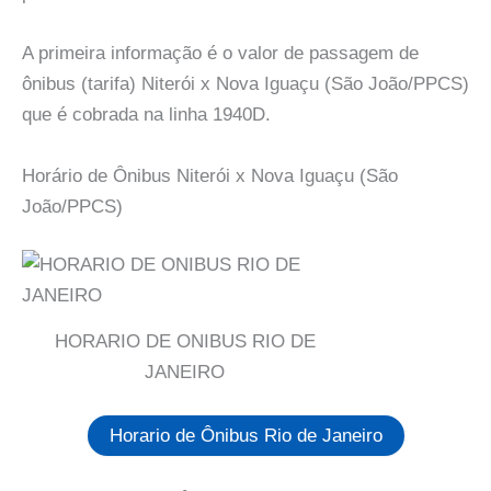
A primeira informação é o valor de passagem de
ônibus (tarifa) Niterói x Nova Iguaçu (São João/PPCS)
que é cobrada na linha 1940D.
Horário de Ônibus Niterói x Nova Iguaçu (São
João/PPCS)
HORARIO DE ONIBUS RIO DE
JANEIRO
Horario de Ônibus Rio de Janeiro