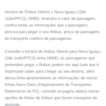
Horário de Ônibus Niterói x Nova Iguaçu (São
João/PPCS) 1940D, itinerário e valor de passagem,
confira todas as informações que o passageiro
precisa para pegar o seu ônibus, preço de passagens
do transporte coletivo de passageiros.
Consulte o horário de ônibus Niterói para Nova Iguaçu
(São João/PPCS) linha 1940D, os passageiros que
pretendem pegar o ônibus podem ver aqui tudo que é
importante saber para chegar ao seu destino, além
dessa linha apresentamos as informações de outras
linhas Novo Detro (Departamento de Transportes
Rodoviários do RJ), consulte na pagina abaixo outras
opções de linhas de ônibus que fazem transporte de
pessoas.