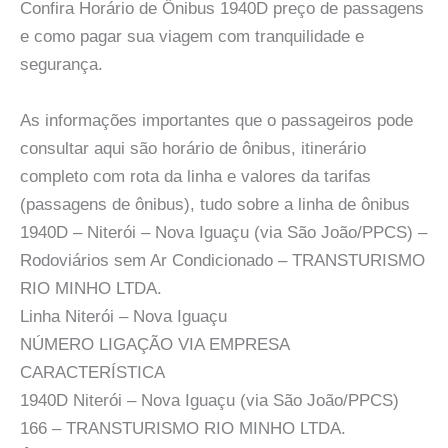
Confira Horário de Ônibus 1940D preço de passagens
e como pagar sua viagem com tranquilidade e
segurança.
As informações importantes que o passageiros pode
consultar aqui são horário de ônibus, itinerário
completo com rota da linha e valores da tarifas
(passagens de ônibus), tudo sobre a linha de ônibus
1940D – Niterói – Nova Iguaçu (via São João/PPCS) –
Rodoviários sem Ar Condicionado – TRANSTURISMO
RIO MINHO LTDA.
Linha Niterói – Nova Iguaçu
NÚMERO LIGAÇÃO VIA EMPRESA
CARACTERÍSTICA
1940D Niterói – Nova Iguaçu (via São João/PPCS)
166 – TRANSTURISMO RIO MINHO LTDA.