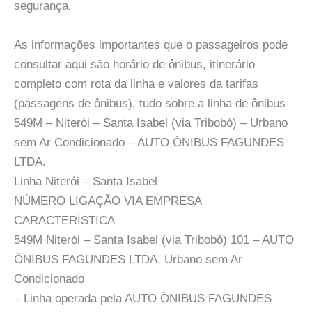
segurança.
As informações importantes que o passageiros pode
consultar aqui são horário de ônibus, itinerário
completo com rota da linha e valores da tarifas
(passagens de ônibus), tudo sobre a linha de ônibus
549M – Niterói – Santa Isabel (via Tribobó) – Urbano
sem Ar Condicionado – AUTO ÔNIBUS FAGUNDES
LTDA.
Linha Niterói – Santa Isabel
NÚMERO LIGAÇÃO VIA EMPRESA
CARACTERÍSTICA
549M Niterói – Santa Isabel (via Tribobó) 101 – AUTO
ÔNIBUS FAGUNDES LTDA. Urbano sem Ar
Condicionado
– Linha operada pela AUTO ÔNIBUS FAGUNDES