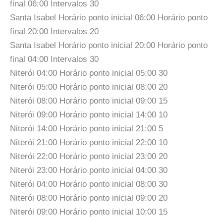
final 06:00 Intervalos 30
Santa Isabel Horário ponto inicial 06:00 Horário ponto
final 20:00 Intervalos 20
Santa Isabel Horário ponto inicial 20:00 Horário ponto
final 04:00 Intervalos 30
Niterói 04:00 Horário ponto inicial 05:00 30
Niterói 05:00 Horário ponto inicial 08:00 20
Niterói 08:00 Horário ponto inicial 09:00 15
Niterói 09:00 Horário ponto inicial 14:00 10
Niterói 14:00 Horário ponto inicial 21:00 5
Niterói 21:00 Horário ponto inicial 22:00 10
Niterói 22:00 Horário ponto inicial 23:00 20
Niterói 23:00 Horário ponto inicial 04:00 30
Niterói 04:00 Horário ponto inicial 08:00 30
Niterói 08:00 Horário ponto inicial 09:00 20
Niterói 09:00 Horário ponto inicial 10:00 15