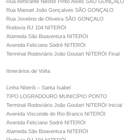
Rua Almirante Nestor Pinto Alves SÃO GONÇALO
Rua Manuel João Gonçalves SÃO GONÇALO
Rua Jovelino de Oliveira SÃO GONÇALO
Rodovia RJ 104 NITERÓI
Alameda São Boaventura NITERÓI
Avenida Feliciano Sodré NITERÓI
Terminal Rodoviário João Goulart NITERÓI Final
Itinerários de Volta
Linha Niterói – Santa Isabel
TIPO LOGRADOURO MUNICÍPIO PONTO
Terminal Rodoviário João Goulart NITERÓI Inicial
Avenida Visconde do Rio Branco NITERÓI
Avenida Feliciano Sodré NITERÓI
Alameda São Boaventura NITERÓI