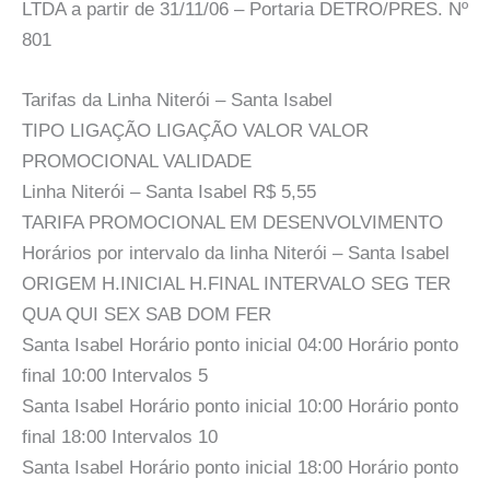
LTDA a partir de 31/11/06 – Portaria DETRO/PRES. Nº
801
Tarifas da Linha Niterói – Santa Isabel
TIPO LIGAÇÃO LIGAÇÃO VALOR VALOR
PROMOCIONAL VALIDADE
Linha Niterói – Santa Isabel R$ 5,55
TARIFA PROMOCIONAL EM DESENVOLVIMENTO
Horários por intervalo da linha Niterói – Santa Isabel
ORIGEM H.INICIAL H.FINAL INTERVALO SEG TER
QUA QUI SEX SAB DOM FER
Santa Isabel Horário ponto inicial 04:00 Horário ponto
final 10:00 Intervalos 5
Santa Isabel Horário ponto inicial 10:00 Horário ponto
final 18:00 Intervalos 10
Santa Isabel Horário ponto inicial 18:00 Horário ponto