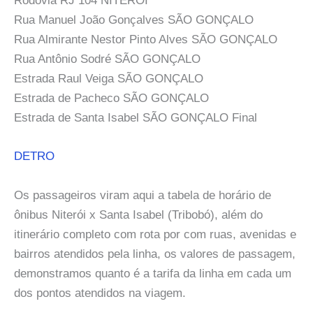
Rodovia RJ 104 NITERÓI
Rua Manuel João Gonçalves SÃO GONÇALO
Rua Almirante Nestor Pinto Alves SÃO GONÇALO
Rua Antônio Sodré SÃO GONÇALO
Estrada Raul Veiga SÃO GONÇALO
Estrada de Pacheco SÃO GONÇALO
Estrada de Santa Isabel SÃO GONÇALO Final
DETRO
Os passageiros viram aqui a tabela de horário de
ônibus Niterói x Santa Isabel (Tribobó), além do
itinerário completo com rota por com ruas, avenidas e
bairros atendidos pela linha, os valores de passagem,
demonstramos quanto é a tarifa da linha em cada um
dos pontos atendidos na viagem.