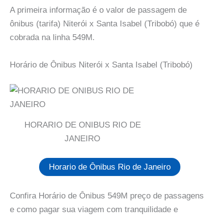
A primeira informação é o valor de passagem de
ônibus (tarifa) Niterói x Santa Isabel (Tribobó) que é
cobrada na linha 549M.
Horário de Ônibus Niterói x Santa Isabel (Tribobó)
HORARIO DE ONIBUS RIO DE
JANEIRO
Horario de Ônibus Rio de Janeiro
Confira Horário de Ônibus 549M preço de passagens
e como pagar sua viagem com tranquilidade e