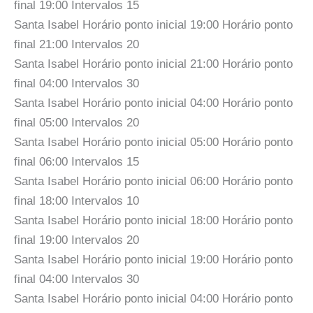
final 19:00 Intervalos 15
Santa Isabel Horário ponto inicial 19:00 Horário ponto
final 21:00 Intervalos 20
Santa Isabel Horário ponto inicial 21:00 Horário ponto
final 04:00 Intervalos 30
Santa Isabel Horário ponto inicial 04:00 Horário ponto
final 05:00 Intervalos 20
Santa Isabel Horário ponto inicial 05:00 Horário ponto
final 06:00 Intervalos 15
Santa Isabel Horário ponto inicial 06:00 Horário ponto
final 18:00 Intervalos 10
Santa Isabel Horário ponto inicial 18:00 Horário ponto
final 19:00 Intervalos 20
Santa Isabel Horário ponto inicial 19:00 Horário ponto
final 04:00 Intervalos 30
Santa Isabel Horário ponto inicial 04:00 Horário ponto