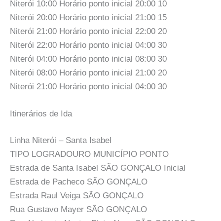
Niterói 10:00 Horário ponto inicial 20:00 10
Niterói 20:00 Horário ponto inicial 21:00 15
Niterói 21:00 Horário ponto inicial 22:00 20
Niterói 22:00 Horário ponto inicial 04:00 30
Niterói 04:00 Horário ponto inicial 08:00 30
Niterói 08:00 Horário ponto inicial 21:00 20
Niterói 21:00 Horário ponto inicial 04:00 30
Itinerários de Ida
Linha Niterói – Santa Isabel
TIPO LOGRADOURO MUNICÍPIO PONTO
Estrada de Santa Isabel SÃO GONÇALO Inicial
Estrada de Pacheco SÃO GONÇALO
Estrada Raul Veiga SÃO GONÇALO
Rua Gustavo Mayer SÃO GONÇALO