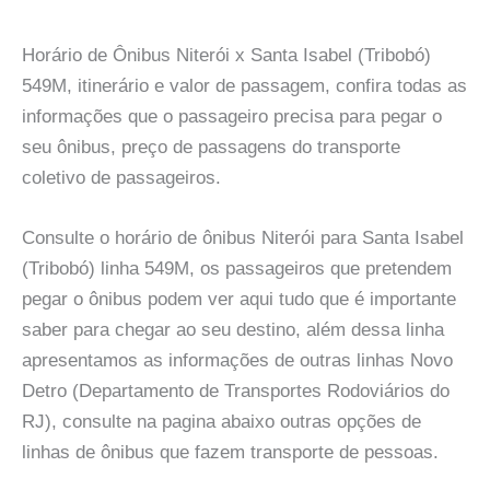
Horário de Ônibus Niterói x Santa Isabel (Tribobó)
549M, itinerário e valor de passagem, confira todas as
informações que o passageiro precisa para pegar o
seu ônibus, preço de passagens do transporte
coletivo de passageiros.
Consulte o horário de ônibus Niterói para Santa Isabel
(Tribobó) linha 549M, os passageiros que pretendem
pegar o ônibus podem ver aqui tudo que é importante
saber para chegar ao seu destino, além dessa linha
apresentamos as informações de outras linhas Novo
Detro (Departamento de Transportes Rodoviários do
RJ), consulte na pagina abaixo outras opções de
linhas de ônibus que fazem transporte de pessoas.