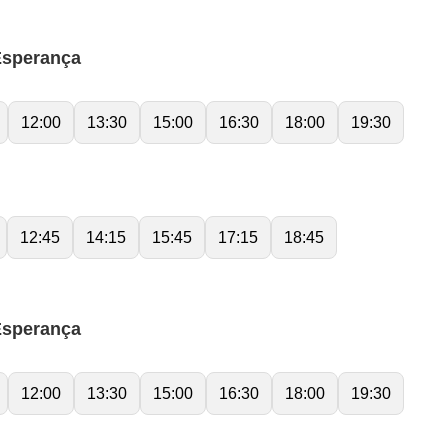
Esperança
12:00
13:30
15:00
16:30
18:00
19:30
12:45
14:15
15:45
17:15
18:45
Esperança
12:00
13:30
15:00
16:30
18:00
19:30