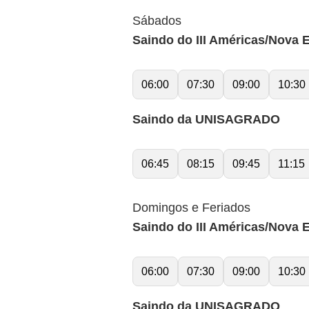
Sábados
Saindo do III Américas/Nova 
06:00
07:30
09:00
10:30
Saindo da UNISAGRADO
06:45
08:15
09:45
11:15
Domingos e Feriados
Saindo do III Américas/Nova 
06:00
07:30
09:00
10:30
Saindo da UNISAGRADO