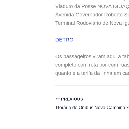
Viaduto da Posse NOVA IGUA
Avenida Governador Roberto S
Terminal Rodoviário de Nova 
DETRO
Os passageiros viram aqui a tab
completo com rota por com ruas
quanto é a tarifa da linha em 
PREVIOUS