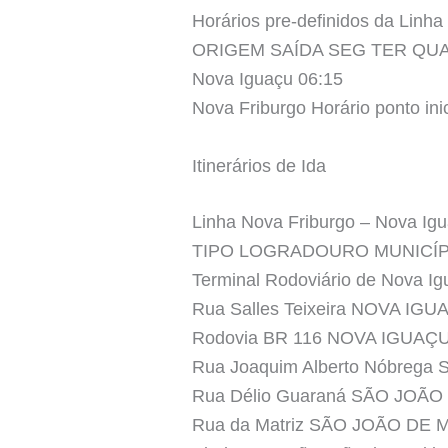
Horários pre-definidos da Linh
ORIGEM SAÍDA SEG TER QUA
Nova Iguaçu 06:15
Nova Friburgo Horário ponto inic
Itinerários de Ida
Linha Nova Friburgo – Nova Ig
TIPO LOGRADOURO MUNICÍ
Terminal Rodoviário de Nova I
Rua Salles Teixeira NOVA IGU
Rodovia BR 116 NOVA IGUAÇ
Rua Joaquim Alberto Nóbrega
Rua Délio Guaraná SÃO JOÃO
Rua da Matriz SÃO JOÃO DE 