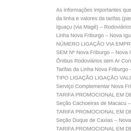
As informações importantes que 
da linha e valores da tarifas (
Iguaçu (via Magé) – Rodoviár
Linha Nova Friburgo – Nova Ig
NÚMERO LIGAÇÃO VIA EMPR
SEM Nº Nova Friburgo – Nova 
Ônibus Rodoviários sem Ar Con
Tarifas da Linha Nova Friburgo
TIPO LIGAÇÃO LIGAÇÃO VA
Serviço Complementar Nova Fri
TARIFA PROMOCIONAL EM 
Seção Cachoeiras de Macacu –
TARIFA PROMOCIONAL EM 
Seção Duque de Caxias – Nova 
TARIFA PROMOCIONAL EM 