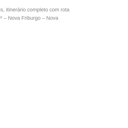
, itinerário completo com rota
Nº – Nova Friburgo – Nova