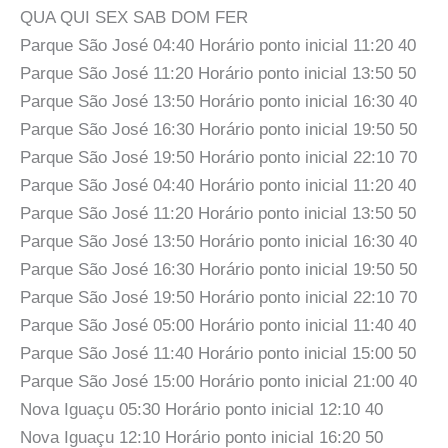
QUA QUI SEX SAB DOM FER
Parque São José 04:40 Horário ponto inicial 11:20 40
Parque São José 11:20 Horário ponto inicial 13:50 50
Parque São José 13:50 Horário ponto inicial 16:30 40
Parque São José 16:30 Horário ponto inicial 19:50 50
Parque São José 19:50 Horário ponto inicial 22:10 70
Parque São José 04:40 Horário ponto inicial 11:20 40
Parque São José 11:20 Horário ponto inicial 13:50 50
Parque São José 13:50 Horário ponto inicial 16:30 40
Parque São José 16:30 Horário ponto inicial 19:50 50
Parque São José 19:50 Horário ponto inicial 22:10 70
Parque São José 05:00 Horário ponto inicial 11:40 40
Parque São José 11:40 Horário ponto inicial 15:00 50
Parque São José 15:00 Horário ponto inicial 21:00 40
Nova Iguaçu 05:30 Horário ponto inicial 12:10 40
Nova Iguaçu 12:10 Horário ponto inicial 16:20 50