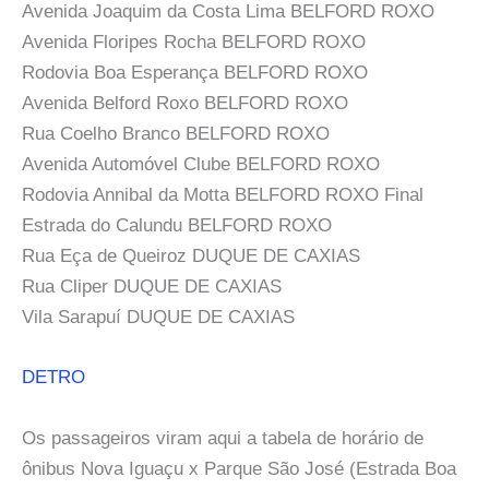
Avenida Joaquim da Costa Lima BELFORD ROXO
Avenida Floripes Rocha BELFORD ROXO
Rodovia Boa Esperança BELFORD ROXO
Avenida Belford Roxo BELFORD ROXO
Rua Coelho Branco BELFORD ROXO
Avenida Automóvel Clube BELFORD ROXO
Rodovia Annibal da Motta BELFORD ROXO Final
Estrada do Calundu BELFORD ROXO
Rua Eça de Queiroz DUQUE DE CAXIAS
Rua Cliper DUQUE DE CAXIAS
Vila Sarapuí DUQUE DE CAXIAS
DETRO
Os passageiros viram aqui a tabela de horário de
ônibus Nova Iguaçu x Parque São José (Estrada Boa