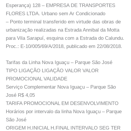
Esperança) 128 – EMPRESA DE TRANSPORTES
FLORES LTDA. Urbano sem Ar Condicionado
– Ponto terminal transferido em virtude das obras de
urbanização realizadas na Estrada Annibal da Motta
para Vila Sarapuí, esquina com a Estrada do Calundu.
Proc.: E-10/005/69/A/2018, publicado em 22/08/2018.
Tarifas da Linha Nova Iguaçu – Parque São José
TIPO LIGAÇÃO LIGAÇÃO VALOR VALOR
PROMOCIONAL VALIDADE
Serviço Complementar Nova Iguaçu – Parque São
José R$ 4,05
TARIFA PROMOCIONAL EM DESENVOLVIMENTO
Horários por intervalo da linha Nova Iguaçu – Parque
São José
ORIGEM H.INICIAL H.FINAL INTERVALO SEG TER