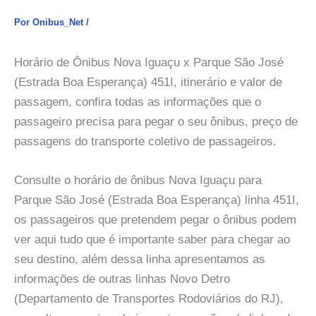
Por
Onibus_Net
/
Horário de Ônibus Nova Iguaçu x Parque São José
(Estrada Boa Esperança) 451I, itinerário e valor de
passagem, confira todas as informações que o
passageiro precisa para pegar o seu ônibus, preço de
passagens do transporte coletivo de passageiros.
Consulte o horário de ônibus Nova Iguaçu para
Parque São José (Estrada Boa Esperança) linha 451I,
os passageiros que pretendem pegar o ônibus podem
ver aqui tudo que é importante saber para chegar ao
seu destino, além dessa linha apresentamos as
informações de outras linhas Novo Detro
(Departamento de Transportes Rodoviários do RJ),