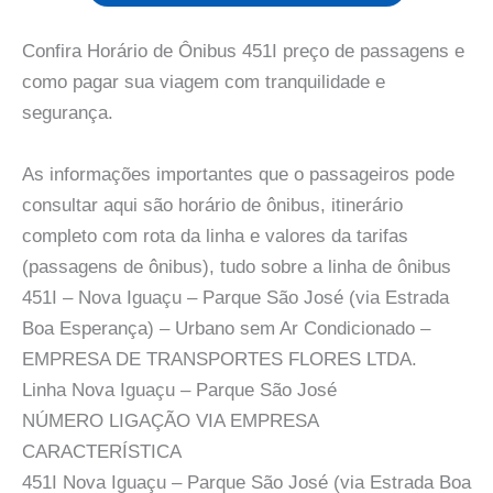
Confira Horário de Ônibus 451I preço de passagens e
como pagar sua viagem com tranquilidade e
segurança.
As informações importantes que o passageiros pode
consultar aqui são horário de ônibus, itinerário
completo com rota da linha e valores da tarifas
(passagens de ônibus), tudo sobre a linha de ônibus
451I – Nova Iguaçu – Parque São José (via Estrada
Boa Esperança) – Urbano sem Ar Condicionado –
EMPRESA DE TRANSPORTES FLORES LTDA.
Linha Nova Iguaçu – Parque São José
NÚMERO LIGAÇÃO VIA EMPRESA
CARACTERÍSTICA
451I Nova Iguaçu – Parque São José (via Estrada Boa