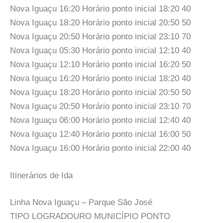
Nova Iguaçu 16:20 Horário ponto inicial 18:20 40
Nova Iguaçu 18:20 Horário ponto inicial 20:50 50
Nova Iguaçu 20:50 Horário ponto inicial 23:10 70
Nova Iguaçu 05:30 Horário ponto inicial 12:10 40
Nova Iguaçu 12:10 Horário ponto inicial 16:20 50
Nova Iguaçu 16:20 Horário ponto inicial 18:20 40
Nova Iguaçu 18:20 Horário ponto inicial 20:50 50
Nova Iguaçu 20:50 Horário ponto inicial 23:10 70
Nova Iguaçu 06:00 Horário ponto inicial 12:40 40
Nova Iguaçu 12:40 Horário ponto inicial 16:00 50
Nova Iguaçu 16:00 Horário ponto inicial 22:00 40
Itinerários de Ida
Linha Nova Iguaçu – Parque São José
TIPO LOGRADOURO MUNICÍPIO PONTO