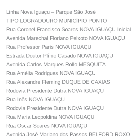
Linha Nova Iguaçu – Parque São José
TIPO LOGRADOURO MUNICÍPIO PONTO
Rua Coronel Francisco Soares NOVA IGUAÇU Inicial
Avenida Marechal Floriano Peixoto NOVA IGUAÇU
Rua Professor Paris NOVA IGUAÇU
Estrada Doutor Plínio Casado NOVA IGUAÇU
Avenida Carlos Marques Rollo MESQUITA
Rua Amélia Rodrigues NOVA IGUAÇU
Rua Alexandre Fleming DUQUE DE CAXIAS
Rodovia Presidente Dutra NOVA IGUAÇU
Rua Inês NOVA IGUAÇU
Rodovia Presidente Dutra NOVA IGUAÇU
Rua Maria Leopoldina NOVA IGUAÇU
Rua Oscar Soares NOVA IGUAÇU
Avenida José Mariano dos Passos BELFORD ROXO