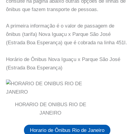
consulte na pagina abaixo outras opções de linhas de
ônibus que fazem transporte de pessoas.
A primeira informação é o valor de passagem de
ônibus (tarifa) Nova Iguaçu x Parque São José
(Estrada Boa Esperança) que é cobrada na linha 451I.
Horário de Ônibus Nova Iguaçu x Parque São José
(Estrada Boa Esperança)
HORARIO DE ONIBUS RIO DE
JANEIRO
Horario de Ônibus Rio de Janeiro