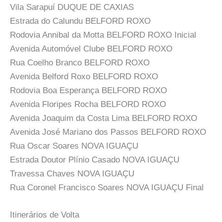
Vila Sarapuí DUQUE DE CAXIAS
Estrada do Calundu BELFORD ROXO
Rodovia Annibal da Motta BELFORD ROXO Inicial
Avenida Automóvel Clube BELFORD ROXO
Rua Coelho Branco BELFORD ROXO
Avenida Belford Roxo BELFORD ROXO
Rodovia Boa Esperança BELFORD ROXO
Avenida Floripes Rocha BELFORD ROXO
Avenida Joaquim da Costa Lima BELFORD ROXO
Avenida José Mariano dos Passos BELFORD ROXO
Rua Oscar Soares NOVA IGUAÇU
Estrada Doutor Plínio Casado NOVA IGUAÇU
Travessa Chaves NOVA IGUAÇU
Rua Coronel Francisco Soares NOVA IGUAÇU Final
Itinerários de Volta