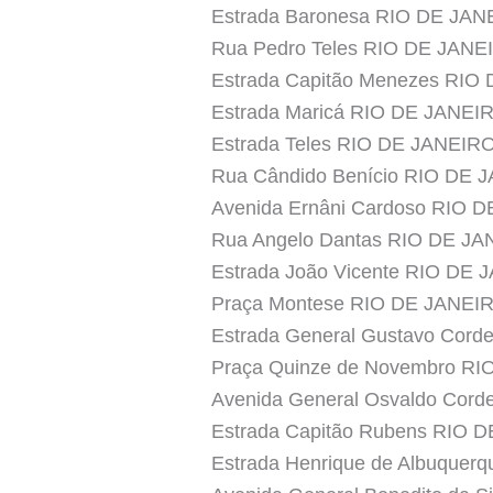
Estrada Baronesa RIO DE JA
Rua Pedro Teles RIO DE JANE
Estrada Capitão Menezes RIO
Estrada Maricá RIO DE JANEI
Estrada Teles RIO DE JANEIR
Rua Cândido Benício RIO DE 
Avenida Ernâni Cardoso RIO 
Rua Angelo Dantas RIO DE J
Estrada João Vicente RIO DE
Praça Montese RIO DE JANEI
Estrada General Gustavo Cord
Praça Quinze de Novembro R
Avenida General Osvaldo Cord
Estrada Capitão Rubens RIO 
Estrada Henrique de Albuque