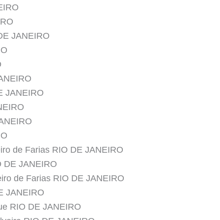
NEIRO
IRO
 DE JANEIRO
RO
O
JANEIRO
DE JANEIRO
ANEIRO
 JANEIRO
RO
eiro de Farias RIO DE JANEIRO
IO DE JANEIRO
eiro de Farias RIO DE JANEIRO
DE JANEIRO
rque RIO DE JANEIRO