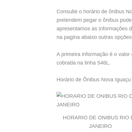
Consulte o horário de ônibus N
pretendem pegar o ônibus podem
apresentamos as informações de
na pagina abaixo outras opções
A primeira informação é o valo
cobrada na linha 546L.
Horário de Ônibus Nova Iguaçu 
HORARIO DE ONIBUS RIO 
JANEIRO