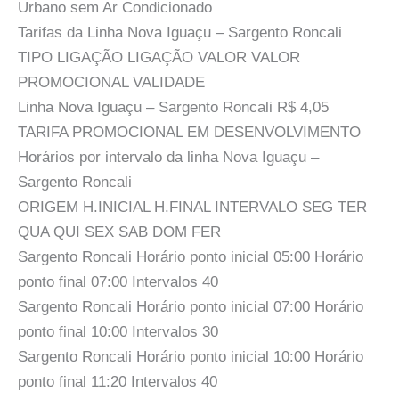
Urbano sem Ar Condicionado
Tarifas da Linha Nova Iguaçu – Sargento Roncali
TIPO LIGAÇÃO LIGAÇÃO VALOR VALOR
PROMOCIONAL VALIDADE
Linha Nova Iguaçu – Sargento Roncali R$ 4,05
TARIFA PROMOCIONAL EM DESENVOLVIMENTO
Horários por intervalo da linha Nova Iguaçu –
Sargento Roncali
ORIGEM H.INICIAL H.FINAL INTERVALO SEG TER
QUA QUI SEX SAB DOM FER
Sargento Roncali Horário ponto inicial 05:00 Horário
ponto final 07:00 Intervalos 40
Sargento Roncali Horário ponto inicial 07:00 Horário
ponto final 10:00 Intervalos 30
Sargento Roncali Horário ponto inicial 10:00 Horário
ponto final 11:20 Intervalos 40