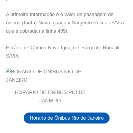
A primeira informação é o valor de passagem de
ônibus (tarifa) Nova Iguaçu x Sargento Roncali S/VIA
que é cobrada na linha 435I.
Horário de Ônibus Nova Iguaçu x Sargento Roncali
S/VIA
HORARIO DE ONIBUS RIO DE
JANEIRO
Horario de Ônibus Rio de Janeiro