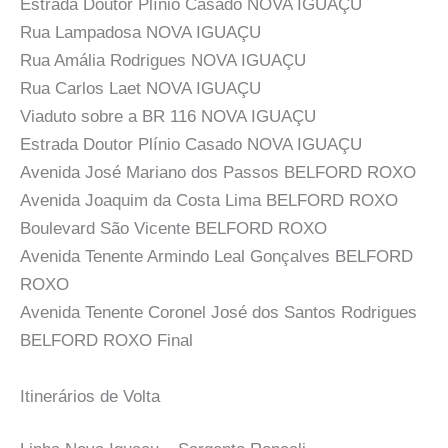
Estrada Doutor Plínio Casado NOVA IGUAÇU
Rua Lampadosa NOVA IGUAÇU
Rua Amália Rodrigues NOVA IGUAÇU
Rua Carlos Laet NOVA IGUAÇU
Viaduto sobre a BR 116 NOVA IGUAÇU
Estrada Doutor Plínio Casado NOVA IGUAÇU
Avenida José Mariano dos Passos BELFORD ROXO
Avenida Joaquim da Costa Lima BELFORD ROXO
Boulevard São Vicente BELFORD ROXO
Avenida Tenente Armindo Leal Gonçalves BELFORD
ROXO
Avenida Tenente Coronel José dos Santos Rodrigues
BELFORD ROXO Final
Itinerários de Volta