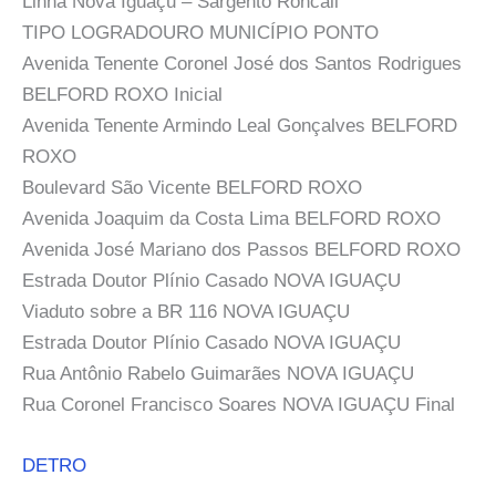
Linha Nova Iguaçu – Sargento Roncali
TIPO LOGRADOURO MUNICÍPIO PONTO
Avenida Tenente Coronel José dos Santos Rodrigues
BELFORD ROXO Inicial
Avenida Tenente Armindo Leal Gonçalves BELFORD
ROXO
Boulevard São Vicente BELFORD ROXO
Avenida Joaquim da Costa Lima BELFORD ROXO
Avenida José Mariano dos Passos BELFORD ROXO
Estrada Doutor Plínio Casado NOVA IGUAÇU
Viaduto sobre a BR 116 NOVA IGUAÇU
Estrada Doutor Plínio Casado NOVA IGUAÇU
Rua Antônio Rabelo Guimarães NOVA IGUAÇU
Rua Coronel Francisco Soares NOVA IGUAÇU Final
DETRO