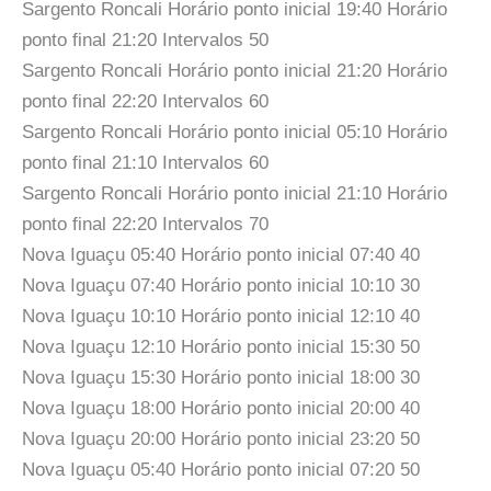
Sargento Roncali Horário ponto inicial 19:40 Horário
ponto final 21:20 Intervalos 50
Sargento Roncali Horário ponto inicial 21:20 Horário
ponto final 22:20 Intervalos 60
Sargento Roncali Horário ponto inicial 05:10 Horário
ponto final 21:10 Intervalos 60
Sargento Roncali Horário ponto inicial 21:10 Horário
ponto final 22:20 Intervalos 70
Nova Iguaçu 05:40 Horário ponto inicial 07:40 40
Nova Iguaçu 07:40 Horário ponto inicial 10:10 30
Nova Iguaçu 10:10 Horário ponto inicial 12:10 40
Nova Iguaçu 12:10 Horário ponto inicial 15:30 50
Nova Iguaçu 15:30 Horário ponto inicial 18:00 30
Nova Iguaçu 18:00 Horário ponto inicial 20:00 40
Nova Iguaçu 20:00 Horário ponto inicial 23:20 50
Nova Iguaçu 05:40 Horário ponto inicial 07:20 50