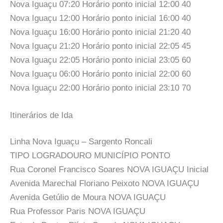
Nova Iguaçu 07:20 Horário ponto inicial 12:00 40
Nova Iguaçu 12:00 Horário ponto inicial 16:00 40
Nova Iguaçu 16:00 Horário ponto inicial 21:20 40
Nova Iguaçu 21:20 Horário ponto inicial 22:05 45
Nova Iguaçu 22:05 Horário ponto inicial 23:05 60
Nova Iguaçu 06:00 Horário ponto inicial 22:00 60
Nova Iguaçu 22:00 Horário ponto inicial 23:10 70
Itinerários de Ida
Linha Nova Iguaçu – Sargento Roncali
TIPO LOGRADOURO MUNICÍPIO PONTO
Rua Coronel Francisco Soares NOVA IGUAÇU Inicial
Avenida Marechal Floriano Peixoto NOVA IGUAÇU
Avenida Getúlio de Moura NOVA IGUAÇU
Rua Professor Paris NOVA IGUAÇU