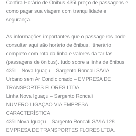
Confira Horário de Ônibus 435I preço de passagens e
como pagar sua viagem com tranquilidade e
segurança.
As informações importantes que o passageiros pode
consultar aqui são horário de ônibus, itinerário
completo com rota da linha e valores da tarifas
(passagens de ônibus), tudo sobre a linha de ônibus
435I – Nova Iguaçu – Sargento Roncali S/VIA –
Urbano sem Ar Condicionado – EMPRESA DE
TRANSPORTES FLORES LTDA.
Linha Nova Iguaçu – Sargento Roncali
NÚMERO LIGAÇÃO VIA EMPRESA
CARACTERÍSTICA
435I Nova Iguaçu – Sargento Roncali S/VIA 128 –
EMPRESA DE TRANSPORTES FLORES LTDA.