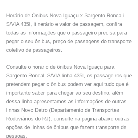
Horário de Ônibus Nova Iguaçu x Sargento Roncali
S/VIA 435I, itinerário e valor de passagem, confira
todas as informações que o passageiro precisa para
pegar o seu ônibus, preço de passagens do transporte
coletivo de passageiros.
Consulte o horário de ônibus Nova Iguaçu para
Sargento Roncali S/VIA linha 435I, os passageiros que
pretendem pegar o ônibus podem ver aqui tudo que é
importante saber para chegar ao seu destino, além
dessa linha apresentamos as informações de outras
linhas Novo Detro (Departamento de Transportes
Rodoviários do RJ), consulte na pagina abaixo outras
opções de linhas de ônibus que fazem transporte de
pessoas.