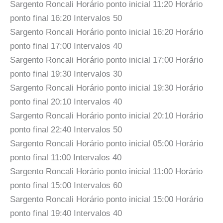
Sargento Roncali Horário ponto inicial 11:20 Horário
ponto final 16:20 Intervalos 50
Sargento Roncali Horário ponto inicial 16:20 Horário
ponto final 17:00 Intervalos 40
Sargento Roncali Horário ponto inicial 17:00 Horário
ponto final 19:30 Intervalos 30
Sargento Roncali Horário ponto inicial 19:30 Horário
ponto final 20:10 Intervalos 40
Sargento Roncali Horário ponto inicial 20:10 Horário
ponto final 22:40 Intervalos 50
Sargento Roncali Horário ponto inicial 05:00 Horário
ponto final 11:00 Intervalos 40
Sargento Roncali Horário ponto inicial 11:00 Horário
ponto final 15:00 Intervalos 60
Sargento Roncali Horário ponto inicial 15:00 Horário
ponto final 19:40 Intervalos 40