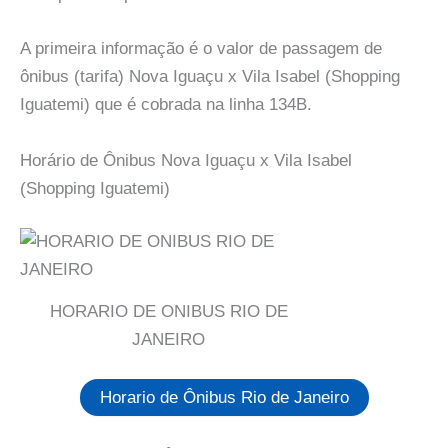
A primeira informação é o valor de passagem de
ônibus (tarifa) Nova Iguaçu x Vila Isabel (Shopping
Iguatemi) que é cobrada na linha 134B.
Horário de Ônibus Nova Iguaçu x Vila Isabel
(Shopping Iguatemi)
HORARIO DE ONIBUS RIO DE
JANEIRO
Horario de Ônibus Rio de Janeiro