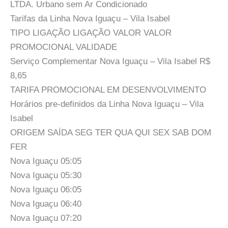
LTDA. Urbano sem Ar Condicionado
Tarifas da Linha Nova Iguaçu – Vila Isabel
TIPO LIGAÇÃO LIGAÇÃO VALOR VALOR
PROMOCIONAL VALIDADE
Serviço Complementar Nova Iguaçu – Vila Isabel R$
8,65
TARIFA PROMOCIONAL EM DESENVOLVIMENTO
Horários pre-definidos da Linha Nova Iguaçu – Vila
Isabel
ORIGEM SAÍDA SEG TER QUA QUI SEX SAB DOM
FER
Nova Iguaçu 05:05
Nova Iguaçu 05:30
Nova Iguaçu 06:05
Nova Iguaçu 06:40
Nova Iguaçu 07:20