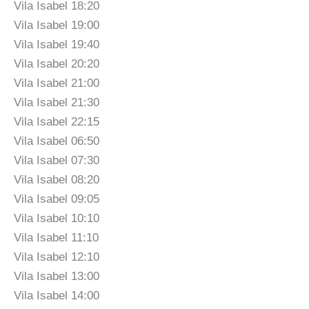
Vila Isabel 18:20
Vila Isabel 19:00
Vila Isabel 19:40
Vila Isabel 20:20
Vila Isabel 21:00
Vila Isabel 21:30
Vila Isabel 22:15
Vila Isabel 06:50
Vila Isabel 07:30
Vila Isabel 08:20
Vila Isabel 09:05
Vila Isabel 10:10
Vila Isabel 11:10
Vila Isabel 12:10
Vila Isabel 13:00
Vila Isabel 14:00