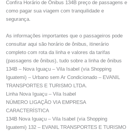
Confira Horário de Ônibus 134B preço de passagens e
como pagar sua viagem com tranquilidade e
segurança.
As informações importantes que o passageiros pode
consultar aqui são horário de ônibus, itinerário
completo com rota da linha e valores da tarifas
(passagens de ônibus), tudo sobre a linha de ônibus
134B – Nova Iguaçu – Vila Isabel (via Shopping
Iguatemi) – Urbano sem Ar Condicionado – EVANIL
TRANSPORTES E TURISMO LTDA.
Linha Nova Iguaçu – Vila Isabel
NÚMERO LIGAÇÃO VIA EMPRESA
CARACTERÍSTICA
134B Nova Iguaçu – Vila Isabel (via Shopping
Iguatemi) 132 – EVANIL TRANSPORTES E TURISMO