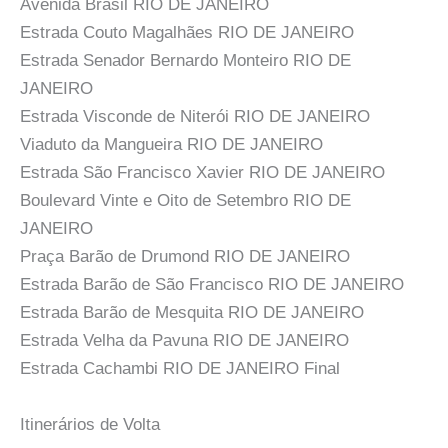
Avenida Brasil RIO DE JANEIRO
Estrada Couto Magalhães RIO DE JANEIRO
Estrada Senador Bernardo Monteiro RIO DE
JANEIRO
Estrada Visconde de Niterói RIO DE JANEIRO
Viaduto da Mangueira RIO DE JANEIRO
Estrada São Francisco Xavier RIO DE JANEIRO
Boulevard Vinte e Oito de Setembro RIO DE
JANEIRO
Praça Barão de Drumond RIO DE JANEIRO
Estrada Barão de São Francisco RIO DE JANEIRO
Estrada Barão de Mesquita RIO DE JANEIRO
Estrada Velha da Pavuna RIO DE JANEIRO
Estrada Cachambi RIO DE JANEIRO Final
Itinerários de Volta