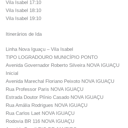
Vila Isabel 17:10
Vila Isabel 18:10
Vila Isabel 19:10
Itinerários de Ida
Linha Nova Iguaçu – Vila Isabel
TIPO LOGRADOURO MUNICÍPIO PONTO
Avenida Governador Roberto Silveira NOVA IGUAÇU
Inicial
Avenida Marechal Floriano Peixoto NOVA IGUAÇU
Rua Professor Paris NOVA IGUAÇU
Estrada Doutor Plínio Casado NOVA IGUAÇU
Rua Amália Rodrigues NOVA IGUAÇU
Rua Carlos Laet NOVA IGUAÇU
Rodovia BR 116 NOVA IGUAÇU