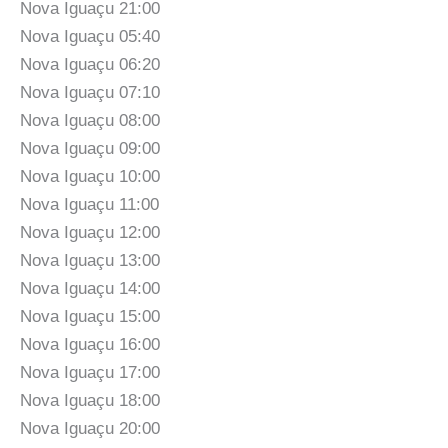
Nova Iguaçu 21:00
Nova Iguaçu 05:40
Nova Iguaçu 06:20
Nova Iguaçu 07:10
Nova Iguaçu 08:00
Nova Iguaçu 09:00
Nova Iguaçu 10:00
Nova Iguaçu 11:00
Nova Iguaçu 12:00
Nova Iguaçu 13:00
Nova Iguaçu 14:00
Nova Iguaçu 15:00
Nova Iguaçu 16:00
Nova Iguaçu 17:00
Nova Iguaçu 18:00
Nova Iguaçu 20:00