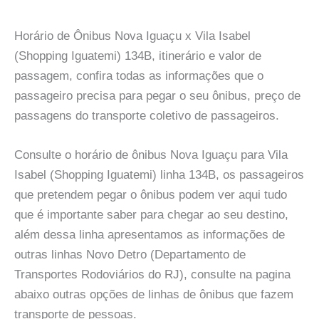
Horário de Ônibus Nova Iguaçu x Vila Isabel
(Shopping Iguatemi) 134B, itinerário e valor de
passagem, confira todas as informações que o
passageiro precisa para pegar o seu ônibus, preço de
passagens do transporte coletivo de passageiros.
Consulte o horário de ônibus Nova Iguaçu para Vila
Isabel (Shopping Iguatemi) linha 134B, os passageiros
que pretendem pegar o ônibus podem ver aqui tudo
que é importante saber para chegar ao seu destino,
além dessa linha apresentamos as informações de
outras linhas Novo Detro (Departamento de
Transportes Rodoviários do RJ), consulte na pagina
abaixo outras opções de linhas de ônibus que fazem
transporte de pessoas.