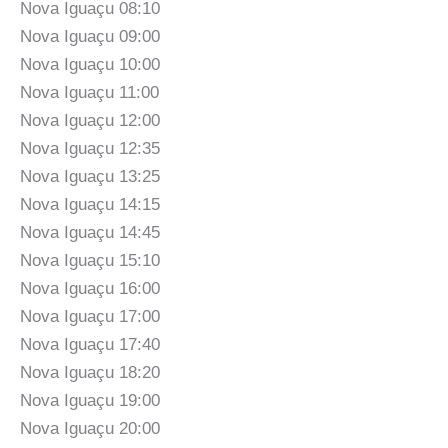
Nova Iguaçu 08:10
Nova Iguaçu 09:00
Nova Iguaçu 10:00
Nova Iguaçu 11:00
Nova Iguaçu 12:00
Nova Iguaçu 12:35
Nova Iguaçu 13:25
Nova Iguaçu 14:15
Nova Iguaçu 14:45
Nova Iguaçu 15:10
Nova Iguaçu 16:00
Nova Iguaçu 17:00
Nova Iguaçu 17:40
Nova Iguaçu 18:20
Nova Iguaçu 19:00
Nova Iguaçu 20:00