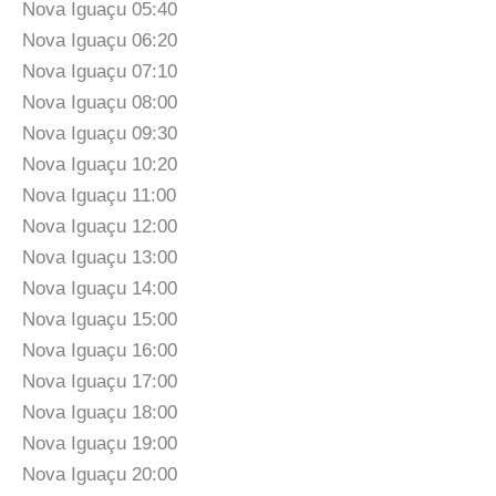
Nova Iguaçu 05:40
Nova Iguaçu 06:20
Nova Iguaçu 07:10
Nova Iguaçu 08:00
Nova Iguaçu 09:30
Nova Iguaçu 10:20
Nova Iguaçu 11:00
Nova Iguaçu 12:00
Nova Iguaçu 13:00
Nova Iguaçu 14:00
Nova Iguaçu 15:00
Nova Iguaçu 16:00
Nova Iguaçu 17:00
Nova Iguaçu 18:00
Nova Iguaçu 19:00
Nova Iguaçu 20:00