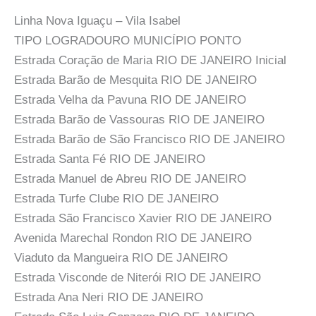
Linha Nova Iguaçu – Vila Isabel
TIPO LOGRADOURO MUNICÍPIO PONTO
Estrada Coração de Maria RIO DE JANEIRO Inicial
Estrada Barão de Mesquita RIO DE JANEIRO
Estrada Velha da Pavuna RIO DE JANEIRO
Estrada Barão de Vassouras RIO DE JANEIRO
Estrada Barão de São Francisco RIO DE JANEIRO
Estrada Santa Fé RIO DE JANEIRO
Estrada Manuel de Abreu RIO DE JANEIRO
Estrada Turfe Clube RIO DE JANEIRO
Estrada São Francisco Xavier RIO DE JANEIRO
Avenida Marechal Rondon RIO DE JANEIRO
Viaduto da Mangueira RIO DE JANEIRO
Estrada Visconde de Niterói RIO DE JANEIRO
Estrada Ana Neri RIO DE JANEIRO