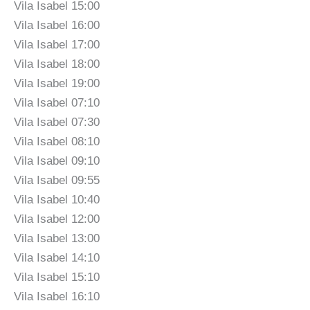
Vila Isabel 15:00
Vila Isabel 16:00
Vila Isabel 17:00
Vila Isabel 18:00
Vila Isabel 19:00
Vila Isabel 07:10
Vila Isabel 07:30
Vila Isabel 08:10
Vila Isabel 09:10
Vila Isabel 09:55
Vila Isabel 10:40
Vila Isabel 12:00
Vila Isabel 13:00
Vila Isabel 14:10
Vila Isabel 15:10
Vila Isabel 16:10