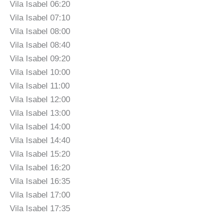
Vila Isabel 06:20
Vila Isabel 07:10
Vila Isabel 08:00
Vila Isabel 08:40
Vila Isabel 09:20
Vila Isabel 10:00
Vila Isabel 11:00
Vila Isabel 12:00
Vila Isabel 13:00
Vila Isabel 14:00
Vila Isabel 14:40
Vila Isabel 15:20
Vila Isabel 16:20
Vila Isabel 16:35
Vila Isabel 17:00
Vila Isabel 17:35