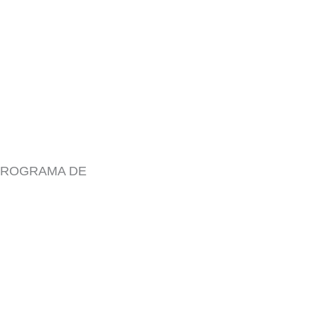
0 PROGRAMA DE