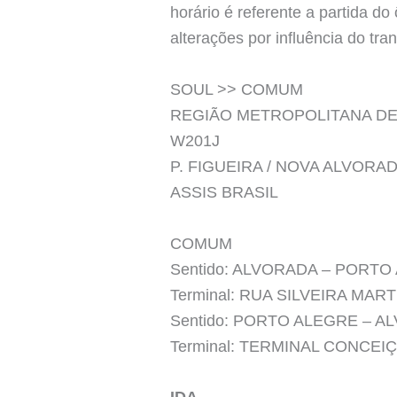
horário é referente a partida d
alterações por influência do tran
SOUL >> COMUM
REGIÃO METROPOLITANA DE
W201J
P. FIGUEIRA / NOVA ALVORAD
ASSIS BRASIL
COMUM
Sentido: ALVORADA – PORTO
Terminal: RUA SILVEIRA M
Sentido: PORTO ALEGRE – 
Terminal: TERMINAL CONCEI