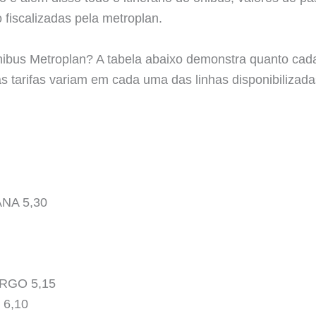
 fiscalizadas pela metroplan.
ibus Metroplan? A tabela abaixo demonstra quanto cada
s tarifas variam em cada uma das linhas disponibilizada
NA 5,30
RGO 5,15
6,10