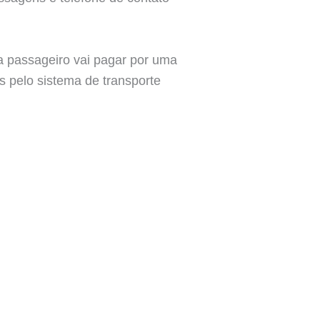
 passageiro vai pagar por uma
s pelo sistema de transporte