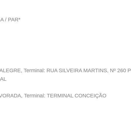
A / PAR*
ALEGRE, Terminal: RUA SILVEIRA MARTINS, Nº 26
AL
LVORADA, Terminal: TERMINAL CONCEIÇÃO