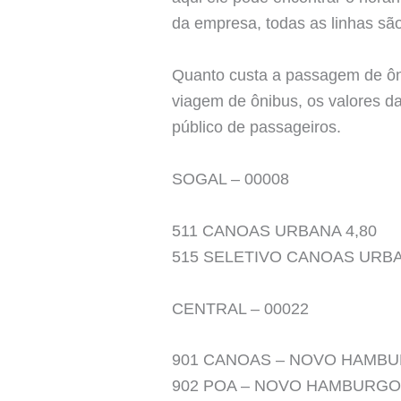
da empresa, todas as linhas são
Quanto custa a passagem de ôn
viagem de ônibus, os valores da
público de passageiros.
SOGAL – 00008
511 CANOAS URBANA 4,80
515 SELETIVO CANOAS URBA
CENTRAL – 00022
901 CANOAS – NOVO HAMBU
902 POA – NOVO HAMBURGO 