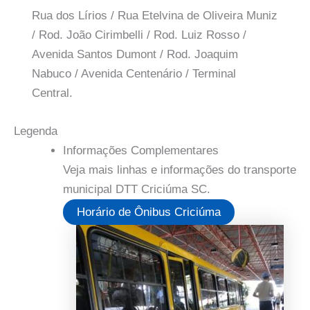
Rua dos Lírios / Rua Etelvina de Oliveira Muniz
/ Rod. João Cirimbelli / Rod. Luiz Rosso /
Avenida Santos Dumont / Rod. Joaquim
Nabuco / Avenida Centenário / Terminal
Central.
Legenda
Informações Complementares
Veja mais linhas e informações do transporte
municipal DTT Criciúma SC.
Horário de Ônibus Criciúma