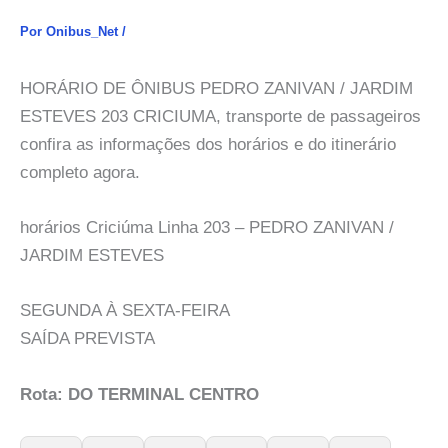
Por
Onibus_Net
/
HORÁRIO DE ÔNIBUS PEDRO ZANIVAN / JARDIM
ESTEVES 203 CRICIUMA, transporte de passageiros
confira as informações dos horários e do itinerário
completo agora.
horários Criciúma Linha 203 – PEDRO ZANIVAN /
JARDIM ESTEVES
SEGUNDA À SEXTA-FEIRA
SAÍDA PREVISTA
Rota: DO TERMINAL CENTRO