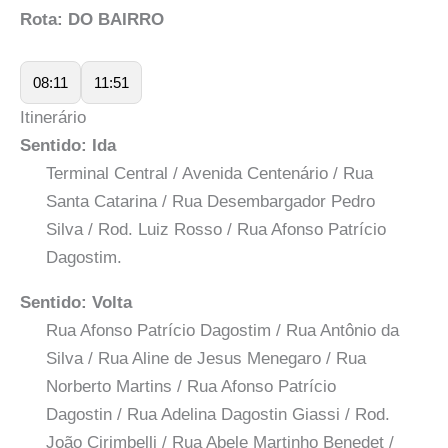
Rota: DO BAIRRO
08:11
11:51
Itinerário
Sentido: Ida
Terminal Central / Avenida Centenário / Rua
Santa Catarina / Rua Desembargador Pedro
Silva / Rod. Luiz Rosso / Rua Afonso Patrício
Dagostim.
Sentido: Volta
Rua Afonso Patrício Dagostim / Rua Antônio da
Silva / Rua Aline de Jesus Menegaro / Rua
Norberto Martins / Rua Afonso Patrício
Dagostin / Rua Adelina Dagostin Giassi / Rod.
João Cirimbelli / Rua Abele Martinho Benedet /