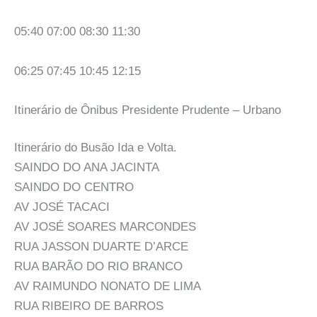
05:40 07:00 08:30 11:30
06:25 07:45 10:45 12:15
Itinerário de Ônibus Presidente Prudente – Urbano
Itinerário do Busão Ida e Volta.
SAINDO DO ANA JACINTA
SAINDO DO CENTRO
AV JOSÉ TACACI
AV JOSÉ SOARES MARCONDES
RUA JASSON DUARTE D’ARCE
RUA BARÃO DO RIO BRANCO
AV RAIMUNDO NONATO DE LIMA
RUA RIBEIRO DE BARROS