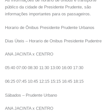
As informações de horario de onibus e transporte
público da cidade de Presidente Prudente, são
informações importantes para os passageiros.
Horario de Ônibus Presidente Prudente Urbanos
Dias Úteis – Horario de Onibus Presidente Pudentre
ANA JACINTA x CENTRO
05:40 07:00 08:30 11:30 13:00 16:00 17:30
06:25 07:45 10:45 12:15 15:15 16:45 18:15
Sábados – Prudente Urbano
ANA JACINTA x CENTRO