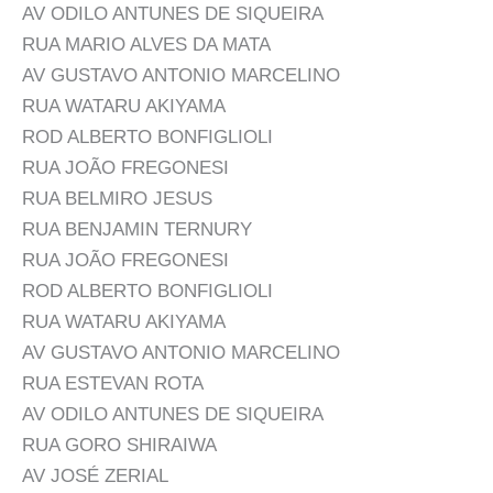
AV ODILO ANTUNES DE SIQUEIRA
RUA MARIO ALVES DA MATA
AV GUSTAVO ANTONIO MARCELINO
RUA WATARU AKIYAMA
ROD ALBERTO BONFIGLIOLI
RUA JOÃO FREGONESI
RUA BELMIRO JESUS
RUA BENJAMIN TERNURY
RUA JOÃO FREGONESI
ROD ALBERTO BONFIGLIOLI
RUA WATARU AKIYAMA
AV GUSTAVO ANTONIO MARCELINO
RUA ESTEVAN ROTA
AV ODILO ANTUNES DE SIQUEIRA
RUA GORO SHIRAIWA
AV JOSÉ ZERIAL