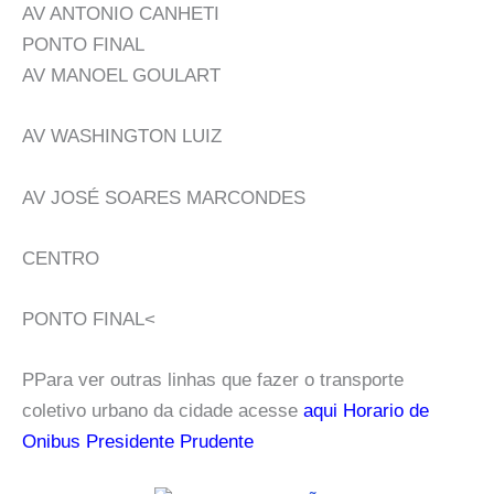
AV ANTONIO CANHETI
PONTO FINAL
AV MANOEL GOULART
AV WASHINGTON LUIZ
AV JOSÉ SOARES MARCONDES
CENTRO
PONTO FINAL<
PPara ver outras linhas que fazer o transporte
coletivo urbano da cidade acesse
aqui Horario de
Onibus Presidente Prudente