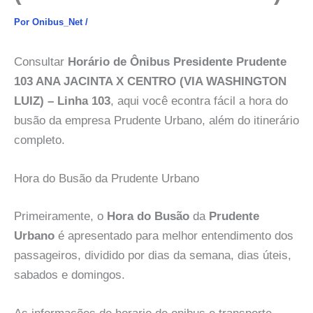
Por
Onibus_Net
/
Consultar
Horário de Ônibus Presidente Prudente
103 ANA JACINTA X CENTRO (VIA WASHINGTON
LUIZ) – Linha 103
, aqui você econtra fácil a hora do
busão da empresa Prudente Urbano, além do itinerário
completo.
Hora do Busão da Prudente Urbano
Primeiramente, o
Hora do Busão
da
Prudente
Urbano
é apresentado para melhor entendimento dos
passageiros, dividido por dias da semana, dias úteis,
sabados e domingos.