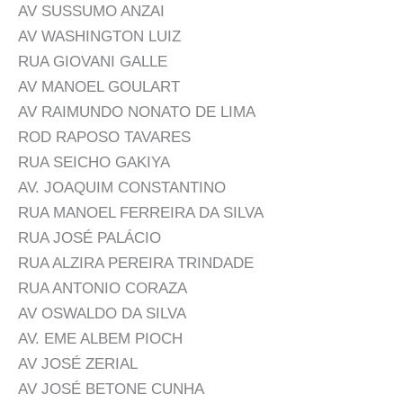
AV SUSSUMO ANZAI
AV WASHINGTON LUIZ
RUA GIOVANI GALLE
AV MANOEL GOULART
AV RAIMUNDO NONATO DE LIMA
ROD RAPOSO TAVARES
RUA SEICHO GAKIYA
AV. JOAQUIM CONSTANTINO
RUA MANOEL FERREIRA DA SILVA
RUA JOSÉ PALÁCIO
RUA ALZIRA PEREIRA TRINDADE
RUA ANTONIO CORAZA
AV OSWALDO DA SILVA
AV. EME ALBEM PIOCH
AV JOSÉ ZERIAL
AV JOSÉ BETONE CUNHA