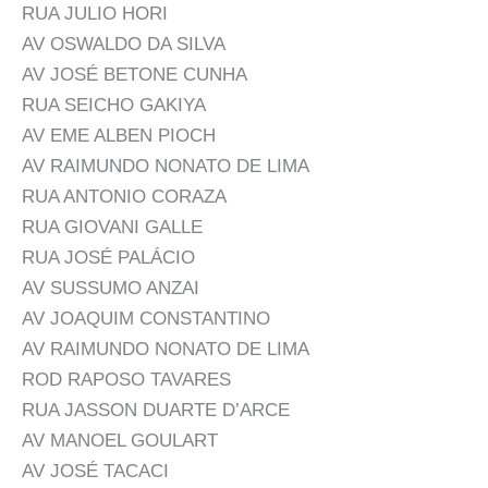
RUA JULIO HORI
AV OSWALDO DA SILVA
AV JOSÉ BETONE CUNHA
RUA SEICHO GAKIYA
AV EME ALBEN PIOCH
AV RAIMUNDO NONATO DE LIMA
RUA ANTONIO CORAZA
RUA GIOVANI GALLE
RUA JOSÉ PALÁCIO
AV SUSSUMO ANZAI
AV JOAQUIM CONSTANTINO
AV RAIMUNDO NONATO DE LIMA
ROD RAPOSO TAVARES
RUA JASSON DUARTE D’ARCE
AV MANOEL GOULART
AV JOSÉ TACACI