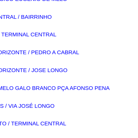
NTRAL / BAIRRINHO
/ TERMINAL CENTRAL
ORIZONTE / PEDRO A CABRAL
ORIZONTE / JOSE LONGO
 MELO GALO BRANCO PÇA AFONSO PENA
ES / VIA JOSÉ LONGO
TO / TERMINAL CENTRAL