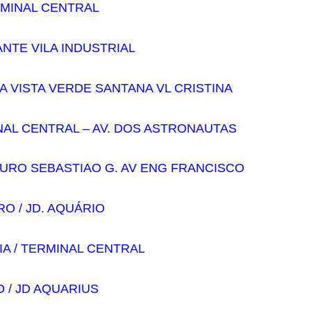
ERMINAL CENTRAL
ANTE VILA INDUSTRIAL
IA VISTA VERDE SANTANA VL CRISTINA
NAL CENTRAL – AV. DOS ASTRONAUTAS
OURO SEBASTIAO G. AV ENG FRANCISCO
RO / JD. AQUÁRIO
IA / TERMINAL CENTRAL
 / JD AQUARIUS