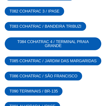
T082 COHATRAC 3 / IPASE
T083 COHATRAC / BANDEIRA TRIBUZI
T084 COHATRAC 4 / TERMINAL PRAIA
GRANDE
T085 COHATRAC / JARDIM DAS MARGARIDAS
T086 COHATRAC / SÃO FRANCISCO
T090 TERMINAIS / BR-135