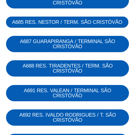
CRISTÓVÃO
A685 RES. NESTOR / TERM. SÃO CRISTÓVÃO
A687 GUARAPIRANGA / TERMINAL SÃO
CRISTÓVÃO
A688 RES. TIRADENTES / TERM. SÃO
CRISTÓVÃO
A691 RES. VALEAN / TERMINAL SÃO
CRISTÓVÃO
A692 RES. IVALDO RODRIGUES / T. SÃO
CRISTÓVÃO