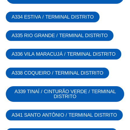
A334 ESTIVA / TERMINAL DISTRITO
A335 RIO GRANDE / TERMINAL DISTRITO
A336 VILA MARACUJÁ / TERMINAL DISTRITO
A338 COQUEIRO / TERMINAL DISTRITO
A339 TINAÍ / CINTURÃO VERDE / TERMINAL
DISTRITO
A341 SANTO ANTÔNIO / TERMINAL DISTRITO