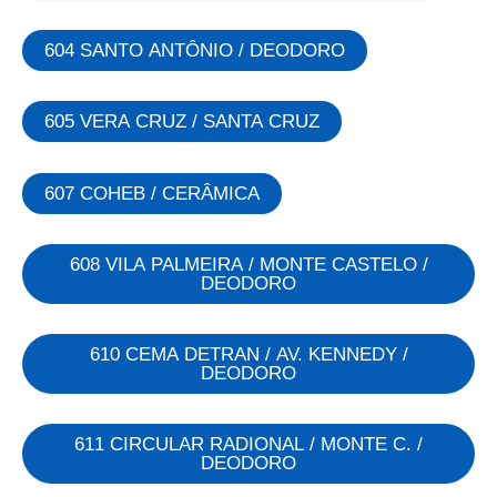
604 SANTO ANTÔNIO / DEODORO
605 VERA CRUZ / SANTA CRUZ
607 COHEB / CERÂMICA
608 VILA PALMEIRA / MONTE CASTELO /
DEODORO
610 CEMA DETRAN / AV. KENNEDY /
DEODORO
611 CIRCULAR RADIONAL / MONTE C. /
DEODORO