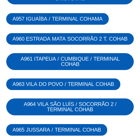
A957 IGUAÍBA / TERMINAL COHAMA
A960 ESTRADA MATA SOCORRÃO 2 T. COHAB
A961 ITAPEUA / CUMBIQUE / TERMINAL
COHAB
A963 VILA DO POVO / TERMINAL COHAB
A964 VILA SÃO LUÍS / SOCORRÃO 2 /
TERMINAL COHAB
A965 JUSSARA / TERMINAL COHAB