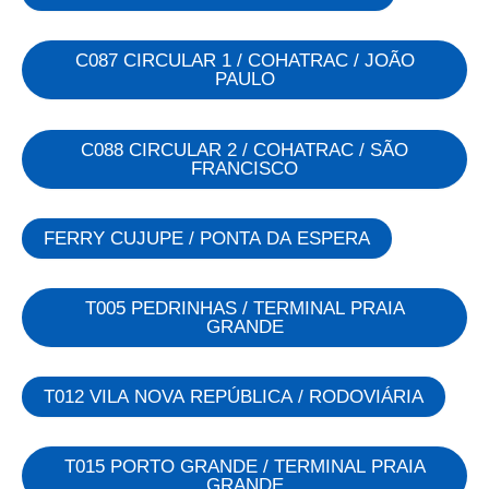
C087 CIRCULAR 1 / COHATRAC / JOÃO
PAULO
C088 CIRCULAR 2 / COHATRAC / SÃO
FRANCISCO
FERRY CUJUPE / PONTA DA ESPERA
T005 PEDRINHAS / TERMINAL PRAIA
GRANDE
T012 VILA NOVA REPÚBLICA / RODOVIÁRIA
T015 PORTO GRANDE / TERMINAL PRAIA
GRANDE