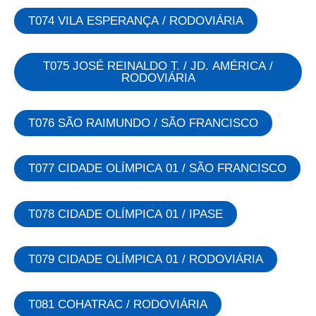
T074 VILA ESPERANÇA / RODOVIÁRIA
T075 JOSÉ REINALDO T. / JD. AMÉRICA /
RODOVIÁRIA
T076 SÃO RAIMUNDO / SÃO FRANCISCO
T077 CIDADE OLÍMPICA 01 / SÃO FRANCISCO
T078 CIDADE OLÍMPICA 01 / IPASE
T079 CIDADE OLÍMPICA 01 / RODOVIÁRIA
T081 COHATRAC / RODOVIÁRIA