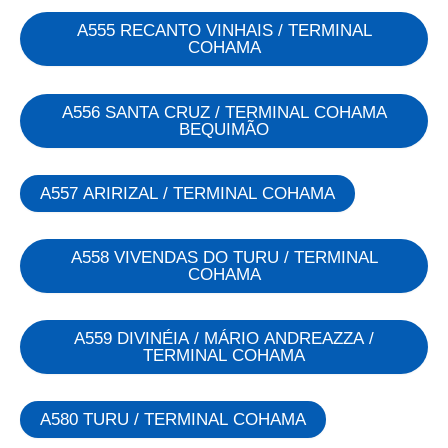
A555 RECANTO VINHAIS / TERMINAL
COHAMA
A556 SANTA CRUZ / TERMINAL COHAMA
BEQUIMÃO
A557 ARIRIZAL / TERMINAL COHAMA
A558 VIVENDAS DO TURU / TERMINAL
COHAMA
A559 DIVINÉIA / MÁRIO ANDREAZZA /
TERMINAL COHAMA
A580 TURU / TERMINAL COHAMA