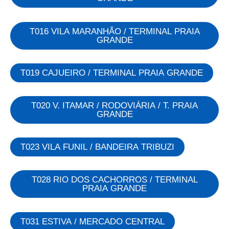
T016 VILA MARANHÃO / TERMINAL PRAIA
GRANDE
T019 CAJUEIRO / TERMINAL PRAIA GRANDE
T020 V. ITAMAR / RODOVIÁRIA / T. PRAIA
GRANDE
T023 VILA FUNIL / BANDEIRA TRIBUZI
T028 RIO DOS CACHORROS / TERMINAL
PRAIA GRANDE
T031 ESTIVA / MERCADO CENTRAL