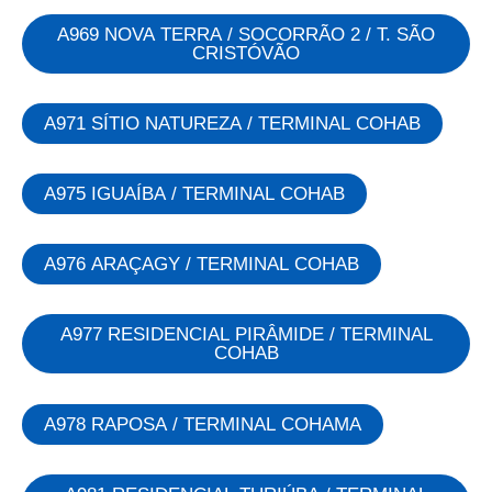
A969 NOVA TERRA / SOCORRÃO 2 / T. SÃO
CRISTÓVÃO
A971 SÍTIO NATUREZA / TERMINAL COHAB
A975 IGUAÍBA / TERMINAL COHAB
A976 ARAÇAGY / TERMINAL COHAB
A977 RESIDENCIAL PIRÂMIDE / TERMINAL
COHAB
A978 RAPOSA / TERMINAL COHAMA