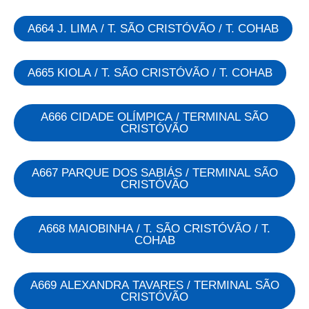
A664 J. LIMA / T. SÃO CRISTÓVÃO / T. COHAB
A665 KIOLA / T. SÃO CRISTÓVÃO / T. COHAB
A666 CIDADE OLÍMPICA / TERMINAL SÃO
CRISTÓVÃO
A667 PARQUE DOS SABIÁS / TERMINAL SÃO
CRISTÓVÃO
A668 MAIOBINHA / T. SÃO CRISTÓVÃO / T.
COHAB
A669 ALEXANDRA TAVARES / TERMINAL SÃO
CRISTÓVÃO