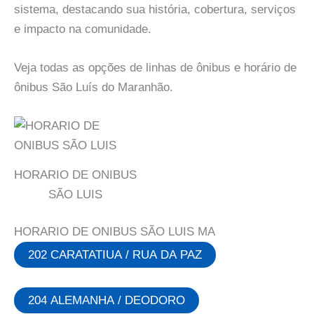
sistema, destacando sua história, cobertura, serviços
e impacto na comunidade.
Veja todas as opções de linhas de ônibus e horário de
ônibus São Luís do Maranhão.
HORARIO DE ONIBUS
SÃO LUIS
HORARIO DE ONIBUS SÃO LUIS MA
202 CARATATIUA / RUA DA PAZ
204 ALEMANHA / DEODORO