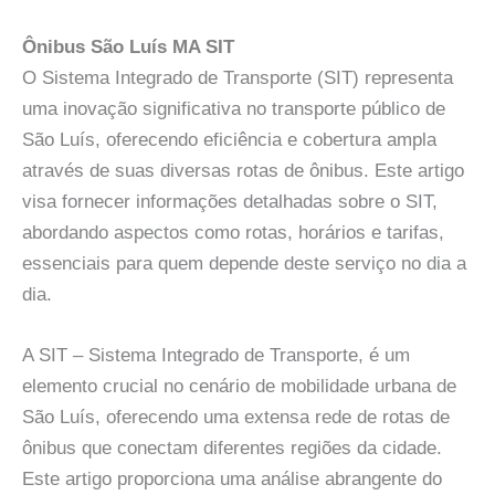
Ônibus São Luís MA SIT
O Sistema Integrado de Transporte (SIT) representa
uma inovação significativa no transporte público de
São Luís, oferecendo eficiência e cobertura ampla
através de suas diversas rotas de ônibus. Este artigo
visa fornecer informações detalhadas sobre o SIT,
abordando aspectos como rotas, horários e tarifas,
essenciais para quem depende deste serviço no dia a
dia.
A SIT – Sistema Integrado de Transporte, é um
elemento crucial no cenário de mobilidade urbana de
São Luís, oferecendo uma extensa rede de rotas de
ônibus que conectam diferentes regiões da cidade.
Este artigo proporciona uma análise abrangente do