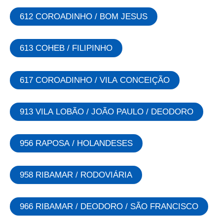
612 COROADINHO / BOM JESUS
613 COHEB / FILIPINHO
617 COROADINHO / VILA CONCEIÇÃO
913 VILA LOBÃO / JOÃO PAULO / DEODORO
956 RAPOSA / HOLANDESES
958 RIBAMAR / RODOVIÁRIA
966 RIBAMAR / DEODORO / SÃO FRANCISCO