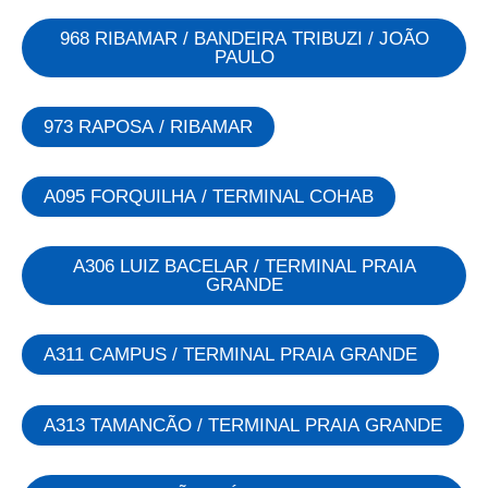
968 RIBAMAR / BANDEIRA TRIBUZI / JOÃO
PAULO
973 RAPOSA / RIBAMAR
A095 FORQUILHA / TERMINAL COHAB
A306 LUIZ BACELAR / TERMINAL PRAIA
GRANDE
A311 CAMPUS / TERMINAL PRAIA GRANDE
A313 TAMANCÃO / TERMINAL PRAIA GRANDE