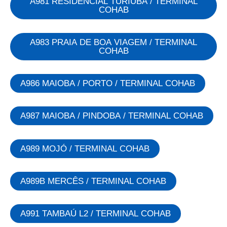
A981 RESIDENCIAL TURIÚBA / TERMINAL
COHAB
A983 PRAIA DE BOA VIAGEM / TERMINAL
COHAB
A986 MAIOBA / PORTO / TERMINAL COHAB
A987 MAIOBA / PINDOBA / TERMINAL COHAB
A989 MOJÓ / TERMINAL COHAB
A989B MERCÊS / TERMINAL COHAB
A991 TAMBAÚ L2 / TERMINAL COHAB