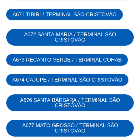
A671 TIBIRI / TERMINAL SÃO CRISTÓVÃO
A672 SANTA MARIA / TERMINAL SÃO
CRISTÓVÃO
A673 RECANTO VERDE / TERMINAL COHAB
A674 CAJUPE / TERMINAL SÃO CRISTÓVÃO
A676 SANTA BÁRBARA / TERMINAL SÃO
CRISTÓVÃO
A677 MATO GROSSO / TERMINAL SÃO
CRISTÓVÃO