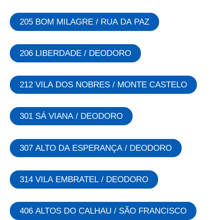
205 BOM MILAGRE / RUA DA PAZ
206 LIBERDADE / DEODORO
212 VILA DOS NOBRES / MONTE CASTELO
301 SÁ VIANA / DEODORO
307 ALTO DA ESPERANÇA / DEODORO
314 VILA EMBRATEL / DEODORO
406 ALTOS DO CALHAU / SÃO FRANCISCO