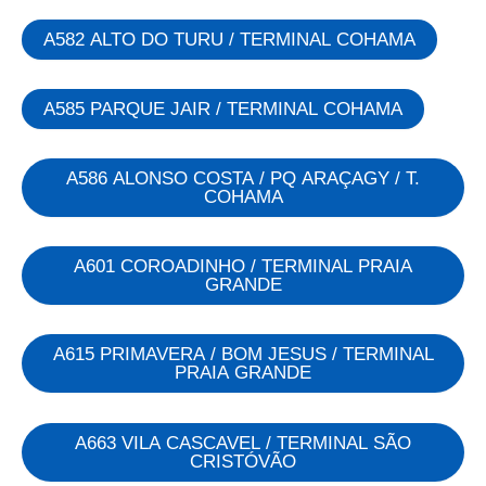
A582 ALTO DO TURU / TERMINAL COHAMA
A585 PARQUE JAIR / TERMINAL COHAMA
A586 ALONSO COSTA / PQ ARAÇAGY / T.
COHAMA
A601 COROADINHO / TERMINAL PRAIA
GRANDE
A615 PRIMAVERA / BOM JESUS / TERMINAL
PRAIA GRANDE
A663 VILA CASCAVEL / TERMINAL SÃO
CRISTÓVÃO