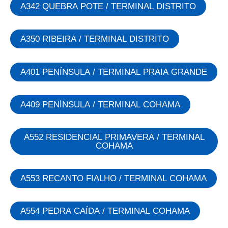
A342 QUEBRA POTE / TERMINAL DISTRITO
A350 RIBEIRA / TERMINAL DISTRITO
A401 PENÍNSULA / TERMINAL PRAIA GRANDE
A409 PENÍNSULA / TERMINAL COHAMA
A552 RESIDENCIAL PRIMAVERA / TERMINAL
COHAMA
A553 RECANTO FIALHO / TERMINAL COHAMA
A554 PEDRA CAÍDA / TERMINAL COHAMA