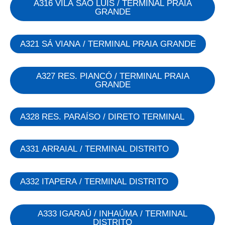
A316 VILA SÃO LUÍS / TERMINAL PRAIA
GRANDE
A321 SÁ VIANA / TERMINAL PRAIA GRANDE
A327 RES. PIANCÓ / TERMINAL PRAIA
GRANDE
A328 RES. PARAÍSO / DIRETO TERMINAL
A331 ARRAIAL / TERMINAL DISTRITO
A332 ITAPERA / TERMINAL DISTRITO
A333 IGARAÚ / INHAÚMA / TERMINAL
DISTRITO