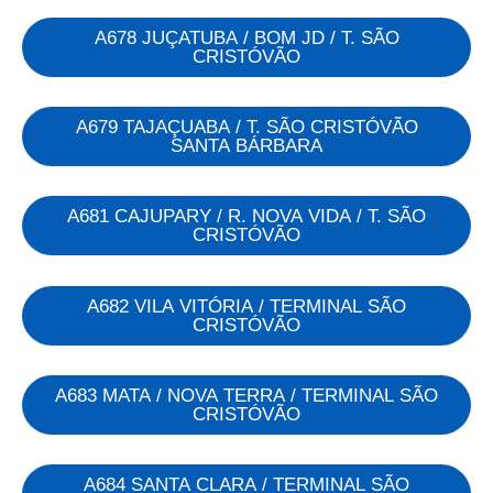
A678 JUÇATUBA / BOM JD / T. SÃO
CRISTÓVÃO
A679 TAJAÇUABA / T. SÃO CRISTÓVÃO
SANTA BÁRBARA
A681 CAJUPARY / R. NOVA VIDA / T. SÃO
CRISTÓVÃO
A682 VILA VITÓRIA / TERMINAL SÃO
CRISTÓVÃO
A683 MATA / NOVA TERRA / TERMINAL SÃO
CRISTÓVÃO
A684 SANTA CLARA / TERMINAL SÃO