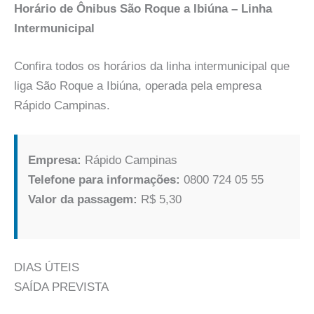
Horário de Ônibus São Roque a Ibiúna – Linha
Intermunicipal
Confira todos os horários da linha intermunicipal que
liga São Roque a Ibiúna, operada pela empresa
Rápido Campinas.
Empresa:
Rápido Campinas
Telefone para informações:
0800 724 05 55
Valor da passagem:
R$ 5,30
DIAS ÚTEIS
SAÍDA PREVISTA