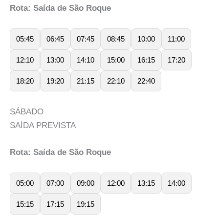
Rota: Saída de São Roque
05:45
06:45
07:45
08:45
10:00
11:00
12:10
13:00
14:10
15:00
16:15
17:20
18:20
19:20
21:15
22:10
22:40
SÁBADO
SAÍDA PREVISTA
Rota: Saída de São Roque
05:00
07:00
09:00
12:00
13:15
14:00
15:15
17:15
19:15